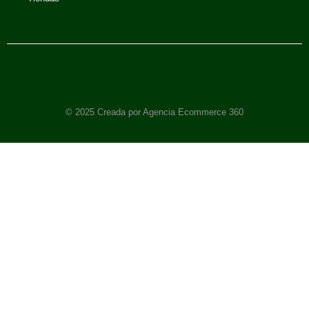
© 2025 Creada por Agencia Ecommerce 360