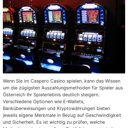
Wenn Sie im Caspero Casino spielen, kann das Wissen
um die zügigsten Auszahlungsmethoden für Spieler aus
Österreich Ihr Spielerlebnis deutlich steigern.
Verschiedene Optionen wie E-Wallets,
Banküberweisungen und Kryptowährungen bieten
jeweils eigene Merkmale in Bezug auf Geschwindigkeit
und Sicherheit. Es ist wichtig zu prüfen, welche