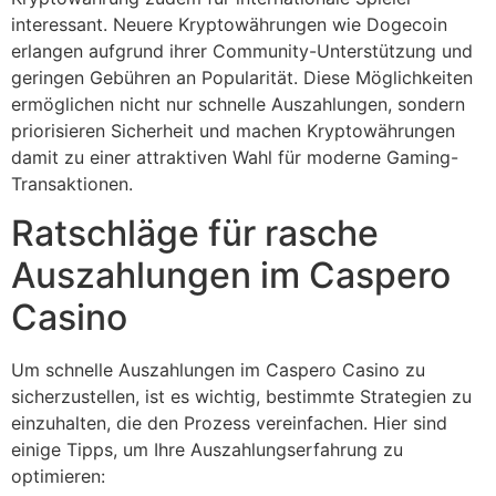
interessant. Neuere Kryptowährungen wie Dogecoin
erlangen aufgrund ihrer Community-Unterstützung und
geringen Gebühren an Popularität. Diese Möglichkeiten
ermöglichen nicht nur schnelle Auszahlungen, sondern
priorisieren Sicherheit und machen Kryptowährungen
damit zu einer attraktiven Wahl für moderne Gaming-
Transaktionen.
Ratschläge für rasche
Auszahlungen im Caspero
Casino
Um schnelle Auszahlungen im Caspero Casino zu
sicherzustellen, ist es wichtig, bestimmte Strategien zu
einzuhalten, die den Prozess vereinfachen. Hier sind
einige Tipps, um Ihre Auszahlungserfahrung zu
optimieren: