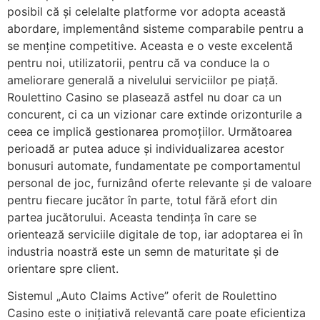
posibil că și celelalte platforme vor adopta această
abordare, implementând sisteme comparabile pentru a
se menține competitive. Aceasta e o veste excelentă
pentru noi, utilizatorii, pentru că va conduce la o
ameliorare generală a nivelului serviciilor pe piață.
Roulettino Casino se plasează astfel nu doar ca un
concurent, ci ca un vizionar care extinde orizonturile a
ceea ce implică gestionarea promoțiilor. Următoarea
perioadă ar putea aduce și individualizarea acestor
bonusuri automate, fundamentate pe comportamentul
personal de joc, furnizând oferte relevante și de valoare
pentru fiecare jucător în parte, totul fără efort din
partea jucătorului. Aceasta tendința în care se
orientează serviciile digitale de top, iar adoptarea ei în
industria noastră este un semn de maturitate și de
orientare spre client.
Sistemul „Auto Claims Active” oferit de Roulettino
Casino este o inițiativă relevantă care poate eficientiza