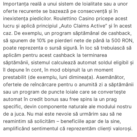
Importanța reală a unui sistem de loialitate sau a unor
oferte recurente se bazează pe consecvență și în
inexistența piedicilor. Roulettino Casino pricepe acest
lucru și aplică principiul „Auto Claims Active” și în acest
caz. De exemplu, un program săptămânal de cashback,
să spunem de 10% pe pierderi nete de până la 500 RON,
poate reprezenta o sursă sigură. În loc să trebuiască să
aplicăm pentru acest cashback la terminarea
săptămânii, sistemul calculează automat soldul eligibil și
îl depune în cont, în mod obișnuit la un moment
prestabilit (de exemplu, luni dimineața). Asemănător,
ofertele de reîncărcare pentru o anumită zi a săptămânii
sau un program de puncte loiale care se convertește
automat în credit bonus sau free spins la un prag
specific, devin componente naturale ale modului nostru
de a juca. Nu mai este nevoie să urmărim sau să ne
reamintim să solicităm – beneficiile apar de la sine,
amplificând sentimentul că reprezentăm clienți valoroși.