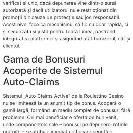
verificat și unic, dacă depunerea vine dintr-o sursă
autorizată și dacă utilizatorul nu e restricționat din
promoții din cauze de protecție sau joc responsabil.
Acest nivel face ca mecanismul să fie nu doar rapidă, ci
și securizată și justă pentru toată lumea, păstrând
integritatea platformei și asigurând atât furnizorul, cât și
clientul.
Gama de Bonusuri
Acoperite de Sistemul
Auto-Claims
Sistemul „Auto Claims Active” de la Roulettino Casino
nu se limitează la un anumit tip de bonus. Acoperă o
gamă largă, formând un mediu complet de bonusuri fără
probleme. Cel mai beneficiar e oferta de bun venit,
unde componentele sale – bonusul pe depunere, rotirile
gratuite – se atribuie imediat ce fiecare cerință e