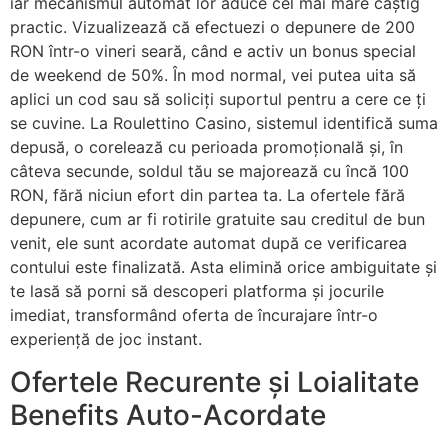
iar mecanismul automat lor aduce cel mai mare câștig
practic. Vizualizează că efectuezi o depunere de 200
RON într-o vineri seară, când e activ un bonus special
de weekend de 50%. În mod normal, vei putea uita să
aplici un cod sau să soliciți suportul pentru a cere ce ți
se cuvine. La Roulettino Casino, sistemul identifică suma
depusă, o corelează cu perioada promoțională și, în
câteva secunde, soldul tău se majorează cu încă 100
RON, fără niciun efort din partea ta. La ofertele fără
depunere, cum ar fi rotirile gratuite sau creditul de bun
venit, ele sunt acordate automat după ce verificarea
contului este finalizată. Asta elimină orice ambiguitate și
te lasă să porni să descoperi platforma și jocurile
imediat, transformând oferta de încurajare într-o
experiență de joc instant.
Ofertele Recurente și Loialitate
Benefits Auto-Acordate