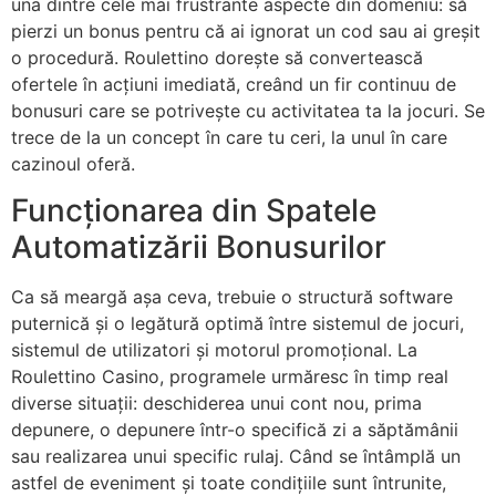
una dintre cele mai frustrante aspecte din domeniu: să
pierzi un bonus pentru că ai ignorat un cod sau ai greșit
o procedură. Roulettino dorește să convertească
ofertele în acțiuni imediată, creând un fir continuu de
bonusuri care se potrivește cu activitatea ta la jocuri. Se
trece de la un concept în care tu ceri, la unul în care
cazinoul oferă.
Funcționarea din Spatele
Automatizării Bonusurilor
Ca să meargă așa ceva, trebuie o structură software
puternică și o legătură optimă între sistemul de jocuri,
sistemul de utilizatori și motorul promoțional. La
Roulettino Casino, programele urmăresc în timp real
diverse situații: deschiderea unui cont nou, prima
depunere, o depunere într-o specifică zi a săptămânii
sau realizarea unui specific rulaj. Când se întâmplă un
astfel de eveniment și toate condițiile sunt întrunite,