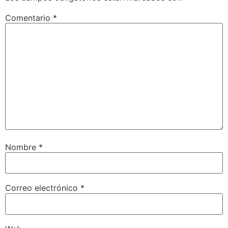
Comentario
*
Nombre
*
Correo electrónico
*