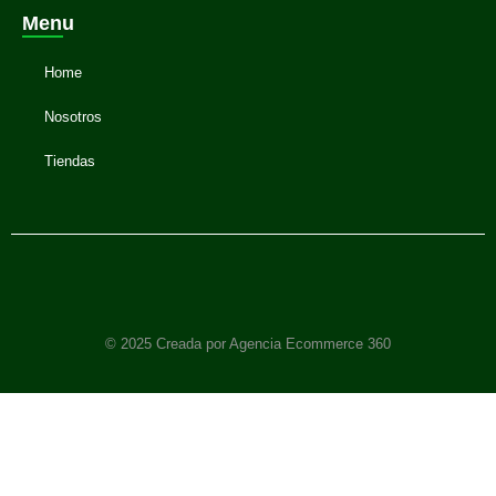
Menu
Home
Nosotros
Tiendas
© 2025 Creada por Agencia Ecommerce 360