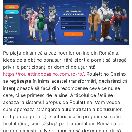
Pe piața dinamică a cazinourilor online din România,
ideea de a obține bonusuri fără efort a pornit să atragă
privirile participanților dornici de ușurință
https://roulettinoocasino.com/ro-ro/
. Roulettino Casino
se regăsește în inima acestei transformări, declarând că
intenționează să facă din recompense ceva ce nu se
cere, ci se primesc de la sine. Articolul de față se
axează la sistemul propus de Roulettino. Vom vedea
cum operează strângerea automatizată a bonusurilor,
ce tipuri de promoții sunt incluse în program și, nu în
finalul rând, cum câștigă participantul din România de
pe urma acesteia. Ne propunem să descoperim dacă