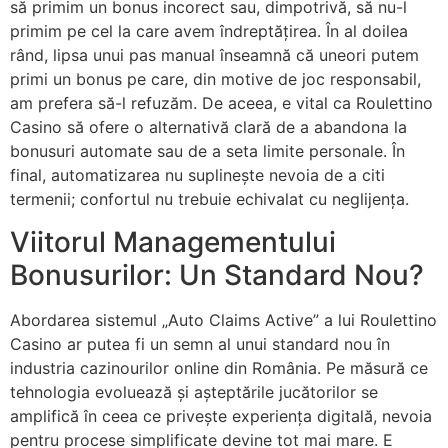
să primim un bonus incorect sau, dimpotrivă, să nu-l
primim pe cel la care avem îndreptățirea. În al doilea
rând, lipsa unui pas manual înseamnă că uneori putem
primi un bonus pe care, din motive de joc responsabil,
am prefera să-l refuzăm. De aceea, e vital ca Roulettino
Casino să ofere o alternativă clară de a abandona la
bonusuri automate sau de a seta limite personale. În
final, automatizarea nu suplinește nevoia de a citi
termenii; confortul nu trebuie echivalat cu neglijența.
Viitorul Managementului
Bonusurilor: Un Standard Nou?
Abordarea sistemul „Auto Claims Active” a lui Roulettino
Casino ar putea fi un semn al unui standard nou în
industria cazinourilor online din România. Pe măsură ce
tehnologia evoluează și așteptările jucătorilor se
amplifică în ceea ce privește experiența digitală, nevoia
pentru procese simplificate devine tot mai mare. E