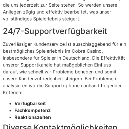
die uns jederzeit zur Seite stehen. So werden unsere
Anliegen zügig und effektiv bearbeitet, was unser
vollständiges Spielerlebnis steigert.
24/7-Supportverfügbarkeit
Zuverlässiger Kundenservice ist ausschlaggebend für ein
bestmögliches Spielerlebnis im Cobra Casino,
insbesondere für Spieler in Deutschland. Die Effektivität
unserer Supportkanäle hat maßgeblichen Einfluss
darauf, wie schnell wir Probleme beheben und somit
unsere Kundenzufriedenheit steigern. Bei Problemen
analysieren wir die Supportoptionen anhand folgender
Kriterien:
Verfügbarkeit
Fachkompetenz
Reaktionszeiten
Diverse Kontaktmöglichkeiten