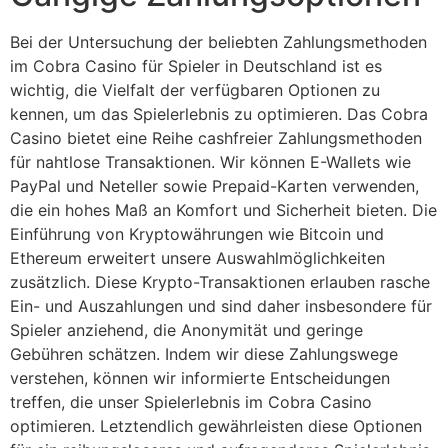
Bei der Untersuchung der beliebten Zahlungsmethoden
im Cobra Casino für Spieler in Deutschland ist es
wichtig, die Vielfalt der verfügbaren Optionen zu
kennen, um das Spielerlebnis zu optimieren. Das Cobra
Casino bietet eine Reihe cashfreier Zahlungsmethoden
für nahtlose Transaktionen. Wir können E-Wallets wie
PayPal und Neteller sowie Prepaid-Karten verwenden,
die ein hohes Maß an Komfort und Sicherheit bieten. Die
Einführung von Kryptowährungen wie Bitcoin und
Ethereum erweitert unsere Auswahlmöglichkeiten
zusätzlich. Diese Krypto-Transaktionen erlauben rasche
Ein- und Auszahlungen und sind daher insbesondere für
Spieler anziehend, die Anonymität und geringe
Gebühren schätzen. Indem wir diese Zahlungswege
verstehen, können wir informierte Entscheidungen
treffen, die unser Spielerlebnis im Cobra Casino
optimieren. Letztendlich gewährleisten diese Optionen