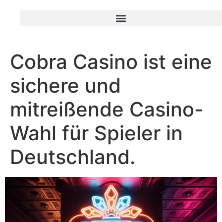
Cobra Casino ist eine
sichere und
mitreißende Casino-
Wahl für Spieler in
Deutschland.