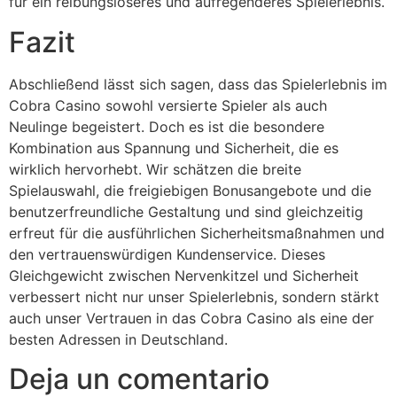
für ein reibungsloseres und aufregenderes Spielerlebnis.
Fazit
Abschließend lässt sich sagen, dass das Spielerlebnis im
Cobra Casino sowohl versierte Spieler als auch
Neulinge begeistert. Doch es ist die besondere
Kombination aus Spannung und Sicherheit, die es
wirklich hervorhebt. Wir schätzen die breite
Spielauswahl, die freigiebigen Bonusangebote und die
benutzerfreundliche Gestaltung und sind gleichzeitig
erfreut für die ausführlichen Sicherheitsmaßnahmen und
den vertrauenswürdigen Kundenservice. Dieses
Gleichgewicht zwischen Nervenkitzel und Sicherheit
verbessert nicht nur unser Spielerlebnis, sondern stärkt
auch unser Vertrauen in das Cobra Casino als eine der
besten Adressen in Deutschland.
Deja un comentario