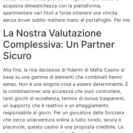
acquisire dimestichezza con la piattaforma,
sperimentare vari titoli e forse ottenere una vincita
senza dover subito mettere mano al portafoglio. Per me
La Nostra Valutazione
Complessiva: Un Partner
Sicuro
Alla fine, la mia decisione di fidarmi di Mafia Casino si
basa su una gamma di elementi che combinati hanno
senso. Non è una singola cosa a essere determinante. È
la combinazione: una sicurezza che puoi controllare,
tanti giochi di eccellenza, termini di bonus trasparenti,
un supporto che è reattivo e un atteggiamento
responsabile al gioco. Per un giocatore della Svizzera
che cerca un’avventura online a tutto tondo, sicura e
piacevole, questo casino è una proposta credibile. La