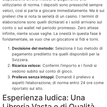
utilizziamo di norma. I depositi sono pressoché sempre
veloci, così si parte a giocare immediatamente. Ma è sui
prelievi che si nota la serietà di un casino. I termini di
elaborazione sono quelli dichiarati e i soldi arrivano sul
conto o sul wallet nel periodo promesso. Zero attese
infinite, niente scuse vaghe. La onestà in questa fase è
fondamentale, se vuoi che un giocatore si fidi e torni.
Decisione del metodo:
Seleziona il tuo metodo di
pagamento prediletto tra quelli disponibili per la
Svizzera.
Ricarica veloce:
Confermi l’importo e i fondi si
vedono subito sul conto di gioco.
Prelievo senza intoppi:
Domandi il prelievo e
aspetti l’elaborazione, di norma entro 24 ore come
riportato sul sito.
Esperienza ludica: Una
Libreria Vasta e di Qualità