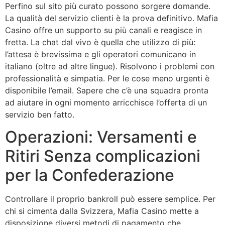
Perfino sul sito più curato possono sorgere domande.
La qualità del servizio clienti è la prova definitivo. Mafia
Casino offre un supporto su più canali e reagisce in
fretta. La chat dal vivo è quella che utilizzo di più:
l’attesa è brevissima e gli operatori comunicano in
italiano (oltre ad altre lingue). Risolvono i problemi con
professionalità e simpatia. Per le cose meno urgenti è
disponibile l’email. Sapere che c’è una squadra pronta
ad aiutare in ogni momento arricchisce l’offerta di un
servizio ben fatto.
Operazioni: Versamenti e
Ritiri Senza complicazioni
per la Confederazione
Controllare il proprio bankroll può essere semplice. Per
chi si cimenta dalla Svizzera, Mafia Casino mette a
disposizione diversi metodi di pagamento che