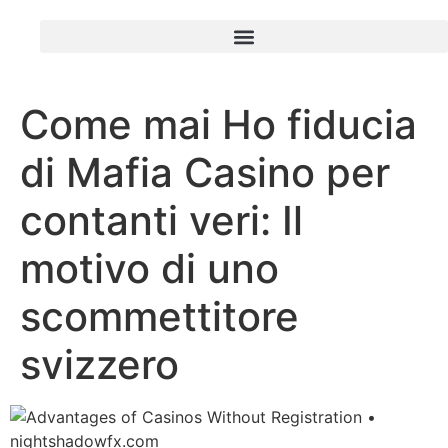
Come mai Ho fiducia
di Mafia Casino per
contanti veri: Il
motivo di uno
scommettitore
svizzero