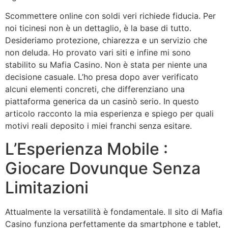
Scommettere online con soldi veri richiede fiducia. Per
noi ticinesi non è un dettaglio, è la base di tutto.
Desideriamo protezione, chiarezza e un servizio che
non deluda. Ho provato vari siti e infine mi sono
stabilito su Mafia Casino. Non è stata per niente una
decisione casuale. L’ho presa dopo aver verificato
alcuni elementi concreti, che differenziano una
piattaforma generica da un casinò serio. In questo
articolo racconto la mia esperienza e spiego per quali
motivi reali deposito i miei franchi senza esitare.
L’Esperienza Mobile :
Giocare Dovunque Senza
Limitazioni
Attualmente la versatilità è fondamentale. Il sito di Mafia
Casino funziona perfettamente da smartphone e tablet,