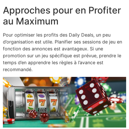
Approches pour en Profiter
au Maximum
Pour optimiser les profits des Daily Deals, un peu
d’organisation est utile. Planifier ses sessions de jeu en
fonction des annonces est avantageux. Si une
promotion sur un jeu spécifique est prévue, prendre le
temps d’en apprendre les règles à l’avance est
recommandé.