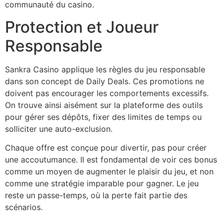
communauté du casino.
Protection et Joueur
Responsable
Sankra Casino applique les règles du jeu responsable
dans son concept de Daily Deals. Ces promotions ne
doivent pas encourager les comportements excessifs.
On trouve ainsi aisément sur la plateforme des outils
pour gérer ses dépôts, fixer des limites de temps ou
solliciter une auto-exclusion.
Chaque offre est conçue pour divertir, pas pour créer
une accoutumance. Il est fondamental de voir ces bonus
comme un moyen de augmenter le plaisir du jeu, et non
comme une stratégie imparable pour gagner. Le jeu
reste un passe-temps, où la perte fait partie des
scénarios.