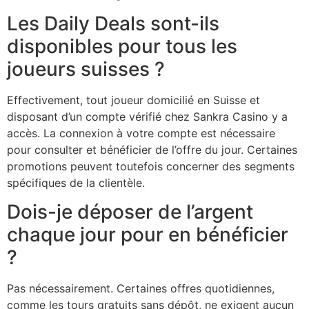
Les Daily Deals sont-ils
disponibles pour tous les
joueurs suisses ?
Effectivement, tout joueur domicilié en Suisse et
disposant d’un compte vérifié chez Sankra Casino y a
accès. La connexion à votre compte est nécessaire
pour consulter et bénéficier de l’offre du jour. Certaines
promotions peuvent toutefois concerner des segments
spécifiques de la clientèle.
Dois-je déposer de l’argent
chaque jour pour en bénéficier
?
Pas nécessairement. Certaines offres quotidiennes,
comme les tours gratuits sans dépôt, ne exigent aucun