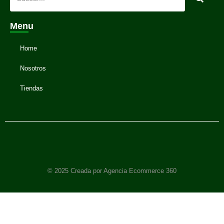
Menu
Home
Nosotros
Tiendas
© 2025 Creada por Agencia Ecommerce 360