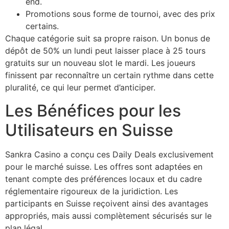
end.
Promotions sous forme de tournoi, avec des prix
certains.
Chaque catégorie suit sa propre raison. Un bonus de
dépôt de 50% un lundi peut laisser place à 25 tours
gratuits sur un nouveau slot le mardi. Les joueurs
finissent par reconnaître un certain rythme dans cette
pluralité, ce qui leur permet d’anticiper.
Les Bénéfices pour les
Utilisateurs en Suisse
Sankra Casino a conçu ces Daily Deals exclusivement
pour le marché suisse. Les offres sont adaptées en
tenant compte des préférences locaux et du cadre
réglementaire rigoureux de la juridiction. Les
participants en Suisse reçoivent ainsi des avantages
appropriés, mais aussi complètement sécurisés sur le
plan légal.