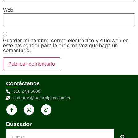
Web
Guardar mi nombre, correo electrónico y sitio web en
este navegador para la próxima vez que haga un
comentario.
Contáctanos
310 244 5608
compras@naturalplus.com.co
Buscador