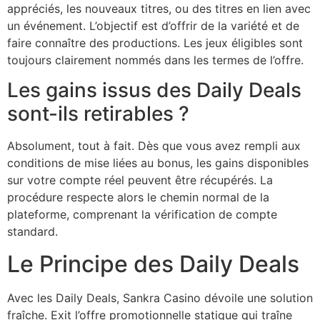
appréciés, les nouveaux titres, ou des titres en lien avec
un événement. L’objectif est d’offrir de la variété et de
faire connaître des productions. Les jeux éligibles sont
toujours clairement nommés dans les termes de l’offre.
Les gains issus des Daily Deals
sont-ils retirables ?
Absolument, tout à fait. Dès que vous avez rempli aux
conditions de mise liées au bonus, les gains disponibles
sur votre compte réel peuvent être récupérés. La
procédure respecte alors le chemin normal de la
plateforme, comprenant la vérification de compte
standard.
Le Principe des Daily Deals
Avec les Daily Deals, Sankra Casino dévoile une solution
fraîche. Exit l’offre promotionnelle statique qui traîne