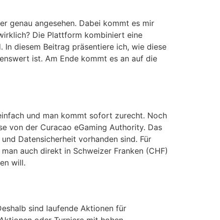
ieler genau angesehen. Dabei kommt es mir
irklich? Die Plattform kombiniert eine
In diesem Beitrag präsentiere ich, wie diese
hlenswert ist. Am Ende kommt es an auf die
st einfach und man kommt sofort zurecht. Noch
weise von der Curacao eGaming Authority. Das
z und Datensicherheit vorhanden sind. Für
nn man auch direkt in Schweizer Franken (CHF)
n will.
Deshalb sind laufende Aktionen für
Aktionen oder Turniere mit hohen