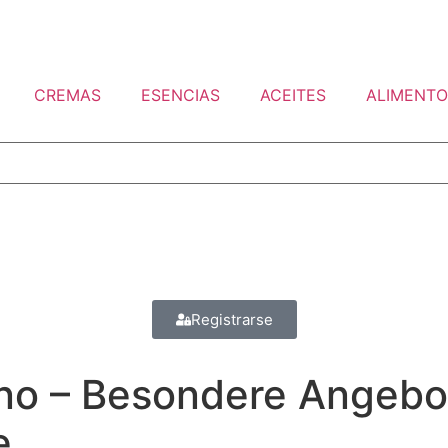
CREMAS
ESENCIAS
ACEITES
ALIMENTO
Registrarse
no – Besondere Angebot
e