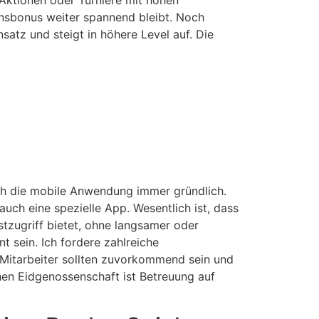
nsbonus weiter spannend bleibt. Noch
satz und steigt in höhere Level auf. Die
ich die mobile Anwendung immer gründlich.
auch eine spezielle App. Wesentlich ist, dass
tzugriff bietet, ohne langsamer oder
 sein. Ich fordere zahlreiche
-Mitarbeiter sollten zuvorkommend sein und
hen Eidgenossenschaft ist Betreuung auf