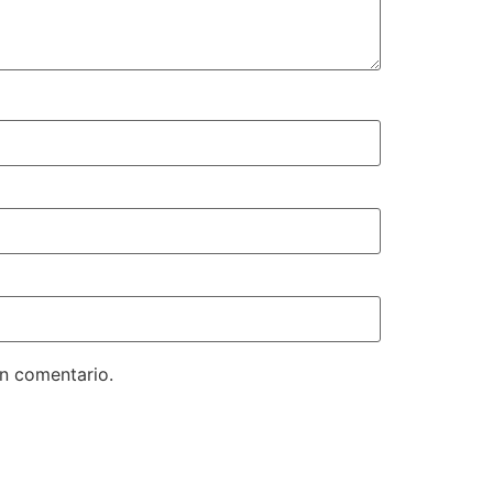
un comentario.