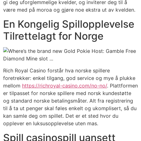
gi deg uforglemmelige kvelder, og inviterer deg til å
være med på moroa og gjøre noe ekstra ut av kvelden.
En Kongelig Spillopplevelse
Tilrettelagt for Norge
Rich Royal Casino forstår hva norske spillere
foretrekker: enkel tilgang, god service og mye å plukke
mellom
https://richroyal-casino.com/no-no/
. Plattformen
er tilpasset for norske spillere med norsk kundestøtte
og standard norske betalingsmåter. Alt fra registrering
til å ta ut penger skal føles enkelt og ukomplisert, så du
kan samle deg om spillet. Det er et sted hvor du
opplever en luksusopplevelse uten mas.
Spill casinospill uansett