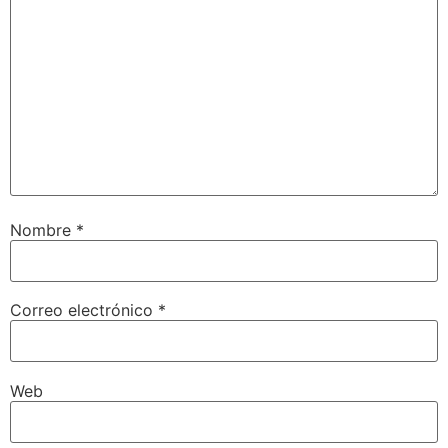
Nombre
*
Correo electrónico
*
Web