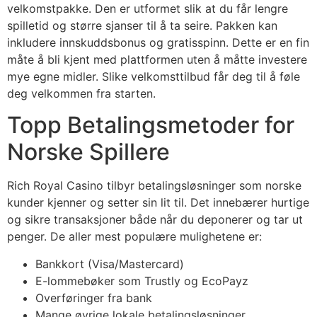
velkomstpakke. Den er utformet slik at du får lengre
spilletid og større sjanser til å ta seire. Pakken kan
inkludere innskuddsbonus og gratisspinn. Dette er en fin
måte å bli kjent med plattformen uten å måtte investere
mye egne midler. Slike velkomsttilbud får deg til å føle
deg velkommen fra starten.
Topp Betalingsmetoder for
Norske Spillere
Rich Royal Casino tilbyr betalingsløsninger som norske
kunder kjenner og setter sin lit til. Det innebærer hurtige
og sikre transaksjoner både når du deponerer og tar ut
penger. De aller mest populære mulighetene er:
Bankkort (Visa/Mastercard)
E-lommebøker som Trustly og EcoPayz
Overføringer fra bank
Mange øvrige lokale betalingsløsninger