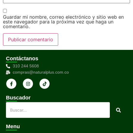
Guardar mi nombre, correo electrónico y sitio web en
este navegador para la próxima vez que haga un
comentario.
Contáctanos
310 244 5608
compras@naturalplus.com.co
Buscador
Menu