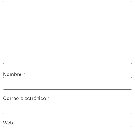
Nombre
*
Correo electrónico
*
Web