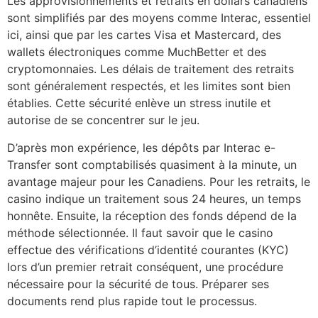
Les approvisionnements et retraits en dollars canadiens
sont simplifiés par des moyens comme Interac, essentiel
ici, ainsi que par les cartes Visa et Mastercard, des
wallets électroniques comme MuchBetter et des
cryptomonnaies. Les délais de traitement des retraits
sont généralement respectés, et les limites sont bien
établies. Cette sécurité enlève un stress inutile et
autorise de se concentrer sur le jeu.
D’après mon expérience, les dépôts par Interac e-
Transfer sont comptabilisés quasiment à la minute, un
avantage majeur pour les Canadiens. Pour les retraits, le
casino indique un traitement sous 24 heures, un temps
honnête. Ensuite, la réception des fonds dépend de la
méthode sélectionnée. Il faut savoir que le casino
effectue des vérifications d’identité courantes (KYC)
lors d’un premier retrait conséquent, une procédure
nécessaire pour la sécurité de tous. Préparer ses
documents rend plus rapide tout le processus.