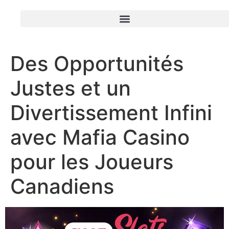
Des Opportunités
Justes et un
Divertissement Infini
avec Mafia Casino
pour les Joueurs
Canadiens