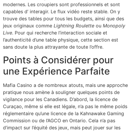
modernes. Les croupiers sont professionnels et sont
capables d’ interagir. Le flux vidéo reste stable. On y
trouve des tables pour tous les budgets, ainsi que des
jeux originaux comme
Lightning Roulette
ou
Monopoly
Live
. Pour qui recherche l’interaction sociale et
l’authenticité d’une table physique, cette section est
sans doute la plus attrayante de toute l’offre.
Points à Considérer pour
une Expérience Parfaite
Mafia Casino a de nombreux atouts, mais une approche
pratique nous amène à souligner quelques points de
vigilance pour les Canadiens. D’abord, la licence de
Curaçao, même si elle est légale, n’a pas le même poids
réglementaire qu’une licence de la Kahnawake Gaming
Commission ou de l’AGCO en Ontario. Cela n’a pas
d’impact sur l’équité des jeux, mais peut jouer sur les