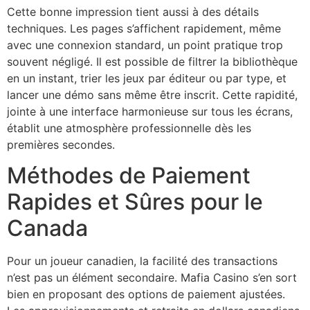
Cette bonne impression tient aussi à des détails
techniques. Les pages s’affichent rapidement, même
avec une connexion standard, un point pratique trop
souvent négligé. Il est possible de filtrer la bibliothèque
en un instant, trier les jeux par éditeur ou par type, et
lancer une démo sans même être inscrit. Cette rapidité,
jointe à une interface harmonieuse sur tous les écrans,
établit une atmosphère professionnelle dès les
premières secondes.
Méthodes de Paiement
Rapides et Sûres pour le
Canada
Pour un joueur canadien, la facilité des transactions
n’est pas un élément secondaire. Mafia Casino s’en sort
bien en proposant des options de paiement ajustées.