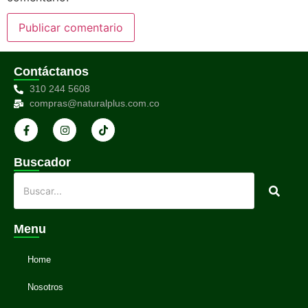
Contáctanos
310 244 5608
compras@naturalplus.com.co
Buscador
Menu
Home
Nosotros