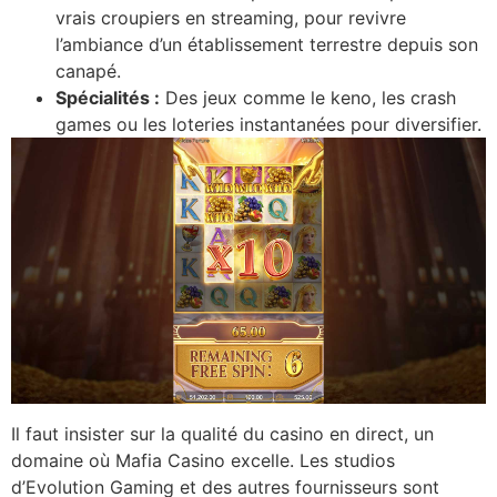
vrais croupiers en streaming, pour revivre
l’ambiance d’un établissement terrestre depuis son
canapé.
Spécialités :
Des jeux comme le keno, les crash
games ou les loteries instantanées pour diversifier.
Il faut insister sur la qualité du casino en direct, un
domaine où Mafia Casino excelle. Les studios
d’Evolution Gaming et des autres fournisseurs sont