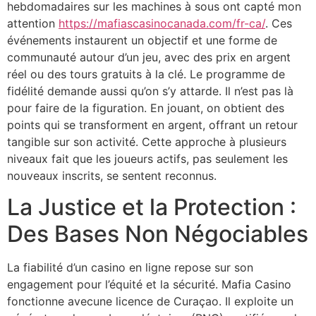
hebdomadaires sur les machines à sous ont capté mon
attention
https://mafiascasinocanada.com/fr-ca/
. Ces
événements instaurent un objectif et une forme de
communauté autour d’un jeu, avec des prix en argent
réel ou des tours gratuits à la clé. Le programme de
fidélité demande aussi qu’on s’y attarde. Il n’est pas là
pour faire de la figuration. En jouant, on obtient des
points qui se transforment en argent, offrant un retour
tangible sur son activité. Cette approche à plusieurs
niveaux fait que les joueurs actifs, pas seulement les
nouveaux inscrits, se sentent reconnus.
La Justice et la Protection :
Des Bases Non Négociables
La fiabilité d’un casino en ligne repose sur son
engagement pour l’équité et la sécurité. Mafia Casino
fonctionne avecune licence de Curaçao. Il exploite un