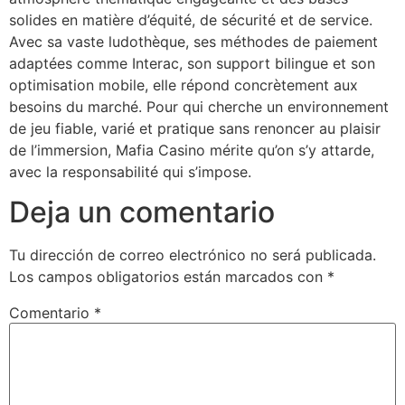
solides en matière d’équité, de sécurité et de service.
Avec sa vaste ludothèque, ses méthodes de paiement
adaptées comme Interac, son support bilingue et son
optimisation mobile, elle répond concrètement aux
besoins du marché. Pour qui cherche un environnement
de jeu fiable, varié et pratique sans renoncer au plaisir
de l’immersion, Mafia Casino mérite qu’on s’y attarde,
avec la responsabilité qui s’impose.
Deja un comentario
Tu dirección de correo electrónico no será publicada.
Los campos obligatorios están marcados con
*
Comentario
*