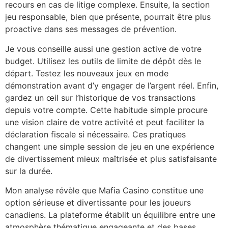
recours en cas de litige complexe. Ensuite, la section
jeu responsable, bien que présente, pourrait être plus
proactive dans ses messages de prévention.
Je vous conseille aussi une gestion active de votre
budget. Utilisez les outils de limite de dépôt dès le
départ. Testez les nouveaux jeux en mode
démonstration avant d’y engager de l’argent réel. Enfin,
gardez un œil sur l’historique de vos transactions
depuis votre compte. Cette habitude simple procure
une vision claire de votre activité et peut faciliter la
déclaration fiscale si nécessaire. Ces pratiques
changent une simple session de jeu en une expérience
de divertissement mieux maîtrisée et plus satisfaisante
sur la durée.
Mon analyse révèle que Mafia Casino constitue une
option sérieuse et divertissante pour les joueurs
canadiens. La plateforme établit un équilibre entre une
atmosphère thématique engageante et des bases