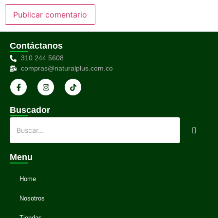
Contáctanos
310 244 5608
compras@naturalplus.com.co
Buscador
Menu
Home
Nosotros
Tiendas