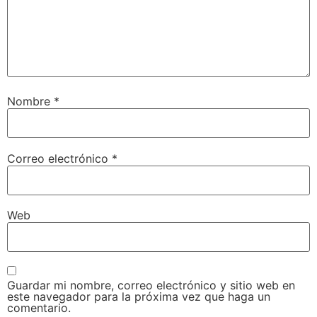
Nombre
*
Correo electrónico
*
Web
Guardar mi nombre, correo electrónico y sitio web en
este navegador para la próxima vez que haga un
comentario.