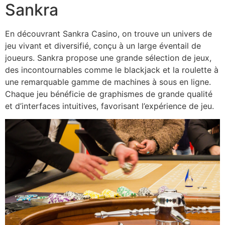
Sankra
En découvrant Sankra Casino, on trouve un univers de
jeu vivant et diversifié, conçu à un large éventail de
joueurs. Sankra propose une grande sélection de jeux,
des incontournables comme le blackjack et la roulette à
une remarquable gamme de machines à sous en ligne.
Chaque jeu bénéficie de graphismes de grande qualité
et d’interfaces intuitives, favorisant l’expérience de jeu.