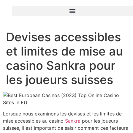
Devises accessibles
et limites de mise au
casino Sankra pour
les joueurs suisses
Lorsque nous examinons les devises et les limites de
mise accessibles au casino
Sankra
pour les joueurs
suisses, il est important de saisir comment ces facteurs