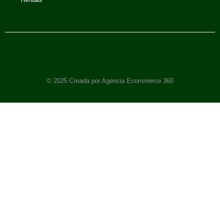
© 2025 Creada por Agencia Ecommerce 360