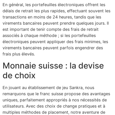
En général, les portefeuilles électroniques offrent les
délais de retrait les plus rapides, effectuant souvent les
transactions en moins de 24 heures, tandis que les
virements bancaires peuvent prendre quelques jours. Il
est important de tenir compte des frais de retrait
associés à chaque méthode ; si les portefeuilles
électroniques peuvent appliquer des frais minimes, les
virements bancaires peuvent parfois engendrer des
frais plus élevés.
Monnaie suisse : la devise
de choix
En jouant au établissement de jeu Sankra, nous
remarquons que le franc suisse propose des avantages
uniques, parfaitement appropriés à nos nécessités de
utilisateurs. Avec des choix de change pratiques et à
multiples méthodes de placement, notre aventure de