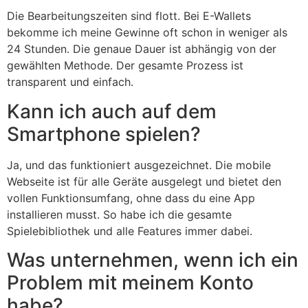
Die Bearbeitungszeiten sind flott. Bei E-Wallets
bekomme ich meine Gewinne oft schon in weniger als
24 Stunden. Die genaue Dauer ist abhängig von der
gewählten Methode. Der gesamte Prozess ist
transparent und einfach.
Kann ich auch auf dem
Smartphone spielen?
Ja, und das funktioniert ausgezeichnet. Die mobile
Webseite ist für alle Geräte ausgelegt und bietet den
vollen Funktionsumfang, ohne dass du eine App
installieren musst. So habe ich die gesamte
Spielebibliothek und alle Features immer dabei.
Was unternehmen, wenn ich ein
Problem mit meinem Konto
habe?