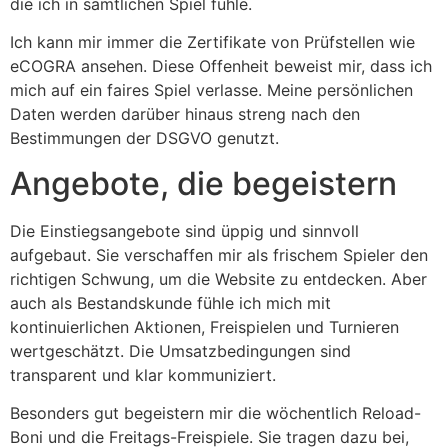
die ich in sämtlichen Spiel fühle.
Ich kann mir immer die Zertifikate von Prüfstellen wie
eCOGRA ansehen. Diese Offenheit beweist mir, dass ich
mich auf ein faires Spiel verlasse. Meine persönlichen
Daten werden darüber hinaus streng nach den
Bestimmungen der DSGVO genutzt.
Angebote, die begeistern
Die Einstiegsangebote sind üppig und sinnvoll
aufgebaut. Sie verschaffen mir als frischem Spieler den
richtigen Schwung, um die Website zu entdecken. Aber
auch als Bestandskunde fühle ich mich mit
kontinuierlichen Aktionen, Freispielen und Turnieren
wertgeschätzt. Die Umsatzbedingungen sind
transparent und klar kommuniziert.
Besonders gut begeistern mir die wöchentlich Reload-
Boni und die Freitags-Freispiele. Sie tragen dazu bei,