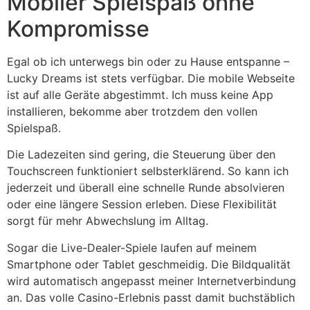
Mobiler Spielspaß ohne
Kompromisse
Egal ob ich unterwegs bin oder zu Hause entspanne –
Lucky Dreams ist stets verfügbar. Die mobile Webseite
ist auf alle Geräte abgestimmt. Ich muss keine App
installieren, bekomme aber trotzdem den vollen
Spielspaß.
Die Ladezeiten sind gering, die Steuerung über den
Touchscreen funktioniert selbsterklärend. So kann ich
jederzeit und überall eine schnelle Runde absolvieren
oder eine längere Session erleben. Diese Flexibilität
sorgt für mehr Abwechslung im Alltag.
Sogar die Live-Dealer-Spiele laufen auf meinem
Smartphone oder Tablet geschmeidig. Die Bildqualität
wird automatisch angepasst meiner Internetverbindung
an. Das volle Casino-Erlebnis passt damit buchstäblich