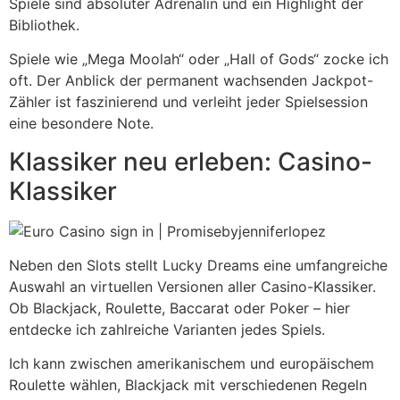
Spiele sind absoluter Adrenalin und ein Highlight der
Bibliothek.
Spiele wie „Mega Moolah“ oder „Hall of Gods“ zocke ich
oft. Der Anblick der permanent wachsenden Jackpot-
Zähler ist faszinierend und verleiht jeder Spielsession
eine besondere Note.
Klassiker neu erleben: Casino-
Klassiker
Neben den Slots stellt Lucky Dreams eine umfangreiche
Auswahl an virtuellen Versionen aller Casino-Klassiker.
Ob Blackjack, Roulette, Baccarat oder Poker – hier
entdecke ich zahlreiche Varianten jedes Spiels.
Ich kann zwischen amerikanischem und europäischem
Roulette wählen, Blackjack mit verschiedenen Regeln