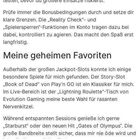
testen, bevor du größere Einsätze riskierst.
Prüfe immer die Bonusbedingungen durch und setze dir
klare Grenzen. Die „Reality Check“- und
„Spielersperren“-Funktionen im Konto tragen dazu bei
dabei, kontrolliert zu agieren. Das macht den Spaß erst
langfristig.
Meine geheimen Favoriten
Außerhalb der großen Jackpot-Slots konnte ich einige
besondere Spiele für mich gefunden. Der Story-Slot
„Book of Dead“ von Play’n GO ist ein Klassiker für mich.
Im Live-Bereich ist der „Lightning Roulette“-Tisch von
Evolution Gaming meine beste Wahl für rasanten
Nervenkitzel.
Während entspannten Sessions genieße ich gerne
„Starburst“ oder den neuen Hit „Gates of Olympus“. Die
große Bandbreite stellt sicher, dass mir nie öde wird und