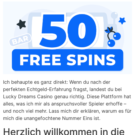
Ich behaupte es ganz direkt: Wenn du nach der
perfekten Echtgeld-Erfahrung fragst, landest du bei
Lucky Dreams Casino genau richtig. Diese Plattform hat
alles, was ich mir als anspruchsvoller Spieler erhoffe –
und noch viel mehr. Lass mich dir erklären, warum es für
mich die unangefochtene Nummer Eins ist.
Herzlich willkommen in die