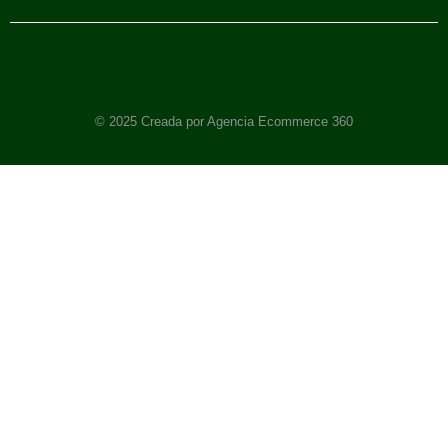
© 2025 Creada por Agencia Ecommerce 360