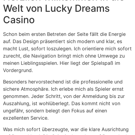
Welt von Lucky Dreams
Casino
Schon beim ersten Betreten der Seite fällt die Energie
auf. Das Design präsentiert sich modern und klar, es
macht Lust, sofort loszulegen. Ich orientiere mich sofort
zurecht, die Navigation bringt mich ohne Umwege zu
meinen Lieblingsspielen. Hier liegt der Spielspaß im
Vordergrund.
Besonders hervorstechend ist die professionelle und
sichere Atmosphäre. Ich erlebe mich als Spieler ernst
genommen. Jeder Schritt, von der Anmeldung bis zur
Auszahlung, ist wohlüberlegt. Das kommt nicht von
ungefähr, sondern belegt den Fokus auf einen
exzellenten Service.
Was mich sofort überzeugte, war die klare Ausrichtung