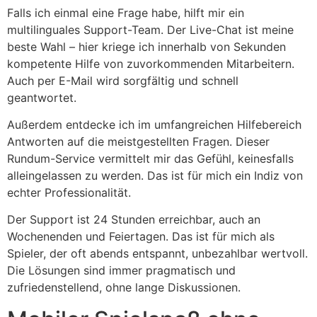
Falls ich einmal eine Frage habe, hilft mir ein
multilinguales Support-Team. Der Live-Chat ist meine
beste Wahl – hier kriege ich innerhalb von Sekunden
kompetente Hilfe von zuvorkommenden Mitarbeitern.
Auch per E-Mail wird sorgfältig und schnell
geantwortet.
Außerdem entdecke ich im umfangreichen Hilfebereich
Antworten auf die meistgestellten Fragen. Dieser
Rundum-Service vermittelt mir das Gefühl, keinesfalls
alleingelassen zu werden. Das ist für mich ein Indiz von
echter Professionalität.
Der Support ist 24 Stunden erreichbar, auch an
Wochenenden und Feiertagen. Das ist für mich als
Spieler, der oft abends entspannt, unbezahlbar wertvoll.
Die Lösungen sind immer pragmatisch und
zufriedenstellend, ohne lange Diskussionen.