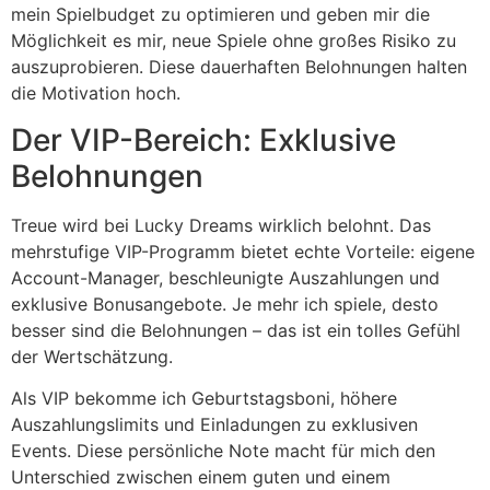
mein Spielbudget zu optimieren und geben mir die
Möglichkeit es mir, neue Spiele ohne großes Risiko zu
auszuprobieren. Diese dauerhaften Belohnungen halten
die Motivation hoch.
Der VIP-Bereich: Exklusive
Belohnungen
Treue wird bei Lucky Dreams wirklich belohnt. Das
mehrstufige VIP-Programm bietet echte Vorteile: eigene
Account-Manager, beschleunigte Auszahlungen und
exklusive Bonusangebote. Je mehr ich spiele, desto
besser sind die Belohnungen – das ist ein tolles Gefühl
der Wertschätzung.
Als VIP bekomme ich Geburtstagsboni, höhere
Auszahlungslimits und Einladungen zu exklusiven
Events. Diese persönliche Note macht für mich den
Unterschied zwischen einem guten und einem