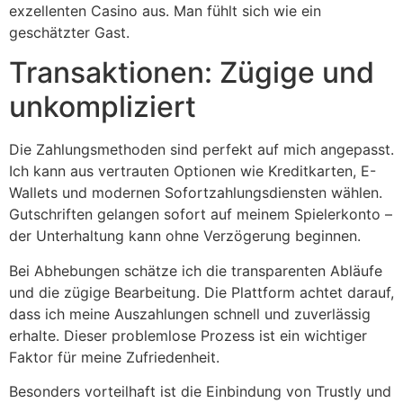
exzellenten Casino aus. Man fühlt sich wie ein
geschätzter Gast.
Transaktionen: Zügige und
unkompliziert
Die Zahlungsmethoden sind perfekt auf mich angepasst.
Ich kann aus vertrauten Optionen wie Kreditkarten, E-
Wallets und modernen Sofortzahlungsdiensten wählen.
Gutschriften gelangen sofort auf meinem Spielerkonto –
der Unterhaltung kann ohne Verzögerung beginnen.
Bei Abhebungen schätze ich die transparenten Abläufe
und die zügige Bearbeitung. Die Plattform achtet darauf,
dass ich meine Auszahlungen schnell und zuverlässig
erhalte. Dieser problemlose Prozess ist ein wichtiger
Faktor für meine Zufriedenheit.
Besonders vorteilhaft ist die Einbindung von Trustly und