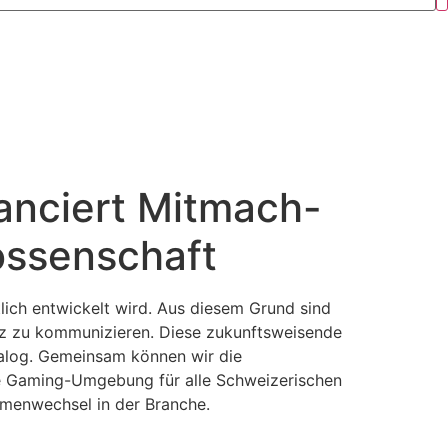
lanciert Mitmach-
ossenschaft
lich entwickelt wird. Aus diesem Grund sind
eiz zu kommunizieren. Diese zukunftsweisende
 Dialog. Gemeinsam können wir die
nde Gaming-Umgebung für alle Schweizerischen
igmenwechsel in der Branche.