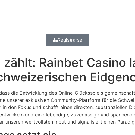
Registrarse
 zählt: Rainbet Casino 
Schweizerischen Eidgen
, dass die Entwicklung des Online-Glücksspiels gemeinschaft
nahme unserer exklusiven Community-Plattform für die Schw
ler in den Fokus und schafft einen direkten, substanziellen
n entwickeln und eine lebendige, zuverlässige und spanne
dar unseren wertvollsten Input und signalisiert einen Parad