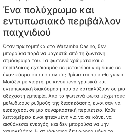
Ένα πολύχρωμο και
εντυπωσιακό περιβάλλον
παιχνιδιού
Όταν πρωτομπήκα στο Wazamba Casino, δεν
μπορούσα παρά να μαγευτώ από τη ζωντανή
ατμόσφαιρά του. Τα φωτεινά χρώματα και ο
περίπλοκος σχεδιασμός σε μεταφέρουν αμέσως σε
έναν κόσμο όπου ο παλμός βρίσκεται σε κάθε γωνιά.
Μοιάζει με γιορτή, με κινούμενα γραφικά και
εντυπωσιακή διακόσμηση που σε κατακλύζουν σε μια
αξέχαστη εμπειρία. Από τα φωτεινά φώτα μέχρι τους
μελωδικούς ρυθμούς της διασκέδασης, είναι σαν να
εισέρχεσαι σε μια συναρπαστική περιπέτεια. Κάθε
λεπτομέρεια είναι φτιαγμένη για να σε κάνει να
αισθάνεσαι ενεργός, και δεν μπορούσα να μην
χαμογελάσω. Η ατμόσφαιρα δεν αφορά μόνο το