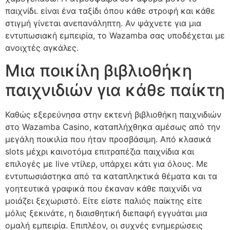
παιχνίδι. είναι ένα ταξίδι όπου κάθε στροφή και κάθε
στιγμή γίνεται ανεπανάληπτη. Αν ψάχνετε για μια
εντυπωσιακή εμπειρία, το Wazamba σας υποδέχεται με
ανοιχτές αγκάλες.
Μια ποικίλη βιβλιοθήκη
παιχνιδιών για κάθε παίκτη
Καθώς εξερεύνησα στην εκτενή βιβλιοθήκη παιχνιδιών
στο Wazamba Casino, καταπλήχθηκα αμέσως από την
μεγάλη ποικιλία που ήταν προσβάσιμη. Από κλασικά
slots μέχρι καινοτόμα επιτραπέζια παιχνίδια και
επιλογές με live ντίλερ, υπάρχει κάτι για όλους. Με
εντυπωσιάστηκα από τα καταπληκτικά θέματα και τα
γοητευτικά γραφικά που έκαναν κάθε παιχνίδι να
μοιάζει ξεχωριστό. Είτε είστε παλιός παίκτης είτε
μόλις ξεκινάτε, η διαισθητική διεπαφή εγγυάται μια
ομαλή εμπειρία. Επιπλέον, οι συχνές ενημερώσεις