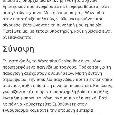
Επιπλέον, υπάρχει μια εκτενής ενότητα Συχνών
Ερωτήσεων που αναφέρεται σε διάφορα θέματα, κάτι
που γλιτώνει χρόνο. Με τη δέσμευση της Wazamba
στην υποστήριξη πελατών, νιώθω εκτιμημένος και
σίγουρος, βελτιώνοντας τη συνολική μου εμπειρία.
Πιστέψτε με, με τέτοια υποστήριξη, κάθε γύρισμα είναι
ανεπανάληπτο!
Σύναψη
Εν κατακλείδι, το Wazamba Casino δεν είναι μόνο
περιστρεφόμενο παιχνίδι με τροχούς. Πρόκειται για τη
παραγωγή αξέχαστων αναμνήσεων. Με τη έντονη
ατμόσφαιρα, την ποικιλία παιχνιδιών και τα εκπληκτικά
μπόνους, κάθε επίσκεψη είναι με περιπέτεια. Επιπλέον,
γνωρίζοντας ότι η άριστη υποστήριξη βρίσκεται μόλις
ένα κλικ μακριά, το κάνει ακόμα πιο ελκυστικό. Γιατί
λοιπόν να καθυστερείτε; Εμβαθύνετε στον
ενθουσιασμό και κάντε την επόμενη εμπειρία