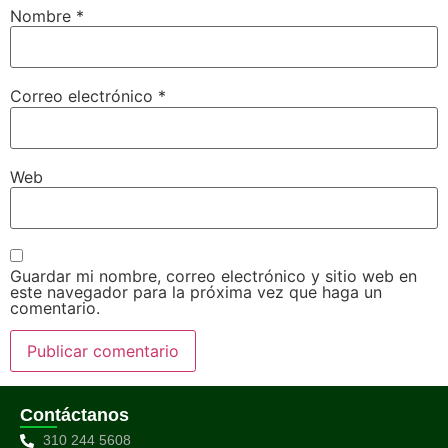
Nombre
*
Correo electrónico
*
Web
Guardar mi nombre, correo electrónico y sitio web en
este navegador para la próxima vez que haga un
comentario.
Contáctanos
310 244 5608