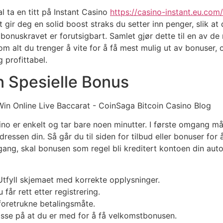
l ta en titt på Instant Casino
https://casino-instant.eu.com
 gir deg en solid boost straks du setter inn penger, slik at
 bonuskravet er forutsigbart. Samlet gjør dette til en av d
nom alt du trenger å vite for å få mest mulig ut av bonuser,
 profittabel.
n Spesielle Bonus
o er enkelt og tar bare noen minutter. I første omgang må d
dressen din. Så går du til siden for tilbud eller bonuser fo
gang, skal bonusen som regel bli kreditert kontoen din aut
Utfyll skjemaet med korrekte opplysninger.
får rett etter registrering.
 foretrukne betalingsmåte.
asse på at du er med for å få velkomstbonusen.