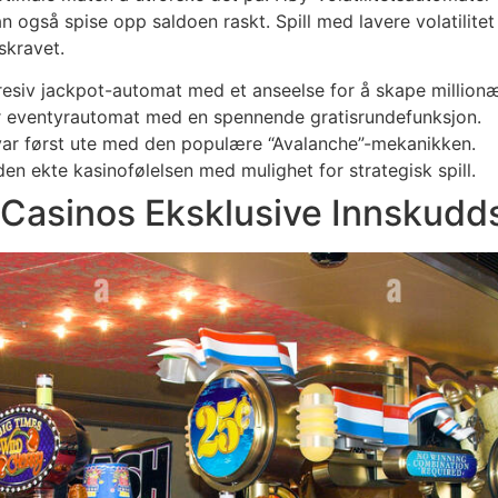
an også spise opp saldoen raskt. Spill med lavere volatilite
skravet.
siv jackpot-automat med et anseelse for å skape millionæ
r eventyrautomat med en spennende gratisrundefunksjon.
 var først ute med den populære “Avalanche”-mekanikken.
den ekte kasinofølelsen med mulighet for strategisk spill.
 Casinos Eksklusive Innskud