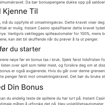
 minimumskravet. Da bør bonuspengene dukke opp på saldoen
l Kjenne Til
r, må du oppfylle et omsetningskrav. Dette kravet viser de
ttak er mulig. Instant Casino spesifiserer dette kravet tyde
mye. Vanligvis vektlegges spilleautomater for 100%, mens bo
ene, kan det bli skuffende når du prøver å ta ut penger.
før du starter
årene nøye før en bonus tas i bruk. Sjekk først tidsfristen
isten over spill som teller mest, og forsikre deg om at disse
bonus er også avgjørende. Hvis du går over denne grensen,
kte penger først mot omsetningskravet. Det bør du bruke st
ed Din Bonus
n du endelig teste de spillene du har lurt på. Instant Casi
imale måten å utforske det på. Høy-volatilitetsautomater b