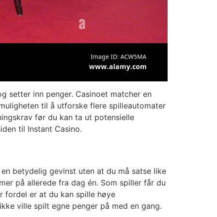
og setter inn penger. Casinoet matcher en
muligheten til å utforske flere spilleautomater
ingskrav før du kan ta ut potensielle
en til Instant Casino.
n betydelig gevinst uten at du må satse like
er på allerede fra dag én. Som spiller får du
r fordel er at du kan spille høye
e ikke ville spilt egne penger på med en gang.