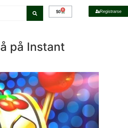
0
Registrarse
$
0
å på Instant