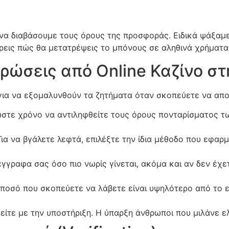
 να διαβάσουμε τους όρους της προσφοράς. Ειδικά ψάξαμ
ρεις πώς θα μετατρέψεις το μπόνους σε αληθινά χρήματα 
ρώσεις από Online Καζίνο σ
 για να εξομαλυνθούν τα ζητήματα όταν σκοπεύετε να απ
τε χρόνο να αντιληφθείτε τους όρους πονταρίσματος τω
ια να βγάλετε λεφτά, επιλέξτε την ίδια μέθοδο που εφαρμ
γγραφα σας όσο πιο νωρίς γίνεται, ακόμα και αν δεν έχετ
ποσό που σκοπεύετε να λάβετε είναι υψηλότερο από το 
είτε με την υποστήριξη. Η ύπαρξη άνθρωποι που μιλάνε ε