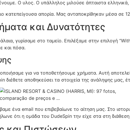
νουμε. Ο υλος. Ο υπάλληλος μιλούσε άπταιστα ελληνικά, 
 πιο κατεπείγουσα απορία. Μας ανταποκρίθηκαν μέσα σε 1
ήματα και Δυνατότητες
λαια, γυρίσαμε στο ταμείο. Επιλέξαμε στην επιλογή “Wit
ε και πόσα.
ψης
μοποιήσαμε για να τοποθετήσουμε χρήματα. Αυτή αποτελεί η
in διέθετε αποθηκεύσει τα στοιχεία της ανάληψης μας, έ
αμε ένα email που επιβεβαίωνε το αίτηση μας. Στο ιστο
λωνε ότι η ομάδα του DudeSpin την είχε στα στη διάθεση 
ας και Πιστώσεων