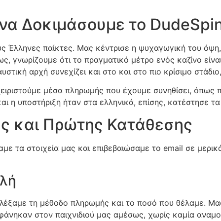
ε να Δοκιμάσουμε το DudeSpi
ς Έλληνες παίκτες. Μας κέντρισε η ψυχαγωγική του όψη, 
, γνωρίζουμε ότι το πραγματικό μέτρο ενός καζίνο είναι
τική αρχή συνεχίζει και στο και στο πιο κρίσιμο στάδιο,
ειριστούμε μέσα πληρωμής που έχουμε συνηθίσει, όπως π
 και η υποστήριξη ήταν στα ελληνικά, επίσης, κατέστησε τ
ής και Πρώτης Κατάθεσης
ε τα στοιχεία μας και επιβεβαιώσαμε το email σε μερικά
ολή
λέξαμε τη μέθοδο πληρωμής και το ποσό που θέλαμε. Μας
άνηκαν στον παιχνιδιού μας αμέσως, χωρίς καμία αναμο