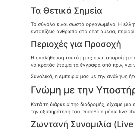
Τα Θετικά Σημεία
Το σύνολο είναι σωστά οργανωμένα. Η ελλην
εντοπίζεις άνθρωπο στο chat άμεσα, περιορί
Περιοχές για Προσοχή
Η επαλήθευση ταυτότητας είναι απαραίτητο 
να κρατάς έτοιμα τα έγγραφα από πριν, για ν
Συνολικά, η εμπειρία μας με την ανάληψη ήτ
Γνώμη με την Υποστή
Κατά τη διάρκεια της διαδρομής, είχαμε μια
την εξυπηρέτηση του DudeSpin μέσω live cha
Ζωντανή Συνομιλία (Live