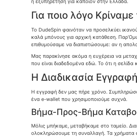
η εξυπηρέτηση για κάποιον στην Ελλάδα.
Για ποιο λόγο Κρίναμ
Το DudeSpin φαινόταν να προσελκύει ικανού
καλά μπόνους για αρχική κατάθεση. Παρ’Ομως
επιθυμούσαμε να διαπιστώσουμε: αν η απολαυσ
Μας παρακίνησε ακόμα η ευχέρεια να μεταχ
που είναι διαδεδομένα εδώ. Το ότι η σελίδα
Η Διαδικασία Εγγραφ
Η εγγραφή δεν μας πήρε χρόνο. Συμπληρώσαμ
ένα e-wallet που χρησιμοποιούμε συχνά.
Βήμα-Προς-Βήμα Καταβ
Μόλις μπήκαμε, μεταβήκαμε στο ταμείο. Δια
ολοκληρώσουμε τη συναλλαγή. Τα χρήματα φ