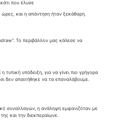
κάτι που έλυσε
2 ώρες, και η απάντηση ήταν ξεκάθαρη.
hdraw”. Το περιβάλλον μας κάλεσε να
 τυπική υπόδειξη, για να γίνει πιο γρήγορα
τσι δεν απαιτήθηκε να τα επαναλάβουμε.
ρικό συναλλαγών, η ανάληψη εμφανιζόταν με
της και την διεκπεραίωνε.