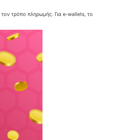
ον τρόπο πληρωμής. Για e-wallets, το