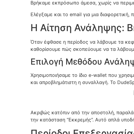
Βρήκαμε εκπρόσωπο άμεσα, χωρίς να περιμέ
Ελέγξαμε και το email για μια διαφορετική,
Η Αίτηση Ανάληψης: Β
Όταν έφθασε η περίοδος να λάβουμε τα κεφά
καθορίσουμε πώς σκοπεύουμε να τα λάβουμ
Επιλογή Μεθόδου Ανάλη
Χρησιμοποιήσαμε το ίδιο e-wallet που χρησι
και απροβλημάτιστη η συναλλαγή. Το DudeSp
Ακριβώς κατόπιν από την αποστολή, παραλάβ
την κατάσταση “Εκκρεμής”. Αυτό απλά υποδή
Περίοδοι Επεξεργασί