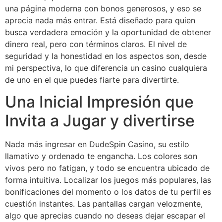
una página moderna con bonos generosos, y eso se
aprecia nada más entrar. Está diseñado para quien
busca verdadera emoción y la oportunidad de obtener
dinero real, pero con términos claros. El nivel de
seguridad y la honestidad en los aspectos son, desde
mi perspectiva, lo que diferencia un casino cualquiera
de uno en el que puedes fiarte para divertirte.
Una Inicial Impresión que
Invita a Jugar y divertirse
Nada más ingresar en DudeSpin Casino, su estilo
llamativo y ordenado te engancha. Los colores son
vivos pero no fatigan, y todo se encuentra ubicado de
forma intuitiva. Localizar los juegos más populares, las
bonificaciones del momento o los datos de tu perfil es
cuestión instantes. Las pantallas cargan velozmente,
algo que aprecias cuando no deseas dejar escapar el