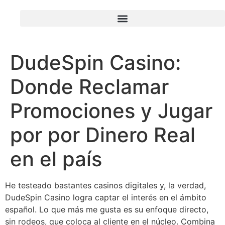
DudeSpin Casino:
Donde Reclamar
Promociones y Jugar
por por Dinero Real
en el país
He testeado bastantes casinos digitales y, la verdad,
DudeSpin Casino logra captar el interés en el ámbito
español. Lo que más me gusta es su enfoque directo,
sin rodeos, que coloca al cliente en el núcleo. Combina