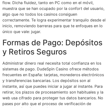
flow. Dicha fluidez, tanto en PC como en el móvil,
muestra que se han ocupado por la confort del usuario,
algo que no todos los casinos consiguen
correctamente. Te logra experimentar tranquilo desde el
inicio, removiendo barreras para que te enfoques en lo
único que vale: jugar.
Formas de Pago: Depósitos
y Retiros Seguros
Administrar dinero real necesita total confianza en los
sistemas de pago. DudeSpin Casino ofrece métodos
frecuentes en España: tarjetas, monederos electrónicos
y transferencias bancarias. Los depósitos son al
instante, así que puedes iniciar a jugar al instante. Para
retirar, los plazos de procesamiento son habituales y la
web usa cifrado para proteger tus datos bancarios. No
pases por alto que el proceso de verificación de