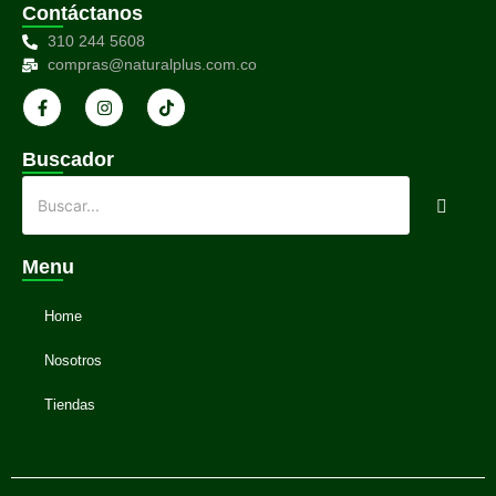
Contáctanos
310 244 5608
compras@naturalplus.com.co
Buscador
Menu
Home
Nosotros
Tiendas