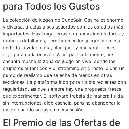
para Todos los Gustos
La colección de juegos de DudeSpin Casino es enorme
y diversa, gracias a sus acuerdos con los estudios más
importantes. Hay tragaperras con temas innovadores y
gráficos detallados, pero también los juegos de mesa
de toda la vida: ruleta, blackjack y baccarat. Tienes
algo para cada ocasión. A mí, particularmente, me
encanta mucho la zona de juego en vivo, donde los
crupieres auténticos y el streaming en directo le dan un
punto de realismo que se echa de menos en otras
secciones. La plataforma incorpora títulos recientes con
regularidad, así que siempre hay una propuesta fresca
que experimentar. El software trabaja de manera fluida,
sin interrupciones, algo esencial para no abandonar la
mente cuando andas en plena sesión.
El Premio de las Ofertas de