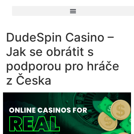
DudeSpin Casino –
Jak se obrátit s
podporou pro hráče
z Česka