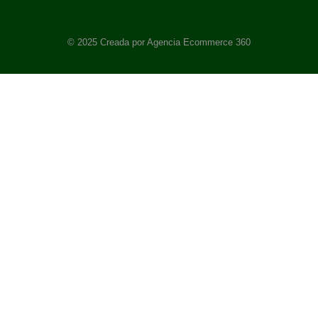
© 2025 Creada por Agencia Ecommerce 360