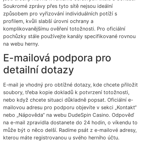
Soukromé zprávy přes tyto sítě nejsou ideální
způsobem pro vyřizování individuálních potíží s
profilem, kvůli slabší úrovni ochrany a
komplikovanějšímu ověření totožnosti. Pro oficiální
pochůzky stále používejte kanály specifikované rovnou
na webu herny.
E-mailová podpora pro
detailní dotazy
E-mail je vhodný pro obtížné dotazy, kde chcete přiložit
soubory, třeba kopie dokladů k potvrzení totožnosti,
nebo když chcete situaci důkladně popsat. Oficiální e-
mailovou adresu pro podporu objevíte v sekci „Kontakt“
nebo „Nápověda“ na webu DudeSpin Casino. Odpověď
na e-mail zpravidla dostanete do 24 hodin, o víkendu to
může být o něco delší. Radíme psát z e-mailové adresy,
kterou máte registrovanou u svého herního účtu.