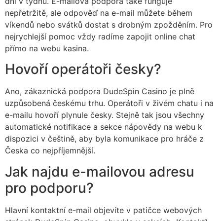
dní v týdnu. E-mailová podpora také funguje
nepřetržitě, ale odpověď na e-mail můžete během
víkendů nebo svátků dostat s drobným zpožděním. Pro
nejrychlejší pomoc vždy radíme zapojit online chat
přímo na webu kasina.
Hovoří operátoři česky?
Ano, zákaznická podpora DudeSpin Casino je plně
uzpůsobená českému trhu. Operátoři v živém chatu i na
e-mailu hovoří plynule česky. Stejně tak jsou všechny
automatické notifikace a sekce nápovědy na webu k
dispozici v češtině, aby byla komunikace pro hráče z
Česka co nejpříjemnější.
Jak najdu e-mailovou adresu
pro podporu?
Hlavní kontaktní e-mail objevíte v patičce webových