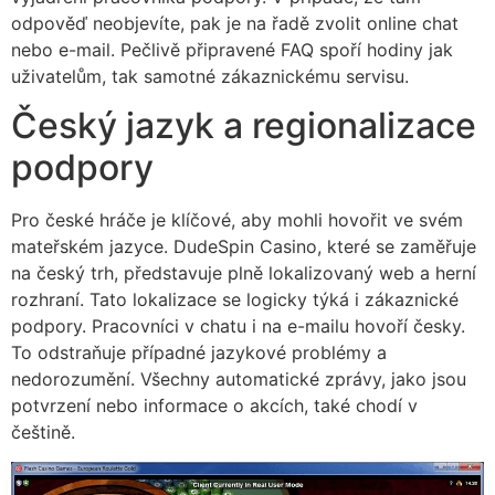
odpověď neobjevíte, pak je na řadě zvolit online chat
nebo e-mail. Pečlivě připravené FAQ spoří hodiny jak
uživatelům, tak samotné zákaznickému servisu.
Český jazyk a regionalizace
podpory
Pro české hráče je klíčové, aby mohli hovořit ve svém
mateřském jazyce. DudeSpin Casino, které se zaměřuje
na český trh, představuje plně lokalizovaný web a herní
rozhraní. Tato lokalizace se logicky týká i zákaznické
podpory. Pracovníci v chatu i na e-mailu hovoří česky.
To odstraňuje případné jazykové problémy a
nedorozumění. Všechny automatické zprávy, jako jsou
potvrzení nebo informace o akcích, také chodí v
češtině.