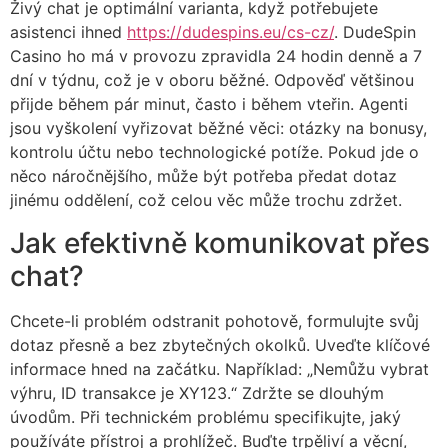
Živý chat je optimální varianta, když potřebujete
asistenci ihned
https://dudespins.eu/cs-cz/
. DudeSpin
Casino ho má v provozu zpravidla 24 hodin denně a 7
dní v týdnu, což je v oboru běžné. Odpověď většinou
přijde během pár minut, často i během vteřin. Agenti
jsou vyškolení vyřizovat běžné věci: otázky na bonusy,
kontrolu účtu nebo technologické potíže. Pokud jde o
něco náročnějšího, může být potřeba předat dotaz
jinému oddělení, což celou věc může trochu zdržet.
Jak efektivně komunikovat přes
chat?
Chcete-li problém odstranit pohotově, formulujte svůj
dotaz přesně a bez zbytečných okolků. Uveďte klíčové
informace hned na začátku. Například: „Nemůžu vybrat
výhru, ID transakce je XY123.“ Zdržte se dlouhým
úvodům. Při technickém problému specifikujte, jaký
používáte přístroj a prohlížeč. Buďte trpěliví a věcní,