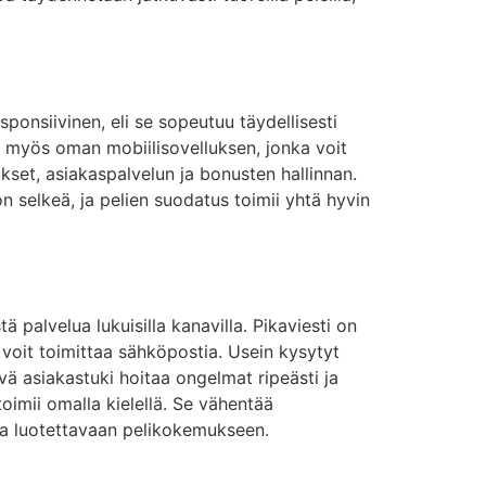
ponsiivinen, eli se sopeutuu täydellisesti
a myös oman mobiilisovelluksen, jonka voit
tukset, asiakaspalvelun ja bonusten hallinnan.
n selkeä, ja pelien suodatus toimii yhtä hyvin
 palvelua lukuisilla kanavilla. Pikaviesti on
 voit toimittaa sähköpostia. Usein kysytyt
vä asiakastuki hoitaa ongelmat ripeästi ja
oimii omalla kielellä. Se vähentää
ja luotettavaan pelikokemukseen.