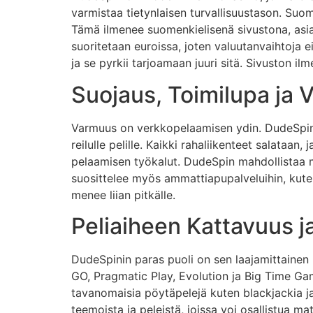
varmistaa tietynlaisen turvallisuustason. Suom
Tämä ilmenee suomenkielisenä sivustona, asiak
suoritetaan euroissa, joten valuutanvaihtoja e
ja se pyrkii tarjoamaan juuri sitä. Sivuston il
Suojaus, Toimilupa ja 
Varmuus on verkkopelaamisen ydin. DudeSpin p
reilulle pelille. Kaikki rahaliikenteet salataan
pelaamisen työkalut. DudeSpin mahdollistaa mah
suosittelee myös ammattiapupalveluihin, kuten 
menee liian pitkälle.
Peliaiheen Kattavuus ja
DudeSpinin paras puoli on sen laajamittainen 
GO, Pragmatic Play, Evolution ja Big Time Gam
tavanomaisia pöytäpelejä kuten blackjackia ja 
teemoista ja peleistä, joissa voi osallistua mat