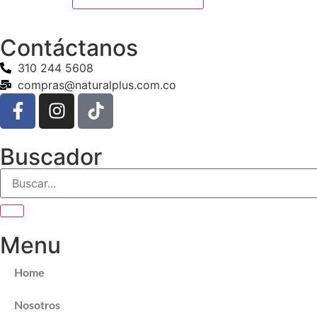
Contáctanos
310 244 5608
compras@naturalplus.com.co
Buscador
Menu
Home
Nosotros