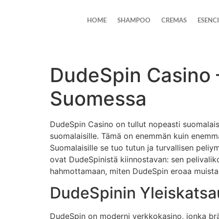
HOME
SHAMPOO
CREMAS
ESENC
DudeSpin Casino 
Suomessa
DudeSpin Casino on tullut nopeasti suomalais
suomalaisille. Tämä on enemmän kuin enemmän k
Suomalaisille se tuo tutun ja turvallisen peliy
ovat DudeSpinistä kiinnostavan: sen pelivali
hahmottamaan, miten DudeSpin eroaa muista 
DudeSpinin Yleiskatsau
DudeSpin on moderni verkkokasino, jonka brä