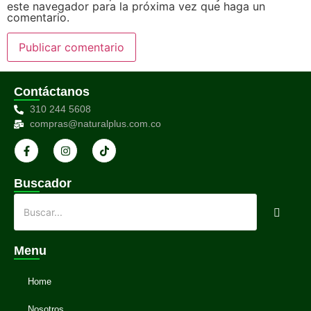
este navegador para la próxima vez que haga un
comentario.
Contáctanos
310 244 5608
compras@naturalplus.com.co
Buscador
Menu
Home
Nosotros