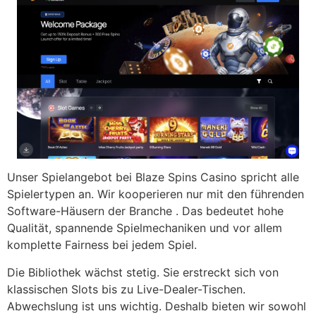
Unser Spielangebot bei Blaze Spins Casino spricht alle
Spielertypen an. Wir kooperieren nur mit den führenden
Software-Häusern der Branche . Das bedeutet hohe
Qualität, spannende Spielmechaniken und vor allem
komplette Fairness bei jedem Spiel.
Die Bibliothek wächst stetig. Sie erstreckt sich von
klassischen Slots bis zu Live-Dealer-Tischen.
Abwechslung ist uns wichtig. Deshalb bieten wir sowohl