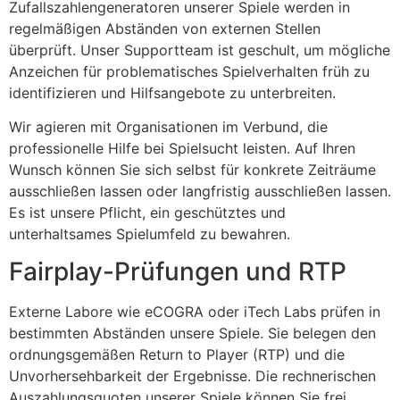
Zufallszahlengeneratoren unserer Spiele werden in
regelmäßigen Abständen von externen Stellen
überprüft. Unser Supportteam ist geschult, um mögliche
Anzeichen für problematisches Spielverhalten früh zu
identifizieren und Hilfsangebote zu unterbreiten.
Wir agieren mit Organisationen im Verbund, die
professionelle Hilfe bei Spielsucht leisten. Auf Ihren
Wunsch können Sie sich selbst für konkrete Zeiträume
ausschließen lassen oder langfristig ausschließen lassen.
Es ist unsere Pflicht, ein geschütztes und
unterhaltsames Spielumfeld zu bewahren.
Fairplay-Prüfungen und RTP
Externe Labore wie eCOGRA oder iTech Labs prüfen in
bestimmten Abständen unsere Spiele. Sie belegen den
ordnungsgemäßen Return to Player (RTP) und die
Unvorhersehbarkeit der Ergebnisse. Die rechnerischen
Auszahlungsquoten unserer Spiele können Sie frei