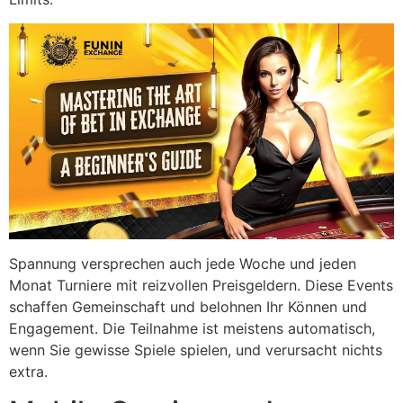
Spannung versprechen auch jede Woche und jeden
Monat Turniere mit reizvollen Preisgeldern. Diese Events
schaffen Gemeinschaft und belohnen Ihr Können und
Engagement. Die Teilnahme ist meistens automatisch,
wenn Sie gewisse Spiele spielen, und verursacht nichts
extra.