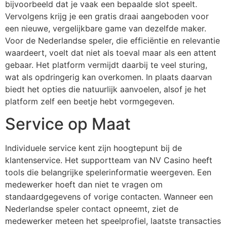
bijvoorbeeld dat je vaak een bepaalde slot speelt.
Vervolgens krijg je een gratis draai aangeboden voor
een nieuwe, vergelijkbare game van dezelfde maker.
Voor de Nederlandse speler, die efficiëntie en relevantie
waardeert, voelt dat niet als toeval maar als een attent
gebaar. Het platform vermijdt daarbij te veel sturing,
wat als opdringerig kan overkomen. In plaats daarvan
biedt het opties die natuurlijk aanvoelen, alsof je het
platform zelf een beetje hebt vormgegeven.
Service op Maat
Individuele service kent zijn hoogtepunt bij de
klantenservice. Het supportteam van NV Casino heeft
tools die belangrijke spelerinformatie weergeven. Een
medewerker hoeft dan niet te vragen om
standaardgegevens of vorige contacten. Wanneer een
Nederlandse speler contact opneemt, ziet de
medewerker meteen het speelprofiel, laatste transacties