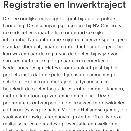
Registratie en Inwerktraject
De persoonlijke ontvangst begint bij de allerprilste
handeling. De inschrijvingsprocedure bij NV Casino is
razendsnel en vraagt alleen om noodzakelijke
informatie. Na confirmatie krijgt een nieuwe speler geen
standaardbericht, maar een introductie met lagen. Die
kan wijzen naar de regio van de speler, bij wijze van
spreken met een knipoog naar een kenmerkend
Nederlands festijn. Het welkomstpakket past bij het
profielschets dat de speler tijdens de aanmelding al
schetste. Het introductietraject is dynamisch en
begeleidt de speler langs de essentiële mogelijkheden,
met de klemtoon op verkennen en plezier. Deze
procedure is ontworpen om vertrouwen te ontwikkelen
en barrières weg te halen. Voor de Hollandse gamer, die
vaak wantrouwig is tegenover grote beloften, is deze
realistische en educatieve presentatie een welkome
afwisseling. Het bepaalt de sfeer voor de rest van de