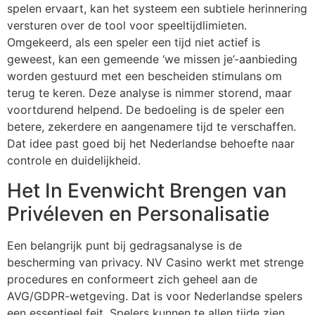
spelen ervaart, kan het systeem een subtiele herinnering
versturen over de tool voor speeltijdlimieten.
Omgekeerd, als een speler een tijd niet actief is
geweest, kan een gemeende ‘we missen je’-aanbieding
worden gestuurd met een bescheiden stimulans om
terug te keren. Deze analyse is nimmer storend, maar
voortdurend helpend. De bedoeling is de speler een
betere, zekerdere en aangenamere tijd te verschaffen.
Dat idee past goed bij het Nederlandse behoefte naar
controle en duidelijkheid.
Het In Evenwicht Brengen van
Privéleven en Personalisatie
Een belangrijk punt bij gedragsanalyse is de
bescherming van privacy. NV Casino werkt met strenge
procedures en conformeert zich geheel aan de
AVG/GDPR-wetgeving. Dat is voor Nederlandse spelers
een essentieel feit. Spelers kunnen te allen tijde zien