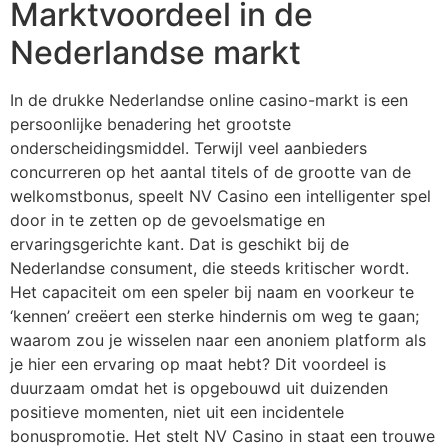
Marktvoordeel in de
Nederlandse markt
In de drukke Nederlandse online casino-markt is een
persoonlijke benadering het grootste
onderscheidingsmiddel. Terwijl veel aanbieders
concurreren op het aantal titels of de grootte van de
welkomstbonus, speelt NV Casino een intelligenter spel
door in te zetten op de gevoelsmatige en
ervaringsgerichte kant. Dat is geschikt bij de
Nederlandse consument, die steeds kritischer wordt.
Het capaciteit om een speler bij naam en voorkeur te
‘kennen’ creëert een sterke hindernis om weg te gaan;
waarom zou je wisselen naar een anoniem platform als
je hier een ervaring op maat hebt? Dit voordeel is
duurzaam omdat het is opgebouwd uit duizenden
positieve momenten, niet uit een incidentele
bonuspromotie. Het stelt NV Casino in staat een trouwe