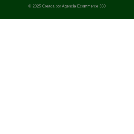
© 2025 Creada por Agencia Ecommerce 360