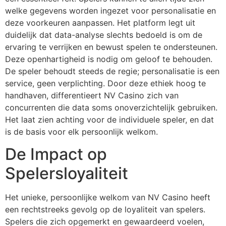
welke gegevens worden ingezet voor personalisatie en
deze voorkeuren aanpassen. Het platform legt uit
duidelijk dat data-analyse slechts bedoeld is om de
ervaring te verrijken en bewust spelen te ondersteunen.
Deze openhartigheid is nodig om geloof te behouden.
De speler behoudt steeds de regie; personalisatie is een
service, geen verplichting. Door deze ethiek hoog te
handhaven, differentieert NV Casino zich van
concurrenten die data soms onoverzichtelijk gebruiken.
Het laat zien achting voor de individuele speler, en dat
is de basis voor elk persoonlijk welkom.
De Impact op
Spelersloyaliteit
Het unieke, persoonlijke welkom van NV Casino heeft
een rechtstreeks gevolg op de loyaliteit van spelers.
Spelers die zich opgemerkt en gewaardeerd voelen,