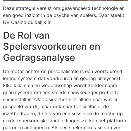
Deze strategie vereist om geavanceerd technologie en
een goed inzicht in de psyche van spelers. Daar steekt
NV Casino duidelijk in.
De Rol van
Spelersvoorkeuren en
Gedragsanalyse
De motor achter de personalisatie is een voortdurend
lerend systeem dat voorkeuren en gedrag analyseert.
Elke klik, spin en weddenschap wordt zonder naam
geanalyseerd om een steeds nauwkeuriger profiel te
samenstellen. NV Casino ziet niet alleen naar wat er
gespeeld wordt, maar ook naar het snelheid, de
inzetbedragen, de tijd van een sessie en de reactie op
eerdere persoonlijke aanbiedingen. Zo kan het platform
patronen anticiperen. Als een speler een fase van veel