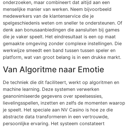
onderzoeken, maar combineert dat altijd aan een
menselijke manier van werken. Neem bijvoorbeeld
medewerkers van de klantenservice die je
spelgeschiedenis weten om sneller te ondersteunen. Of
denk aan bonusaanbiedingen die aansluiten bij games
die je vaker speelt. Het eindresultaat is een op maat
gemaakte omgeving zonder complexe instellingen. Die
werkwijze smeedt een band tussen tussen speler en
platform, wat van groot belang is in een drukke markt.
Van Algoritme naar Emotie
De techniek die dit faciliteert, werkt op algoritmen en
machine learning. Deze systemen verwerken
geanonimiseerde gegevens over speelsessies,
lievelingsspellen, inzetten en zelfs de momenten waarop
je speelt. Het speciale aan NV Casino is hoe ze die
abstracte data transformeren in een vertrouwde,
persoonlijke ervaring. Het systeem constateert