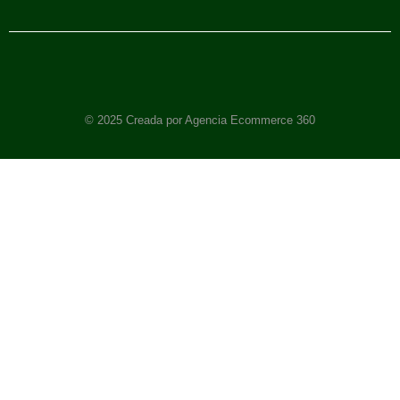
© 2025 Creada por Agencia Ecommerce 360