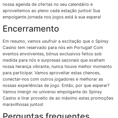
nossa agenda de ofertas no seu calendário e
aproveitemos ao pleno cada estação juntos! Sua
empolgante jornada nos jogos está à sua espera!
Encerramento
Em resumo, vamos usufruir a excitação que o Spinsy
Casino tem reservado para nós em Portugal! Com
eventos envolventes, bônus exclusivos feitos sob
medida para nós e surpresas sazonais que exaltam
nossa herança vibrante, nunca houve melhor momento
para participar. Vamos aproveitar estas chances,
conectar-nos com outros jogadores e melhorar as
nossas experiências de jogo. Então, por que esperar?
Vamos imergir no universo empolgante do Spinsy
Casino e tirar proveito de ao máximo estas promoções
maravilhosas juntos!
Perguntas frequentes