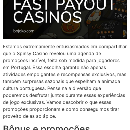
Estamos extremamente entusiasmados em compartilhar
que o Spinsy Casino revelou uma agenda de
promoções incrível, feita sob medida para jogadores
em Portugal. Essa escolha garante não apenas
atividades empolgantes e recompensas exclusivos, mas
também surpresas sazonais que espelham a animada
cultura portuguesa. Pense na a diversão que
poderemos desfrutar juntos durante essas experiências
de jogo exclusivas. Vamos descobrir o que essas
promoções proporcionam e como conseguimos tirar
proveito delas ao ápice.
Bônus e promoções