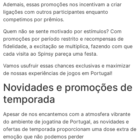
Ademais, essas promoções nos incentivam a criar
ligações com outros participantes enquanto
competimos por prêmios.
Quem não se sente motivado por estímulos? Com
promoções por período restrito e recompensas de
fidelidade, a excitação se multiplica, fazendo com que
cada visita ao Spinsy pareça uma festa.
Vamos usufruir essas chances exclusivas e maximizar
de nossas experiências de jogos em Portugal!
Novidades e promoções de
temporada
Apesar de nos encantemos com a atmosfera vibrante
do ambiente de jogatina de Portugal, as novidades e
ofertas de temporada proporcionam uma dose extra de
emoção que não podemos perder