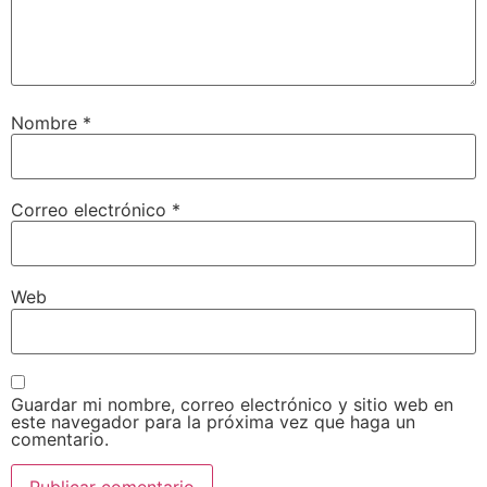
Nombre
*
Correo electrónico
*
Web
Guardar mi nombre, correo electrónico y sitio web en
este navegador para la próxima vez que haga un
comentario.