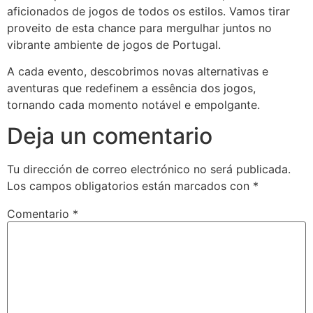
aficionados de jogos de todos os estilos. Vamos tirar
proveito de esta chance para mergulhar juntos no
vibrante ambiente de jogos de Portugal.
A cada evento, descobrimos novas alternativas e
aventuras que redefinem a essência dos jogos,
tornando cada momento notável e empolgante.
Deja un comentario
Tu dirección de correo electrónico no será publicada.
Los campos obligatorios están marcados con
*
Comentario
*