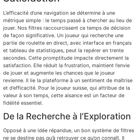
L’efficacité d’une navigation se détermine à une
métrique simple : le temps passé à chercher au lieu de
jouer. Nos filtres raccourcissent ce temps de décision
de façon significative. Un joueur qui recherche une
partie de roulette en direct, avec interface en français
et tableau de statistiques, peut la repérer en trente
secondes. Cette promptitude impacte directement la
satisfaction. Elle réduit la frustration, maintient l’envie
de jouer et augmente les chances que le joueur
revienne. Il lie la plateforme à un sentiment de maîtrise
et d’efficacité. Pour le joueur suisse, qui attribue de la
valeur à son temps, cette aisance est un facteur de
fidélité essentiel.
De la Recherche à l’Exploration
Opposé à une idée répandue, un bon système de filtres
ne se destine pas qu’à retrouver ce qu’on connaît. Il