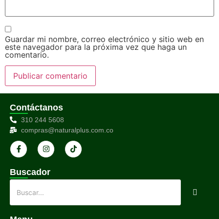
Guardar mi nombre, correo electrónico y sitio web en
este navegador para la próxima vez que haga un
comentario.
Contáctanos
310 244 5608
compras@naturalplus.com.co
Buscador