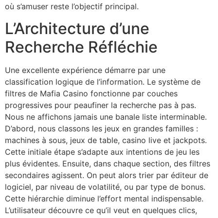
où s’amuser reste l’objectif principal.
L’Architecture d’une
Recherche Réfléchie
Une excellente expérience démarre par une
classification logique de l’information. Le système de
filtres de Mafia Casino fonctionne par couches
progressives pour peaufiner la recherche pas à pas.
Nous ne affichons jamais une banale liste interminable.
D’abord, nous classons les jeux en grandes familles :
machines à sous, jeux de table, casino live et jackpots.
Cette initiale étape s’adapte aux intentions de jeu les
plus évidentes. Ensuite, dans chaque section, des filtres
secondaires agissent. On peut alors trier par éditeur de
logiciel, par niveau de volatilité, ou par type de bonus.
Cette hiérarchie diminue l’effort mental indispensable.
L’utilisateur découvre ce qu’il veut en quelques clics,