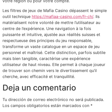
votre région ou pour votre compte.
Les filtres de jeux de Mafia Casino dépassent le simple
outil technique
https://mafiaa-casino.com/fr-ch/
. Ils
matérialisent notre volonté de mettre l’utilisateur au
centre de l’expérience. Une navigation à la fois
puissante et intuitive, ajustée aux réalités suisses et
respectueuse des principes du jeu responsable,
transforme un vaste catalogue en un espace de jeu
personnel et maîtrisé. Cette distinction, parfois subtile
mais bien tangible, caractérise une expérience
utilisateur de haut niveau. Elle permet à chaque joueur
de trouver son chemin vers le divertissement qu’il
cherche, avec efficacité et tranquillité.
Deja un comentario
Tu dirección de correo electrónico no será publicada.
Los campos obligatorios están marcados con
*