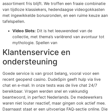
assortiment fris blijft. We troffen een fraaie combinatie
van tijdloze klassiekers, hedendaagse videogokkasten
met ingewikkelde bonusronden, en een ruime keuze aan
tafelspellen.
Video Slots:
Dit is het leeuwendeel van de
collectie, met thema’s variërend van avontuur tot
mythologie. Spellen van
Klantenservice en
ondersteuning
Goede service is van groot belang, vooral voor een
recent geopend casino. DudeSpin geeft hulp via live
chat en e-mail. In onze tests was de live chat 24/7
bereikbaar. Vragen werden snel en vakkundig
beantwoord, in perfect Nederlands. De medewerkers
waren niet louter reactief, maar gingen ook actief mee.
Daarnaast staat er een uitvoerige FAQ-sectie online. Die