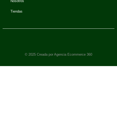
Nosotros
Tiendas
© 2025 Creada por Agencia Ecommerce 360