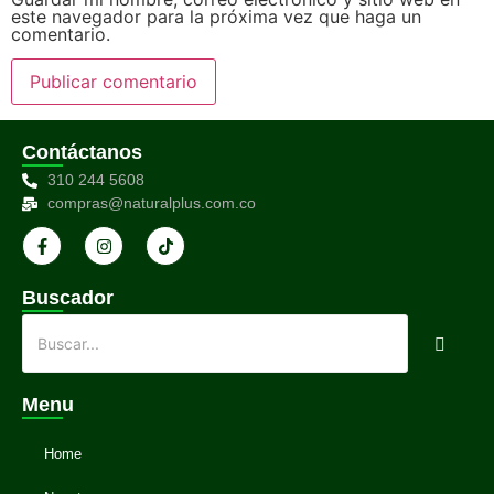
este navegador para la próxima vez que haga un
comentario.
Contáctanos
310 244 5608
compras@naturalplus.com.co
Buscador
Menu
Home