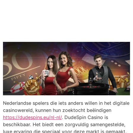
Nederlandse spelers die iets anders willen in het digitale
casinowereld, kunnen hun zoektocht beëindigen
https://dudespins.eu/nl-nl/
. DudeSpin Casino is
beschikbaar. Het biedt een zorgvuldig samengestelde,
luxe ervaring die speciaal voor deze markt is gemaakt.