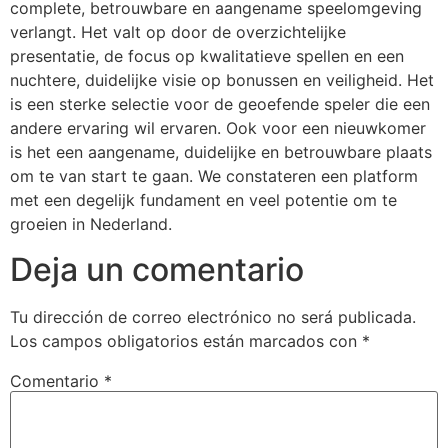
complete, betrouwbare en aangename speelomgeving
verlangt. Het valt op door de overzichtelijke
presentatie, de focus op kwalitatieve spellen en een
nuchtere, duidelijke visie op bonussen en veiligheid. Het
is een sterke selectie voor de geoefende speler die een
andere ervaring wil ervaren. Ook voor een nieuwkomer
is het een aangename, duidelijke en betrouwbare plaats
om te van start te gaan. We constateren een platform
met een degelijk fundament en veel potentie om te
groeien in Nederland.
Deja un comentario
Tu dirección de correo electrónico no será publicada.
Los campos obligatorios están marcados con
*
Comentario
*