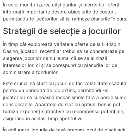
În cele, monitorizarea câștigurilor și pierderilor oferă
informații importante despre obiceiurile de costuri,
permițându-le jucătorilor să își rafineze planurile în curs.
Strategii de selecție a jocurilor
În timp cât explorează variatele oferte de la Hitnspin
Casino, jucătorii recenti ar trebui să se concentreze pe
alegerea jocurilor ce nu numai că se se aliniază
intereselor lor, ci și se corespund cu planurile lor de
administrare a fondurilor.
Este crucial să start cu jocuri ce fac volatilitate scăzută
pentru un perioadă de joc extins, permițându-le
jucătorilor să cunoască mecanismele fără a perde sume
considerabile. Aparatele de slot cu opțiuni bonus pot
furniza experiențe atractive cu recompense potențiale,
asigurând în același timp apetitul vii.
În adăugare, jocurile de tavă precum jocul de blackjack