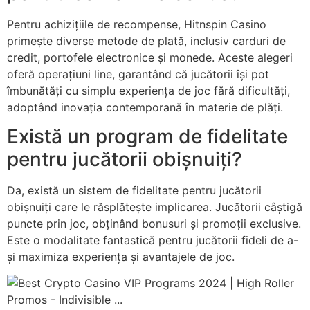
Pentru achizițiile de recompense, Hitnspin Casino
primește diverse metode de plată, inclusiv carduri de
credit, portofele electronice și monede. Aceste alegeri
oferă operațiuni line, garantând că jucătorii își pot
îmbunătăți cu simplu experiența de joc fără dificultăți,
adoptând inovația contemporană în materie de plăți.
Există un program de fidelitate
pentru jucătorii obișnuiți?
Da, există un sistem de fidelitate pentru jucătorii
obișnuiți care le răsplătește implicarea. Jucătorii câștigă
puncte prin joc, obținând bonusuri și promoții exclusive.
Este o modalitate fantastică pentru jucătorii fideli de a-
și maximiza experiența și avantajele de joc.