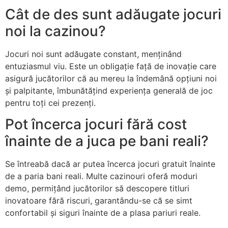
Cât de des sunt adăugate jocuri
noi la cazinou?
Jocuri noi sunt adăugate constant, menținând
entuziasmul viu. Este un obligație față de inovație care
asigură jucătorilor că au mereu la îndemână opțiuni noi
și palpitante, îmbunătățind experiența generală de joc
pentru toți cei prezenți.
Pot încerca jocuri fără cost
înainte de a juca pe bani reali?
Se întreabă dacă ar putea încerca jocuri gratuit înainte
de a paria bani reali. Multe cazinouri oferă moduri
demo, permițând jucătorilor să descopere titluri
inovatoare fără riscuri, garantându-se că se simt
confortabil și siguri înainte de a plasa pariuri reale.