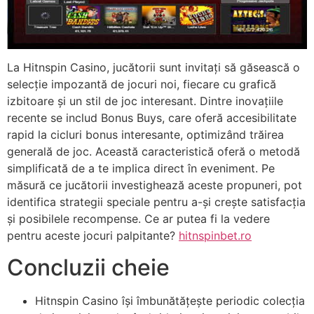
La Hitnspin Casino, jucătorii sunt invitați să găsească o
selecție impozantă de jocuri noi, fiecare cu grafică
izbitoare și un stil de joc interesant. Dintre inovațiile
recente se includ Bonus Buys, care oferă accesibilitate
rapid la cicluri bonus interesante, optimizând trăirea
generală de joc. Această caracteristică oferă o metodă
simplificată de a te implica direct în eveniment. Pe
măsură ce jucătorii investighează aceste propuneri, pot
identifica strategii speciale pentru a-și crește satisfacția
și posibilele recompense. Ce ar putea fi la vedere
pentru aceste jocuri palpitante?
hitnspinbet.ro
Concluzii cheie
Hitnspin Casino își îmbunătățește periodic colecția