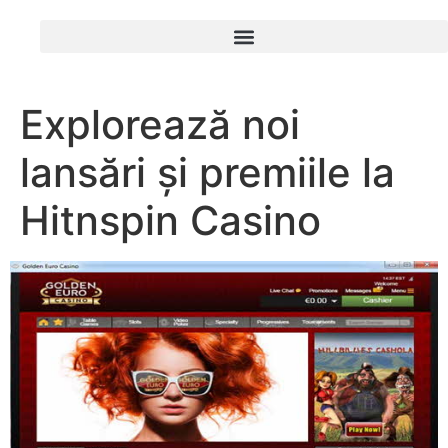
Explorează noi
lansări și premiile la
Hitnspin Casino