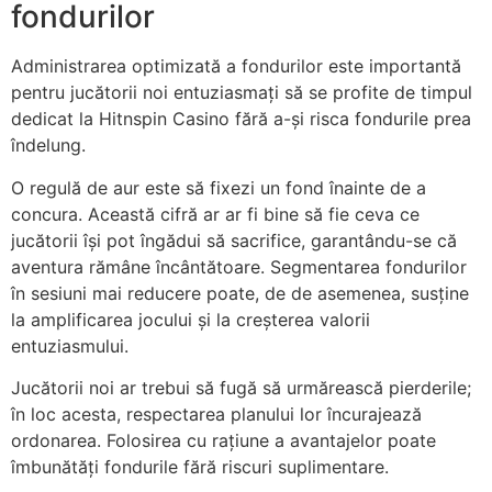
fondurilor
Administrarea optimizată a fondurilor este importantă
pentru jucătorii noi entuziasmați să se profite de timpul
dedicat la Hitnspin Casino fără a-și risca fondurile prea
îndelung.
O regulă de aur este să fixezi un fond înainte de a
concura. Această cifră ar ar fi bine să fie ceva ce
jucătorii își pot îngădui să sacrifice, garantându-se că
aventura rămâne încântătoare. Segmentarea fondurilor
în sesiuni mai reducere poate, de de asemenea, susține
la amplificarea jocului și la creșterea valorii
entuziasmului.
Jucătorii noi ar trebui să fugă să urmărească pierderile;
în loc acesta, respectarea planului lor încurajează
ordonarea. Folosirea cu rațiune a avantajelor poate
îmbunătăți fondurile fără riscuri suplimentare.