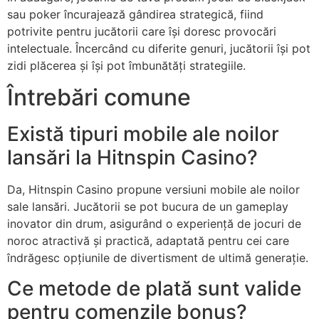
sau poker încurajează gândirea strategică, fiind
potrivite pentru jucătorii care își doresc provocări
intelectuale. Încercând cu diferite genuri, jucătorii își pot
zidi plăcerea și își pot îmbunătăți strategiile.
Întrebări comune
Există tipuri mobile ale noilor
lansări la Hitnspin Casino?
Da, Hitnspin Casino propune versiuni mobile ale noilor
sale lansări. Jucătorii se pot bucura de un gameplay
inovator din drum, asigurând o experiență de jocuri de
noroc atractivă și practică, adaptată pentru cei care
îndrăgesc opțiunile de divertisment de ultimă generație.
Ce metode de plată sunt valide
pentru comenzile bonus?