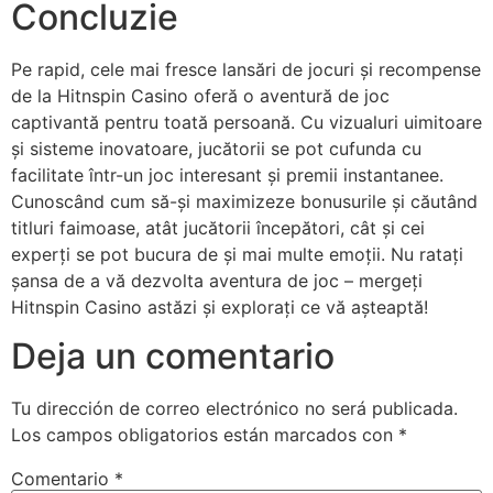
Concluzie
Pe rapid, cele mai fresce lansări de jocuri și recompense
de la Hitnspin Casino oferă o aventură de joc
captivantă pentru toată persoană. Cu vizualuri uimitoare
și sisteme inovatoare, jucătorii se pot cufunda cu
facilitate într-un joc interesant și premii instantanee.
Cunoscând cum să-și maximizeze bonusurile și căutând
titluri faimoase, atât jucătorii începători, cât și cei
experți se pot bucura de și mai multe emoții. Nu ratați
șansa de a vă dezvolta aventura de joc – mergeți
Hitnspin Casino astăzi și explorați ce vă așteaptă!
Deja un comentario
Tu dirección de correo electrónico no será publicada.
Los campos obligatorios están marcados con
*
Comentario
*