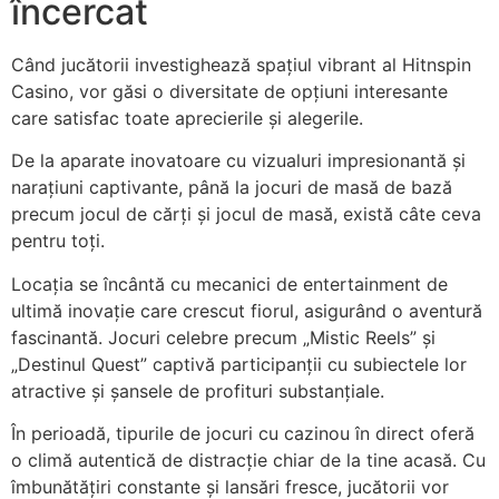
încercat
Când jucătorii investighează spațiul vibrant al Hitnspin
Casino, vor găsi o diversitate de opțiuni interesante
care satisfac toate aprecierile și alegerile.
De la aparate inovatoare cu vizualuri impresionantă și
narațiuni captivante, până la jocuri de masă de bază
precum jocul de cărți și jocul de masă, există câte ceva
pentru toți.
Locația se încântă cu mecanici de entertainment de
ultimă inovație care crescut fiorul, asigurând o aventură
fascinantă. Jocuri celebre precum „Mistic Reels” și
„Destinul Quest” captivă participanții cu subiectele lor
atractive și șansele de profituri substanțiale.
În perioadă, tipurile de jocuri cu cazinou în direct oferă
o climă autentică de distracție chiar de la tine acasă. Cu
îmbunătățiri constante și lansări fresce, jucătorii vor