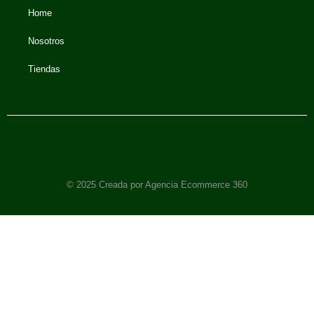
Home
Nosotros
Tiendas
© 2025 Creada por Agencia Ecommerce 360