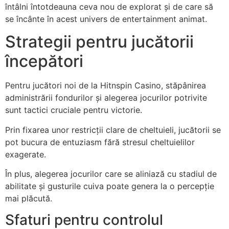
întâlni întotdeauna ceva nou de explorat și de care să
se încânte în acest univers de entertainment animat.
Strategii pentru jucătorii
începători
Pentru jucători noi de la Hitnspin Casino, stăpânirea
administrării fondurilor și alegerea jocurilor potrivite
sunt tactici cruciale pentru victorie.
Prin fixarea unor restricții clare de cheltuieli, jucătorii se
pot bucura de entuziasm fără stresul cheltuielilor
exagerate.
În plus, alegerea jocurilor care se aliniază cu stadiul de
abilitate și gusturile cuiva poate genera la o percepție
mai plăcută.
Sfaturi pentru controlul