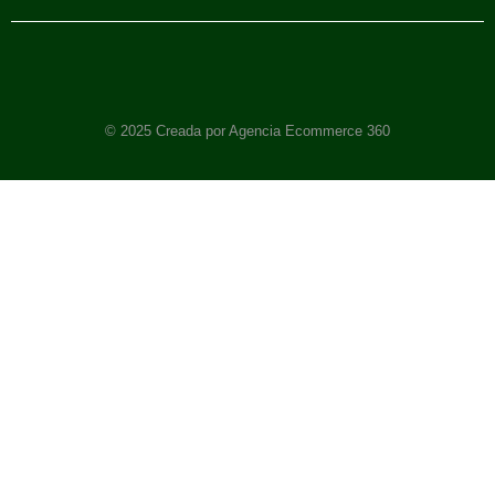
© 2025 Creada por Agencia Ecommerce 360