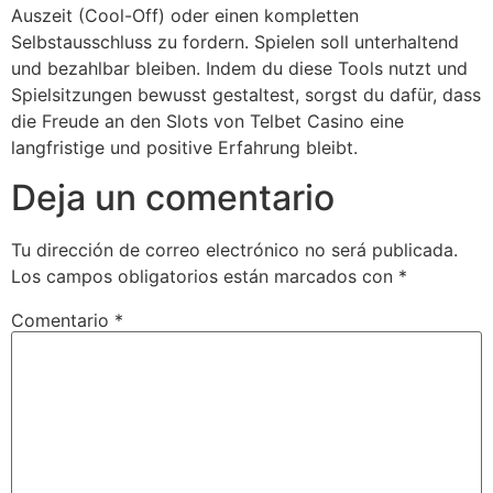
Auszeit (Cool-Off) oder einen kompletten
Selbstausschluss zu fordern. Spielen soll unterhaltend
und bezahlbar bleiben. Indem du diese Tools nutzt und
Spielsitzungen bewusst gestaltest, sorgst du dafür, dass
die Freude an den Slots von Telbet Casino eine
langfristige und positive Erfahrung bleibt.
Deja un comentario
Tu dirección de correo electrónico no será publicada.
Los campos obligatorios están marcados con
*
Comentario
*