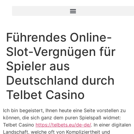
Führendes Online-
Slot-Vergnügen für
Spieler aus
Deutschland durch
Telbet Casino
Ich bin begeistert, Ihnen heute eine Seite vorstellen zu
können, die sich ganz dem puren Spielspaß widmet:
Telbet Casino
https://telbets.eu/de-de/
. In einer digitalen
Landschaft, welche oft von Kompliziertheit und