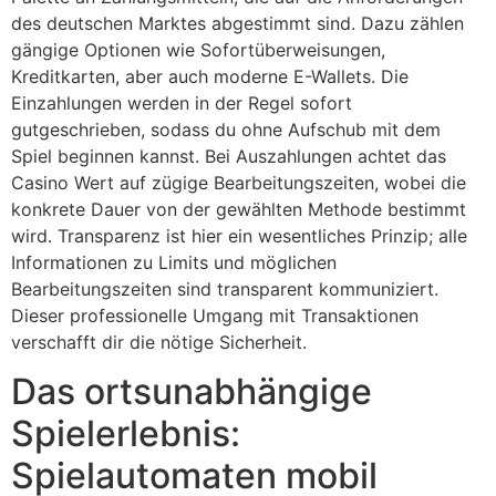
des deutschen Marktes abgestimmt sind. Dazu zählen
gängige Optionen wie Sofortüberweisungen,
Kreditkarten, aber auch moderne E-Wallets. Die
Einzahlungen werden in der Regel sofort
gutgeschrieben, sodass du ohne Aufschub mit dem
Spiel beginnen kannst. Bei Auszahlungen achtet das
Casino Wert auf zügige Bearbeitungszeiten, wobei die
konkrete Dauer von der gewählten Methode bestimmt
wird. Transparenz ist hier ein wesentliches Prinzip; alle
Informationen zu Limits und möglichen
Bearbeitungszeiten sind transparent kommuniziert.
Dieser professionelle Umgang mit Transaktionen
verschafft dir die nötige Sicherheit.
Das ortsunabhängige
Spielerlebnis:
Spielautomaten mobil