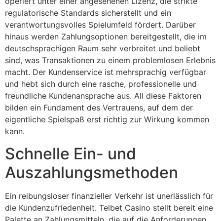
operiert unter einer angesehenen Lizenz, die strikte
regulatorische Standards sicherstellt und ein
verantwortungsvolles Spielumfeld fördert. Darüber
hinaus werden Zahlungsoptionen bereitgestellt, die im
deutschsprachigen Raum sehr verbreitet und beliebt
sind, was Transaktionen zu einem problemlosen Erlebnis
macht. Der Kundenservice ist mehrsprachig verfügbar
und hebt sich durch eine rasche, professionelle und
freundliche Kundenansprache aus. All diese Faktoren
bilden ein Fundament des Vertrauens, auf dem der
eigentliche Spielspaß erst richtig zur Wirkung kommen
kann.
Schnelle Ein- und
Auszahlungsmethoden
Ein reibungsloser finanzieller Verkehr ist unerlässlich für
die Kundenzufriedenheit. Telbet Casino stellt bereit eine
Palette an Zahlungsmitteln, die auf die Anforderungen