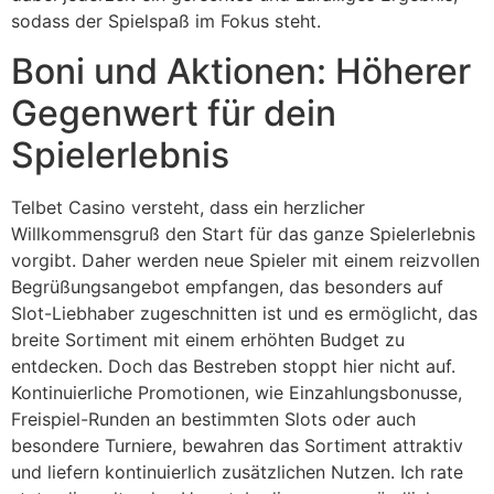
sodass der Spielspaß im Fokus steht.
Boni und Aktionen: Höherer
Gegenwert für dein
Spielerlebnis
Telbet Casino versteht, dass ein herzlicher
Willkommensgruß den Start für das ganze Spielerlebnis
vorgibt. Daher werden neue Spieler mit einem reizvollen
Begrüßungsangebot empfangen, das besonders auf
Slot-Liebhaber zugeschnitten ist und es ermöglicht, das
breite Sortiment mit einem erhöhten Budget zu
entdecken. Doch das Bestreben stoppt hier nicht auf.
Kontinuierliche Promotionen, wie Einzahlungsbonusse,
Freispiel-Runden an bestimmten Slots oder auch
besondere Turniere, bewahren das Sortiment attraktiv
und liefern kontinuierlich zusätzlichen Nutzen. Ich rate