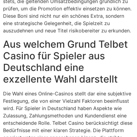
stets, die geltenden Umsatzbedingungen gründlich zu
prüfen, um die Promotion effektiv einsetzen zu können.
Diese Boni sind nicht nur ein schönes Extra, sondern
eine strategische Gelegenheit, die Spielzeit zu
auszudehnen und neue Titel risikobereiter zu erkunden.
Aus welchem Grund Telbet
Casino für Spieler aus
Deutschland eine
exzellente Wahl darstellt
Die Wahl eines Online-Casinos stellt dar eine subjektive
Festlegung, die von einer Vielzahl Faktoren beeinflusst
wird. Für Spieler in Deutschland haben Aspekte wie
Zulassung, Zahlungsmethoden und Kundendienst eine
entscheidende Rolle. Telbet Casino berücksichtigt diese
Bedürfnisse mit einer klaren Strategie. Die Plattform