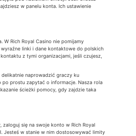
ajdziesz w panelu konta. Ich ustawienie
. W Rich Royal Casino nie pomijamy
wyraźne linki i dane kontaktowe do polskich
ontaktu z tymi organizacjami, jeśli czujesz,
 delikatnie naprowadzić graczy ku
 po prostu zapytać o informacje. Nasza rola
kazanie ścieżki pomocy, gdy zajdzie taka
 zaloguj się na swoje konto w Rich Royal
el. Jesteś w stanie w nim dostosowywać limity