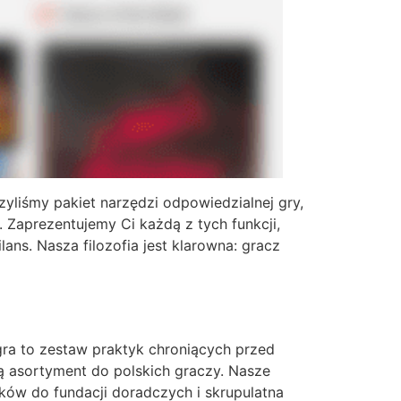
yliśmy pakiet narzędzi odpowiedzialnej gry,
 Zaprezentujemy Ci każdą z tych funkcji,
ns. Nasza filozofia jest klarowna: gracz
gra to zestaw praktyk chroniących przed
 asortyment do polskich graczy. Nasze
nków do fundacji doradczych i skrupulatna