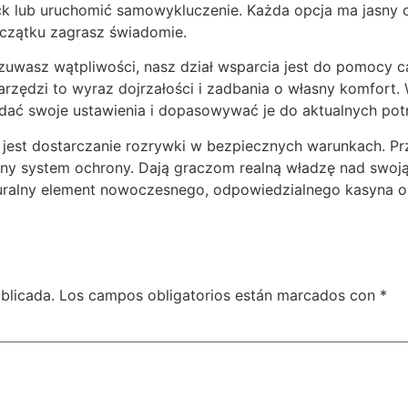
eck lub uruchomić samowykluczenie. Każda opcja ma jasny 
początku zagrasz świadomie.
czuwasz wątpliwości, nasz dział wsparcia jest do pomocy c
narzędzi to wyraz dojrzałości i zadbania o własny komfort
dać swoje ustawienia i dopasowywać je do aktualnych pot
e jest dostarczanie rozrywki w bezpiecznych warunkach. Pr
ójny system ochrony. Dają graczom realną władzę nad sw
turalny element nowoczesnego, odpowiedzialnego kasyna onl
blicada.
Los campos obligatorios están marcados con
*