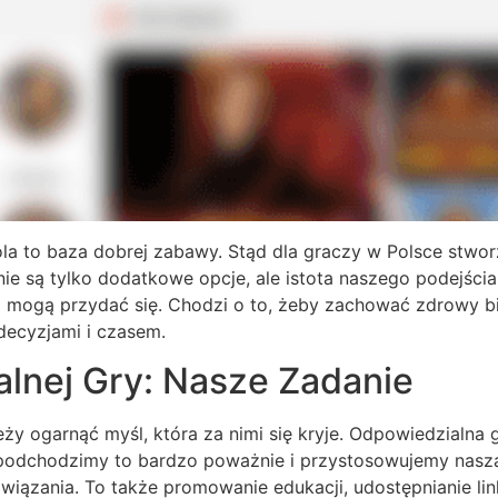
la to baza dobrej zabawy. Stąd dla graczy w Polsce stworz
e są tylko dodatkowe opcje, ale istota naszego podejścia.
 mogą przydać się. Chodzi o to, żeby zachować zdrowy bila
decyzjami i czasem.
lnej Gry: Nasze Zadanie
y ogarnąć myśl, która za nimi się kryje. Odpowiedzialna 
 podchodzimy to bardzo poważnie i przystosowujemy naszą
związania. To także promowanie edukacji, udostępnianie li