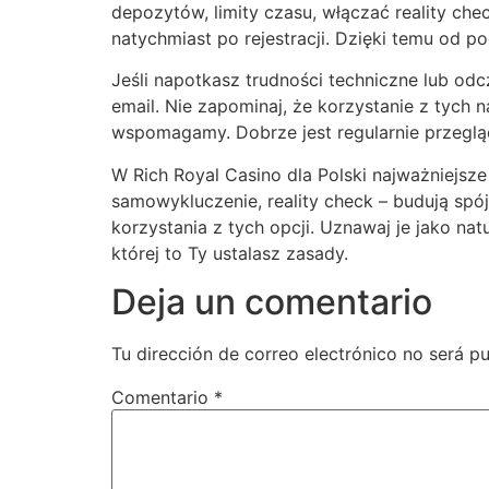
depozytów, limity czasu, włączać reality ch
natychmiast po rejestracji. Dzięki temu od 
Jeśli napotkasz trudności techniczne lub od
email. Nie zapominaj, że korzystanie z tych 
wspomagamy. Dobrze jest regularnie przeglą
W Rich Royal Casino dla Polski najważniejsz
samowykluczenie, reality check – budują sp
korzystania z tych opcji. Uznawaj je jako na
której to Ty ustalasz zasady.
Deja un comentario
Tu dirección de correo electrónico no será pu
Comentario
*