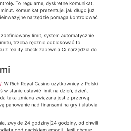
trolę. To regularne, dyskretne komunikat,
minut. Komunikat prezentuje, jak długo już
 nieinwazyjne narzędzie pomaga kontrolować
 zdefiniowany limit, system automatycznie
imitu, trzeba ręcznie odblokować to
su z reality check zapewnia Ci narzędzia do
ami
/
. W Rich Royal Casino użytkownicy z Polski
 stanie ustawić limit na dzień, dzień,
ażda taka zmiana związana jest z przerwą
ą panowanie nad finansami na gry i ułatwia
a, zwykle 24 godziny|24 godziny, od chwili
odjęta pod naciskiem emocji. Jeśli chcesz