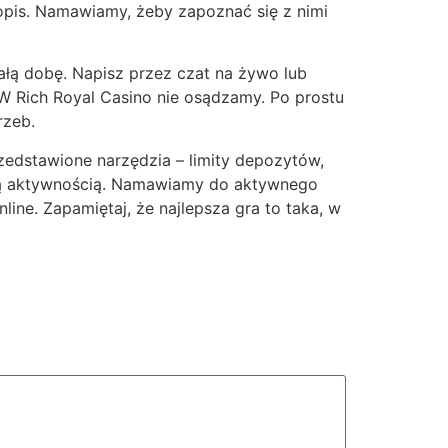
opis. Namawiamy, żeby zapoznać się z nimi
ałą dobę. Napisz przez czat na żywo lub
. W Rich Royal Casino nie osądzamy. Po prostu
rzeb.
zedstawione narzędzia – limity depozytów,
oją aktywnością. Namawiamy do aktywnego
ine. Zapamiętaj, że najlepsza gra to taka, w