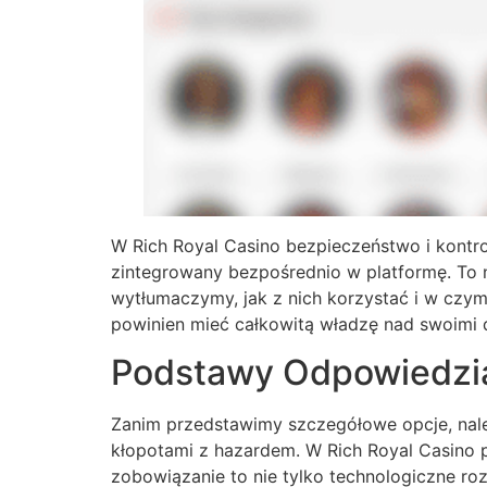
W Rich Royal Casino bezpieczeństwo i kontro
zintegrowany bezpośrednio w platformę. To ni
wytłumaczymy, jak z nich korzystać i w czym
powinien mieć całkowitą władzę nad swoimi 
Podstawy Odpowiedzia
Zanim przedstawimy szczegółowe opcje, należ
kłopotami z hazardem. W Rich Royal Casino
zobowiązanie to nie tylko technologiczne ro