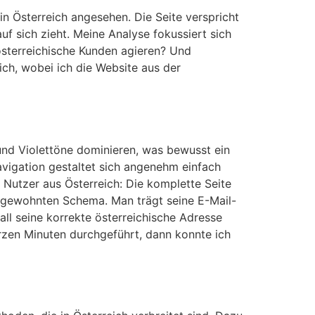
in Österreich angesehen. Die Seite verspricht
 sich zieht. Meine Analyse fokussiert sich
österreichische Kunden agieren? Und
ich, wobei ich die Website aus der
und Violettöne dominieren, was bewusst ein
Navigation gestaltet sich angenehm einfach
r Nutzer aus Österreich: Die komplette Seite
m gewohnten Schema. Man trägt seine E-Mail-
all seine korrekte österreichische Adresse
urzen Minuten durchgeführt, dann konnte ich