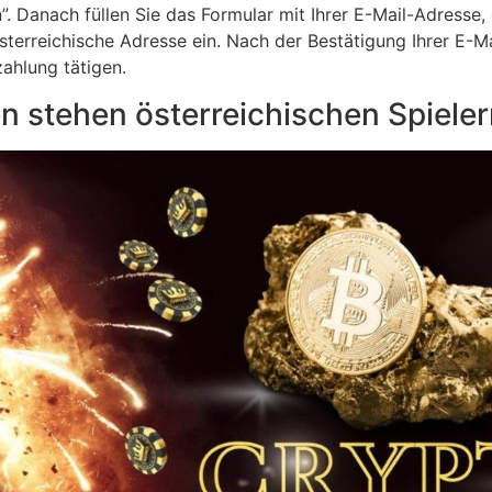
en”. Danach füllen Sie das Formular mit Ihrer E-Mail-Adress
terreichische Adresse ein. Nach der Bestätigung Ihrer E-Mai
ahlung tätigen.
stehen österreichischen Spieler