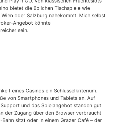
und Play’n GO. Von klassischen Früchteslots
no bietet die üblichen Tischspiele wie
in Wien oder Salzburg nahekommt. Mich selbst
-Poker-Angebot könnte
eicher sein.
keit eines Casinos ein Schlüsselkriterium.
röße von Smartphones und Tablets an. Auf
, Support und das Spielangebot standen gut
denn der Zugang über den Browser verbraucht
Bahn sitzt oder in einem Grazer Café – der