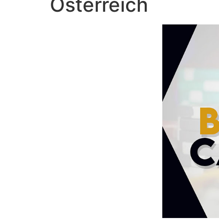
Österreich