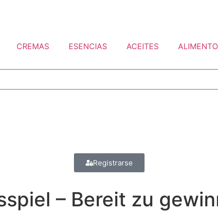
CREMAS
ESENCIAS
ACEITES
ALIMENTO
Registrarse
spiel – Bereit zu gewin