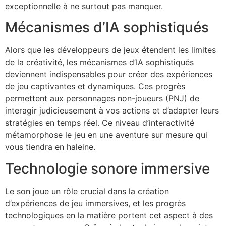
exceptionnelle à ne surtout pas manquer.
Mécanismes d’IA sophistiqués
Alors que les développeurs de jeux étendent les limites
de la créativité, les mécanismes d’IA sophistiqués
deviennent indispensables pour créer des expériences
de jeu captivantes et dynamiques. Ces progrès
permettent aux personnages non-joueurs (PNJ) de
interagir judicieusement à vos actions et d’adapter leurs
stratégies en temps réel. Ce niveau d’interactivité
métamorphose le jeu en une aventure sur mesure qui
vous tiendra en haleine.
Technologie sonore immersive
Le son joue un rôle crucial dans la création
d’expériences de jeu immersives, et les progrès
technologiques en la matière portent cet aspect à des