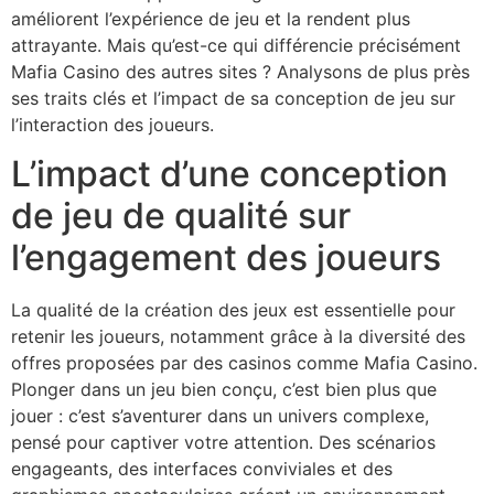
améliorent l’expérience de jeu et la rendent plus
attrayante. Mais qu’est-ce qui différencie précisément
Mafia Casino des autres sites ? Analysons de plus près
ses traits clés et l’impact de sa conception de jeu sur
l’interaction des joueurs.
L’impact d’une conception
de jeu de qualité sur
l’engagement des joueurs
La qualité de la création des jeux est essentielle pour
retenir les joueurs, notamment grâce à la diversité des
offres proposées par des casinos comme Mafia Casino.
Plonger dans un jeu bien conçu, c’est bien plus que
jouer : c’est s’aventurer dans un univers complexe,
pensé pour captiver votre attention. Des scénarios
engageants, des interfaces conviviales et des