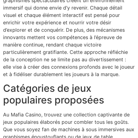
graphismes spectaculaires créent un environnement
immersif qui donne envie d’y revenir. Chaque détail
visuel et chaque élément interactif est pensé pour
enrichir votre expérience et nourrir votre désir
d’explorer et de conquérir. De plus, des mécanismes
innovants mettent vos compétences à l’épreuve de
manière continue, rendant chaque victoire
particulièrement gratifiante. Cette approche réfléchie
de la conception ne se limite pas au divertissement :
elle vise à créer des connexions profonds avec le joueur
et à fidéliser durablement les joueurs à la marque.
Catégories de jeux
populaires proposées
Au Mafia Casino, trouvez une collection captivante de
jeux populaires élaborés pour combler tous les goûts.
Que vous soyez fan de machines à sous immersives aux
graphismes époustouflants ou de jeux de table