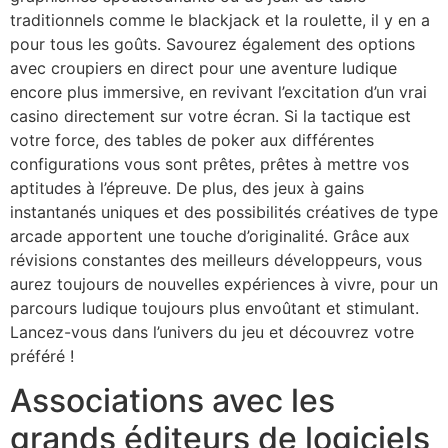
traditionnels comme le blackjack et la roulette, il y en a
pour tous les goûts. Savourez également des options
avec croupiers en direct pour une aventure ludique
encore plus immersive, en revivant l’excitation d’un vrai
casino directement sur votre écran. Si la tactique est
votre force, des tables de poker aux différentes
configurations vous sont prêtes, prêtes à mettre vos
aptitudes à l’épreuve. De plus, des jeux à gains
instantanés uniques et des possibilités créatives de type
arcade apportent une touche d’originalité. Grâce aux
révisions constantes des meilleurs développeurs, vous
aurez toujours de nouvelles expériences à vivre, pour un
parcours ludique toujours plus envoûtant et stimulant.
Lancez-vous dans l’univers du jeu et découvrez votre
préféré !
Associations avec les
grands éditeurs de logiciels