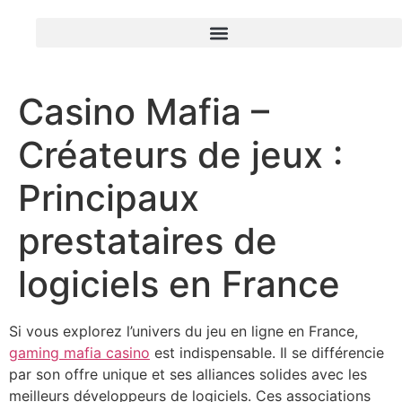
Casino Mafia –
Créateurs de jeux :
Principaux
prestataires de
logiciels en France
Si vous explorez l’univers du jeu en ligne en France,
gaming mafia casino
est indispensable. Il se différencie
par son offre unique et ses alliances solides avec les
meilleurs développeurs de logiciels. Ces associations