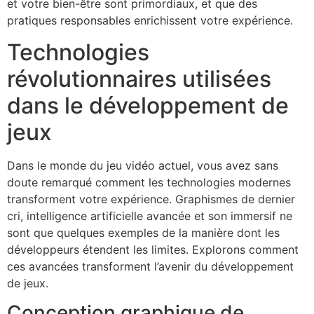
et votre bien-être sont primordiaux, et que des
pratiques responsables enrichissent votre expérience.
Technologies
révolutionnaires utilisées
dans le développement de
jeux
Dans le monde du jeu vidéo actuel, vous avez sans
doute remarqué comment les technologies modernes
transforment votre expérience. Graphismes de dernier
cri, intelligence artificielle avancée et son immersif ne
sont que quelques exemples de la manière dont les
développeurs étendent les limites. Explorons comment
ces avancées transforment l’avenir du développement
de jeux.
Conception graphique de