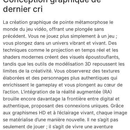
dernier cri
La création graphique de pointe métamorphose le
monde du jeu vidéo, offrant une plongée sans
précédent. Vous ne jouez plus simplement à un jeu ;
vous plongez dans un univers vibrant et vivant. Des
techniques comme le projection en temps réel et les
shaders modernes créent des visuels époustouflants,
tandis que les outils de modélisation 3D repoussent les
limites de la créativité. Vous observerez des textures
élaborées et des personnages plus authentiques qui
enrichissent le gameplay et vous plongent au cœur de
l’action. L’intégration de la réalité augmentée (RA)
brouille encore davantage la frontière entre digital et
authentique, proposant des connexions uniques. Grâce
aux graphismes HD et à l’éclairage vivant, chaque image
se matérialise d’une manière nouvelle. Il ne s’agit pas
seulement de jouer ; il s’agit de vivre une aventure