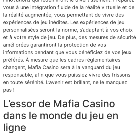
vous à une intégration fluide de la réalité virtuelle et de
la réalité augmentée, vous permettant de vivre des
expériences de jeu inédites. Les expériences de jeu
personnalisées seront la norme, s’adaptant à vos choix
et à votre style de jeu. De plus, des mesures de sécurité
améliorées garantiront la protection de vos
informations pendant que vous bénéficiez de vos jeux
préférés. À mesure que les cadres réglementaires
changent, Mafia Casino sera à la vanguard du jeu
responsable, afin que vous puissiez vivre des frissons
en toute sérénité. L’avenir est brillant, ne le manquez
pas !
L’essor de Mafia Casino
dans le monde du jeu en
ligne