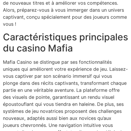
de nouveaux titres et à améliorer vos compétences.
Alors, préparez-vous à vous immerger dans un univers
captivant, conçu spécialement pour des joueurs comme
vous !
Caractéristiques principales
du casino Mafia
Mafia Casino se distingue par ses fonctionnalités
uniques qui améliorent votre expérience de jeu. Laissez-
vous captiver par son scénario immersif qui vous
plonge dans des récits captivants, transformant chaque
partie en une véritable aventure. La plateforme offre
des visuels de pointe, garantissant un rendu visuel
époustouflant qui vous tiendra en haleine. De plus, ses
systèmes de jeu novatrices proposent des challenges
nouveaux, adaptés aussi bien aux novices qu’aux
joueurs chevronnés. Une navigation intuitive vous