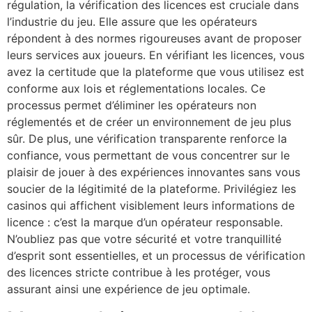
régulation, la vérification des licences est cruciale dans
l’industrie du jeu. Elle assure que les opérateurs
répondent à des normes rigoureuses avant de proposer
leurs services aux joueurs. En vérifiant les licences, vous
avez la certitude que la plateforme que vous utilisez est
conforme aux lois et réglementations locales. Ce
processus permet d’éliminer les opérateurs non
réglementés et de créer un environnement de jeu plus
sûr. De plus, une vérification transparente renforce la
confiance, vous permettant de vous concentrer sur le
plaisir de jouer à des expériences innovantes sans vous
soucier de la légitimité de la plateforme. Privilégiez les
casinos qui affichent visiblement leurs informations de
licence : c’est la marque d’un opérateur responsable.
N’oubliez pas que votre sécurité et votre tranquillité
d’esprit sont essentielles, et un processus de vérification
des licences stricte contribue à les protéger, vous
assurant ainsi une expérience de jeu optimale.