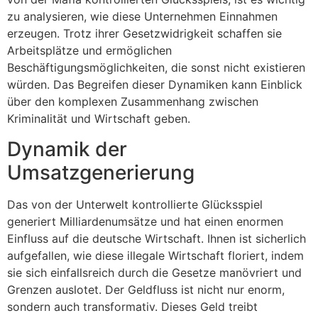
zu analysieren, wie diese Unternehmen Einnahmen
erzeugen. Trotz ihrer Gesetzwidrigkeit schaffen sie
Arbeitsplätze und ermöglichen
Beschäftigungsmöglichkeiten, die sonst nicht existieren
würden. Das Begreifen dieser Dynamiken kann Einblick
über den komplexen Zusammenhang zwischen
Kriminalität und Wirtschaft geben.
Dynamik der
Umsatzgenerierung
Das von der Unterwelt kontrollierte Glücksspiel
generiert Milliardenumsätze und hat einen enormen
Einfluss auf die deutsche Wirtschaft. Ihnen ist sicherlich
aufgefallen, wie diese illegale Wirtschaft floriert, indem
sie sich einfallsreich durch die Gesetze manövriert und
Grenzen auslotet. Der Geldfluss ist nicht nur enorm,
sondern auch transformativ. Dieses Geld treibt