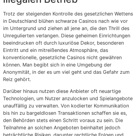
Trotz der steigenden Kontrolle des gesetzlichen Wettens
in Deutschland blühen schwarze Casinos nach wie vor
im Untergrund und ziehen all jene an, die den Thrill des
Unregulierten verlangen. Diese geheimen Einrichtungen
beeindrucken oft durch luxuriöse Dekor, besonderen
Eintritt und ein mitreißendes Atmosphäre, das
konventionelle, gesetzliche Casinos nicht gewähren
können. Man begibt sich in eine Umgebung der
Anonymität, in der es um viel geht und das Gefahr zum
Reiz gehört.
Darüber hinaus nutzen diese Anbieter oft neuartige
Technologien, um Nutzer anzulocken und Spielangebote
unauffällig zu verwalten. Von kodierter Kommunikation
bis hin zu bargeldlosen Transaktionen schaffen sie es,
den Behörden stets einen Schritt voraus zu sein. Die
Teilnahme an solchen Angeboten beinhaltet jedoch
beträchtliche Risiken, darunter rechtliche Folgen und