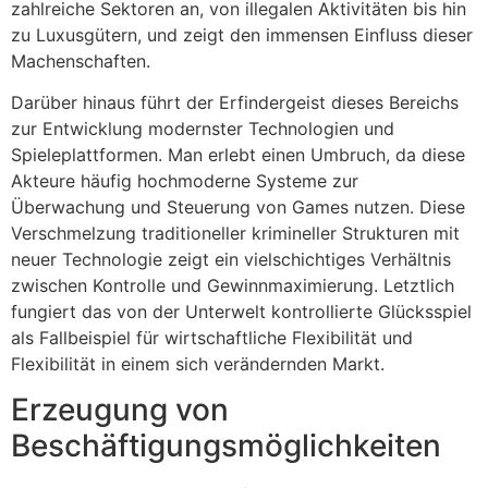
zahlreiche Sektoren an, von illegalen Aktivitäten bis hin
zu Luxusgütern, und zeigt den immensen Einfluss dieser
Machenschaften.
Darüber hinaus führt der Erfindergeist dieses Bereichs
zur Entwicklung modernster Technologien und
Spieleplattformen. Man erlebt einen Umbruch, da diese
Akteure häufig hochmoderne Systeme zur
Überwachung und Steuerung von Games nutzen. Diese
Verschmelzung traditioneller krimineller Strukturen mit
neuer Technologie zeigt ein vielschichtiges Verhältnis
zwischen Kontrolle und Gewinnmaximierung. Letztlich
fungiert das von der Unterwelt kontrollierte Glücksspiel
als Fallbeispiel für wirtschaftliche Flexibilität und
Flexibilität in einem sich verändernden Markt.
Erzeugung von
Beschäftigungsmöglichkeiten