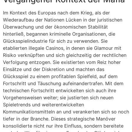
Im Kontext des Europas nach dem Krieg, als der
Wiederaufbau der Nationen Lücken in der juristischen
Überwachung und der ökonomischen Stabilität
hinterließ, begannen kriminelle Organisationen, die
Glücksspielindustrie für sich zu verwenden. Sie
etablierten illegale Casinos, in denen sie Glamour mit
Risiko verknüpften und sich gleichzeitig der rechtlichen
Verfolgung entzogen. Sie existierten vom Reiz hoher
Einsätze und der Diskretion und machten das
Glücksspiel zu einem profitablen Spielfeld, auf dem
Fortschritt und Täuschung aufeinandertrafen. Mit dem
technischen Fortschritt entwickelten sich auch ihre
Vorgehensweisen weiter; sie justierten sich neuen
Spieletrends und weiterentwickelten
Kommunikationsmitteln an und verankerten sich so noch
tiefer in der Branche. Dieses strategische Manöver
konsolidierte nicht nur ihre Einfluss, sondern bereitete