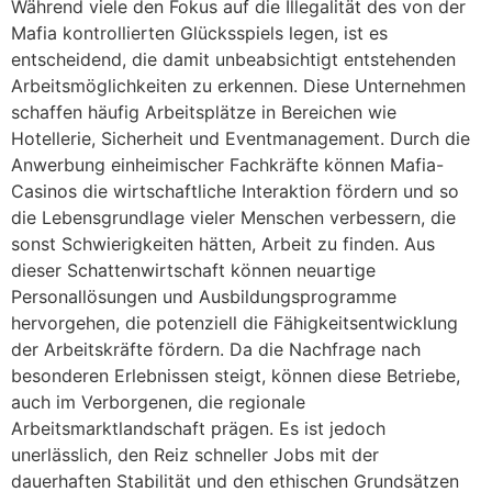
Während viele den Fokus auf die Illegalität des von der
Mafia kontrollierten Glücksspiels legen, ist es
entscheidend, die damit unbeabsichtigt entstehenden
Arbeitsmöglichkeiten zu erkennen. Diese Unternehmen
schaffen häufig Arbeitsplätze in Bereichen wie
Hotellerie, Sicherheit und Eventmanagement. Durch die
Anwerbung einheimischer Fachkräfte können Mafia-
Casinos die wirtschaftliche Interaktion fördern und so
die Lebensgrundlage vieler Menschen verbessern, die
sonst Schwierigkeiten hätten, Arbeit zu finden. Aus
dieser Schattenwirtschaft können neuartige
Personallösungen und Ausbildungsprogramme
hervorgehen, die potenziell die Fähigkeitsentwicklung
der Arbeitskräfte fördern. Da die Nachfrage nach
besonderen Erlebnissen steigt, können diese Betriebe,
auch im Verborgenen, die regionale
Arbeitsmarktlandschaft prägen. Es ist jedoch
unerlässlich, den Reiz schneller Jobs mit der
dauerhaften Stabilität und den ethischen Grundsätzen