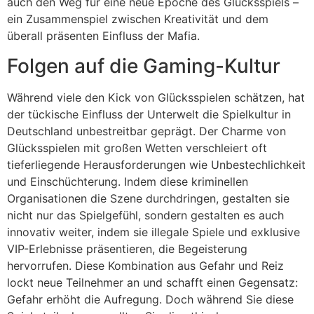
auch den Weg für eine neue Epoche des Glücksspiels –
ein Zusammenspiel zwischen Kreativität und dem
überall präsenten Einfluss der Mafia.
Folgen auf die Gaming-Kultur
Während viele den Kick von Glücksspielen schätzen, hat
der tückische Einfluss der Unterwelt die Spielkultur in
Deutschland unbestreitbar geprägt. Der Charme von
Glücksspielen mit großen Wetten verschleiert oft
tieferliegende Herausforderungen wie Unbestechlichkeit
und Einschüchterung. Indem diese kriminellen
Organisationen die Szene durchdringen, gestalten sie
nicht nur das Spielgefühl, sondern gestalten es auch
innovativ weiter, indem sie illegale Spiele und exklusive
VIP-Erlebnisse präsentieren, die Begeisterung
hervorrufen. Diese Kombination aus Gefahr und Reiz
lockt neue Teilnehmer an und schafft einen Gegensatz:
Gefahr erhöht die Aufregung. Doch während Sie diese