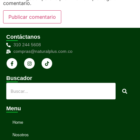
comentario.
Contáctanos
310 244 5608
compras@naturalplus.com.co
Buscador
Menu
Home
Nosotros