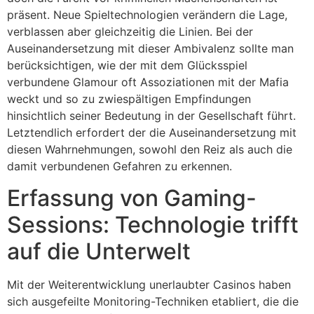
präsent. Neue Spieltechnologien verändern die Lage,
verblassen aber gleichzeitig die Linien. Bei der
Auseinandersetzung mit dieser Ambivalenz sollte man
berücksichtigen, wie der mit dem Glücksspiel
verbundene Glamour oft Assoziationen mit der Mafia
weckt und so zu zwiespältigen Empfindungen
hinsichtlich seiner Bedeutung in der Gesellschaft führt.
Letztendlich erfordert der die Auseinandersetzung mit
diesen Wahrnehmungen, sowohl den Reiz als auch die
damit verbundenen Gefahren zu erkennen.
Erfassung von Gaming-
Sessions: Technologie trifft
auf die Unterwelt
Mit der Weiterentwicklung unerlaubter Casinos haben
sich ausgefeilte Monitoring-Techniken etabliert, die die