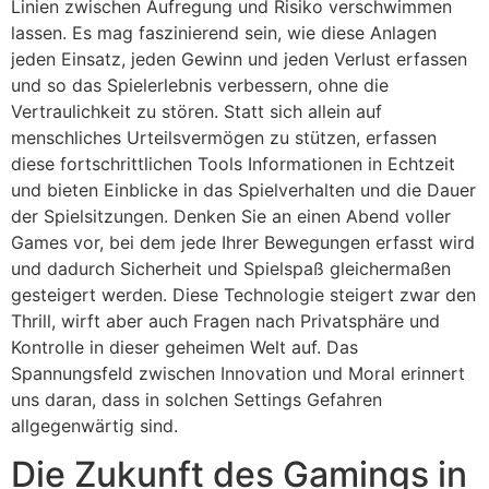
Linien zwischen Aufregung und Risiko verschwimmen
lassen. Es mag faszinierend sein, wie diese Anlagen
jeden Einsatz, jeden Gewinn und jeden Verlust erfassen
und so das Spielerlebnis verbessern, ohne die
Vertraulichkeit zu stören. Statt sich allein auf
menschliches Urteilsvermögen zu stützen, erfassen
diese fortschrittlichen Tools Informationen in Echtzeit
und bieten Einblicke in das Spielverhalten und die Dauer
der Spielsitzungen. Denken Sie an einen Abend voller
Games vor, bei dem jede Ihrer Bewegungen erfasst wird
und dadurch Sicherheit und Spielspaß gleichermaßen
gesteigert werden. Diese Technologie steigert zwar den
Thrill, wirft aber auch Fragen nach Privatsphäre und
Kontrolle in dieser geheimen Welt auf. Das
Spannungsfeld zwischen Innovation und Moral erinnert
uns daran, dass in solchen Settings Gefahren
allgegenwärtig sind.
Die Zukunft des Gamings in