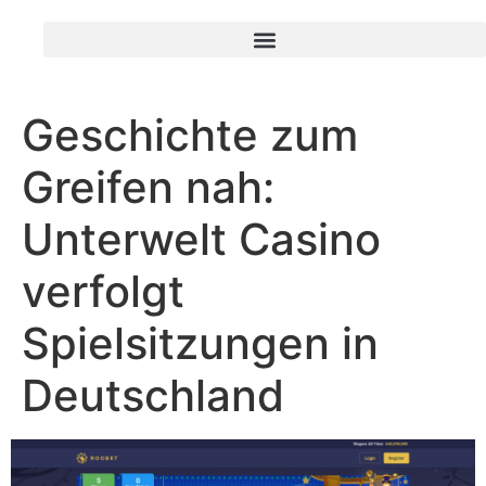
Geschichte zum
Greifen nah:
Unterwelt Casino
verfolgt
Spielsitzungen in
Deutschland