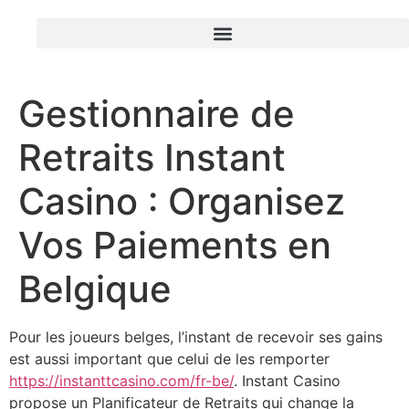
Gestionnaire de
Retraits Instant
Casino : Organisez
Vos Paiements en
Belgique
Pour les joueurs belges, l’instant de recevoir ses gains
est aussi important que celui de les remporter
https://instanttcasino.com/fr-be/
. Instant Casino
propose un Planificateur de Retraits qui change la