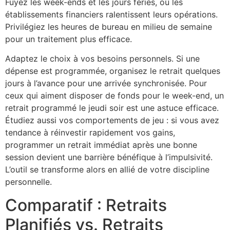
Fuyez les week-ends et les jours fériés, où les
établissements financiers ralentissent leurs opérations.
Privilégiez les heures de bureau en milieu de semaine
pour un traitement plus efficace.
Adaptez le choix à vos besoins personnels. Si une
dépense est programmée, organisez le retrait quelques
jours à l’avance pour une arrivée synchronisée. Pour
ceux qui aiment disposer de fonds pour le week-end, un
retrait programmé le jeudi soir est une astuce efficace.
Étudiez aussi vos comportements de jeu : si vous avez
tendance à réinvestir rapidement vos gains,
programmer un retrait immédiat après une bonne
session devient une barrière bénéfique à l’impulsivité.
L’outil se transforme alors en allié de votre discipline
personnelle.
Comparatif : Retraits
Planifiés vs. Retraits