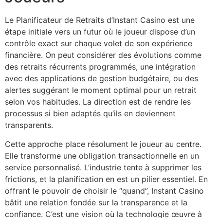
Le Planificateur de Retraits d’Instant Casino est une
étape initiale vers un futur où le joueur dispose d’un
contrôle exact sur chaque volet de son expérience
financière. On peut considérer des évolutions comme
des retraits récurrents programmés, une intégration
avec des applications de gestion budgétaire, ou des
alertes suggérant le moment optimal pour un retrait
selon vos habitudes. La direction est de rendre les
processus si bien adaptés qu’ils en deviennent
transparents.
Cette approche place résolument le joueur au centre.
Elle transforme une obligation transactionnelle en un
service personnalisé. L’industrie tente à supprimer les
frictions, et la planification en est un pilier essentiel. En
offrant le pouvoir de choisir le “quand”, Instant Casino
bâtit une relation fondée sur la transparence et la
confiance. C’est une vision où la technologie œuvre à