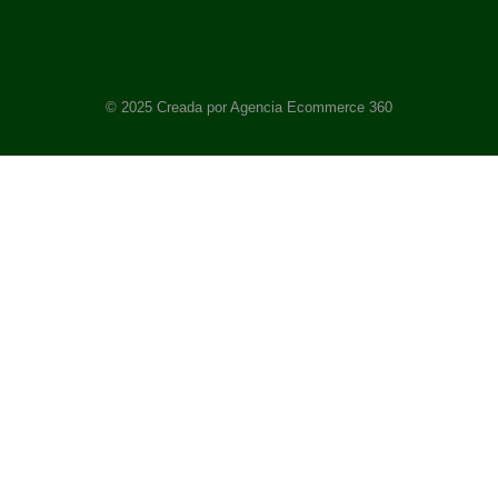
© 2025 Creada por Agencia Ecommerce 360