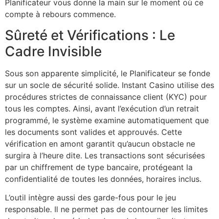
Planificateur vous donne la main sur le moment où ce
compte à rebours commence.
Sûreté et Vérifications : Le
Cadre Invisible
Sous son apparente simplicité, le Planificateur se fonde
sur un socle de sécurité solide. Instant Casino utilise des
procédures strictes de connaissance client (KYC) pour
tous les comptes. Ainsi, avant l’exécution d’un retrait
programmé, le système examine automatiquement que
les documents sont valides et approuvés. Cette
vérification en amont garantit qu’aucun obstacle ne
surgira à l’heure dite. Les transactions sont sécurisées
par un chiffrement de type bancaire, protégeant la
confidentialité de toutes les données, horaires inclus.
L’outil intègre aussi des garde-fous pour le jeu
responsable. Il ne permet pas de contourner les limites