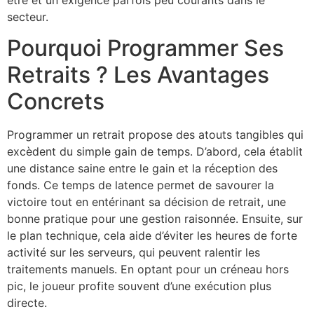
secteur.
Pourquoi Programmer Ses
Retraits ? Les Avantages
Concrets
Programmer un retrait propose des atouts tangibles qui
excèdent du simple gain de temps. D’abord, cela établit
une distance saine entre le gain et la réception des
fonds. Ce temps de latence permet de savourer la
victoire tout en entérinant sa décision de retrait, une
bonne pratique pour une gestion raisonnée. Ensuite, sur
le plan technique, cela aide d’éviter les heures de forte
activité sur les serveurs, qui peuvent ralentir les
traitements manuels. En optant pour un créneau hors
pic, le joueur profite souvent d’une exécution plus
directe.