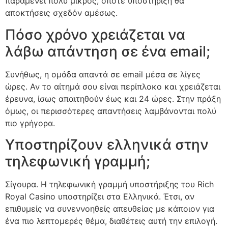
παραμένει πολύ μικρός, οπότε υποστήριξη θα
αποκτήσεις σχεδόν αμέσως.
Πόσο χρόνο χρειάζεται να
λάβω απάντηση σε ένα email;
Συνήθως, η ομάδα απαντά σε email μέσα σε λίγες
ώρες. Αν το αίτημά σου είναι περίπλοκο και χρειάζεται
έρευνα, ίσως απαιτηθούν έως και 24 ώρες. Στην πράξη
όμως, οι περισσότερες απαντήσεις λαμβάνονται πολύ
πιο γρήγορα.
Υποστηρίζουν ελληνικά στην
τηλεφωνική γραμμή;
Σίγουρα. Η τηλεφωνική γραμμή υποστήριξης του Rich
Royal Casino υποστηρίζει στα Ελληνικά. Έτσι, αν
επιθυμείς να συνεννοηθείς απευθείας με κάποιον για
ένα πιο λεπτομερές θέμα, διαθέτεις αυτή την επιλογή.