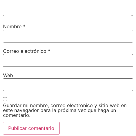
Nombre
*
Correo electrónico
*
Web
Guardar mi nombre, correo electrónico y sitio web en
este navegador para la próxima vez que haga un
comentario.