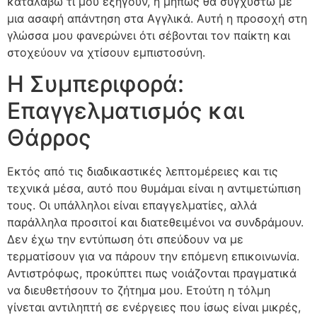
καταλάβω τι μου εξηγούν, ή μήπως θα συγχυστώ με
μια ασαφή απάντηση στα Αγγλικά. Αυτή η προσοχή στη
γλώσσα μου φανερώνει ότι σέβονται τον παίκτη και
στοχεύουν να χτίσουν εμπιστοσύνη.
Η Συμπεριφορά:
Επαγγελματισμός και
Θάρρος
Εκτός από τις διαδικαστικές λεπτομέρειες και τις
τεχνικά μέσα, αυτό που θυμάμαι είναι η αντιμετώπιση
τους. Οι υπάλληλοι είναι επαγγελματίες, αλλά
παράλληλα προσιτοί και διατεθειμένοι να συνδράμουν.
Δεν έχω την εντύπωση ότι σπεύδουν να με
τερματίσουν για να πάρουν την επόμενη επικοινωνία.
Αντιστρόφως, προκύπτει πως νοιάζονται πραγματικά
να διευθετήσουν το ζήτημα μου. Ετούτη η τόλμη
γίνεται αντιληπτή σε ενέργειες που ίσως είναι μικρές,