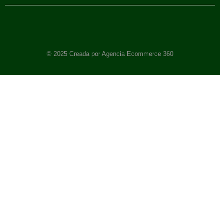
© 2025 Creada por Agencia Ecommerce 360