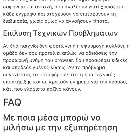
σαφήνεια και αντοχή, σου αναλύουν γιατί χρειάζεται
κάθε έγγραφο και στοχεύουν να επιταχύνουν τη
διαδικασία, χωρίς όμως να αγνοήσουν τίποτα.
Επίλυση Τεχνικών Προβλημάτων
Αν ένα παιχνίδι δεν φορτώνει ή η εφαρμογή κολλάει, η
ομάδα δεν σου προτείνει απλώς να αδειάσεις την
προσωρινή μνήμη του browser. Σου προσφέρει ειδικές
και αποδεδειγμένες λύσεις. Αν το πρόβλημα
συνεχίζεται, το μεταφέρουν στο τμήμα τεχνικής
υποστήριξης και σε κρατούν ενήμερο για την πρόοδο,
κάτι που ελάχιστα καζίνο κάνουν.
FAQ
Με ποια μέσα μπορώ να
μιλήσω με την εξυπηρέτηση