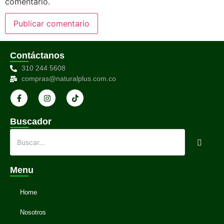
comentario.
Contáctanos
310 244 5608
compras@naturalplus.com.co
Buscador
Menu
Home
Nosotros