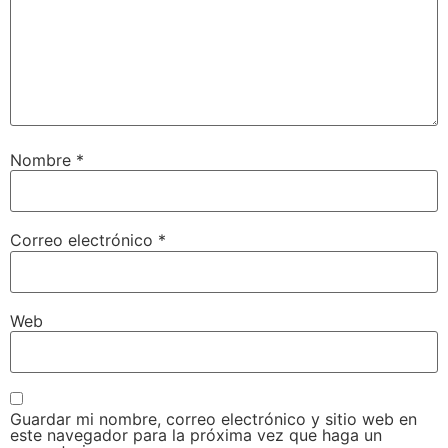
Nombre
*
Correo electrónico
*
Web
Guardar mi nombre, correo electrónico y sitio web en
este navegador para la próxima vez que haga un