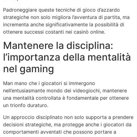
Padroneggiare queste tecniche di gioco d’azzardo
strategiche non solo migliora l’avventura di partita, ma
incrementa anche significativamente la possibilità di
ottenere successi costanti nei casinò online.
Mantenere la disciplina:
l’importanza della mentalità
nel gaming
Man mano che i giocatori si immergono
nell’entusiasmante mondo dei videogiochi, mantenere
una mentalità controllata è fondamentale per ottenere
un trionfo duraturo.
Un approccio disciplinato non solo supporta a prendere
decisioni strategiche, ma protegge anche i giocatori da
comportamenti avventati che possono portare a