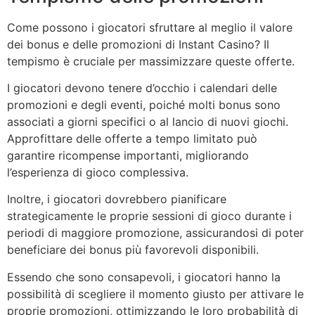
Come possono i giocatori sfruttare al meglio il valore
dei bonus e delle promozioni di Instant Casino? Il
tempismo è cruciale per massimizzare queste offerte.
I giocatori devono tenere d’occhio i calendari delle
promozioni e degli eventi, poiché molti bonus sono
associati a giorni specifici o al lancio di nuovi giochi.
Approfittare delle offerte a tempo limitato può
garantire ricompense importanti, migliorando
l’esperienza di gioco complessiva.
Inoltre, i giocatori dovrebbero pianificare
strategicamente le proprie sessioni di gioco durante i
periodi di maggiore promozione, assicurandosi di poter
beneficiare dei bonus più favorevoli disponibili.
Essendo che sono consapevoli, i giocatori hanno la
possibilità di scegliere il momento giusto per attivare le
proprie promozioni, ottimizzando le loro probabilità di