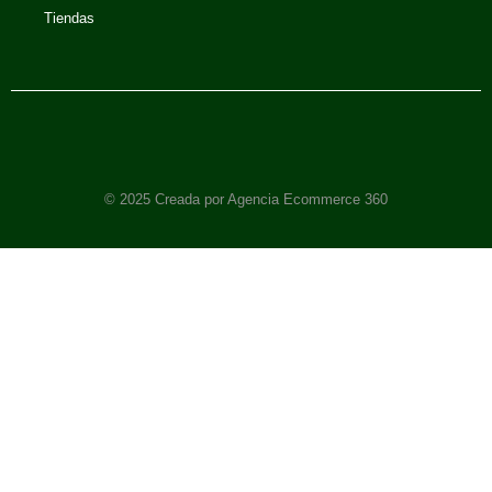
Tiendas
© 2025 Creada por Agencia Ecommerce 360