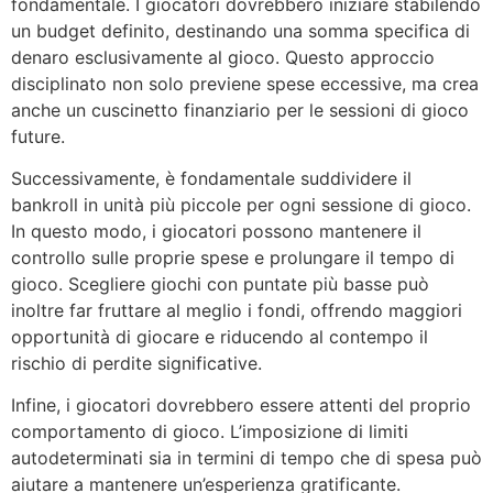
fondamentale. I giocatori dovrebbero iniziare stabilendo
un budget definito, destinando una somma specifica di
denaro esclusivamente al gioco. Questo approccio
disciplinato non solo previene spese eccessive, ma crea
anche un cuscinetto finanziario per le sessioni di gioco
future.
Successivamente, è fondamentale suddividere il
bankroll in unità più piccole per ogni sessione di gioco.
In questo modo, i giocatori possono mantenere il
controllo sulle proprie spese e prolungare il tempo di
gioco. Scegliere giochi con puntate più basse può
inoltre far fruttare al meglio i fondi, offrendo maggiori
opportunità di giocare e riducendo al contempo il
rischio di perdite significative.
Infine, i giocatori dovrebbero essere attenti del proprio
comportamento di gioco. L’imposizione di limiti
autodeterminati sia in termini di tempo che di spesa può
aiutare a mantenere un’esperienza gratificante.