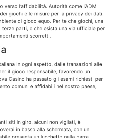
 verso l’affidabilità. Autorità come l’ADM
dei giochi e le misure per la privacy dei dati.
mbiente di gioco equo. Per te che giochi, una
 terze parti, e che esista una via ufficiale per
omportamenti scorretti.
ia
aliana in ogni aspetto, dalle transazioni alle
e per il gioco responsabile, favorendo un
ova Casino ha passato gli esami richiesti per
mento comuni e affidabili nel nostro paese,
siti in giro, alcuni non vigilati, è
troverai in basso alla schermata, con un
abile presenta un lucchetto nella barra