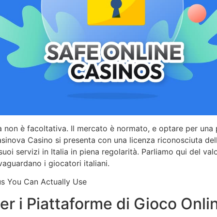
za non è facoltativa. Il mercato è normato, e optare per una 
 Casinova Casino si presenta con una licenza riconosciuta d
 servizi in Italia in piena regolarità. Parliamo qui del valo
aguardano i giocatori italiani.
per i Piattaforme di Gioco Onli