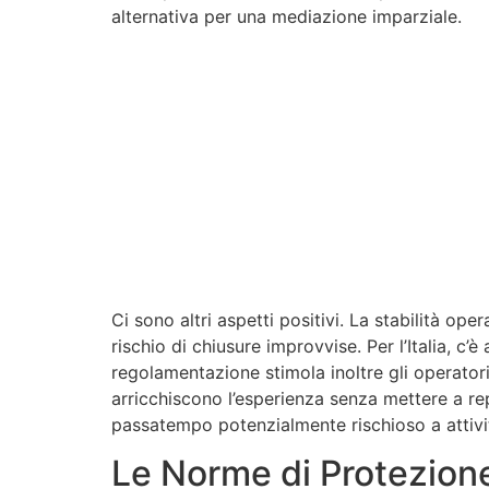
alternativa per una mediazione imparziale.
Ci sono altri aspetti positivi. La stabilità op
rischio di chiusure improvvise. Per l’Italia, c’
regolamentazione stimola inoltre gli operator
arricchiscono l’esperienza senza mettere a re
passatempo potenzialmente rischioso a attività
Le Norme di Protezion