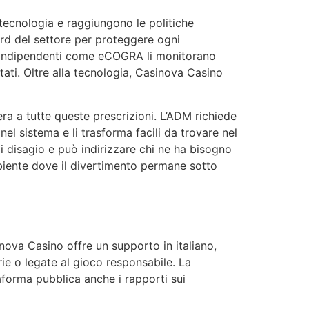
 tecnologia e raggiungono le politiche
ard del settore per proteggere ogni
ismi indipendenti come eCOGRA li monitorano
tati. Oltre alla tecnologia, Casinova Casino
ra a tutte queste prescrizioni. L’ADM richiede
nel sistema e li trasforma facili da trovare nel
di disagio e può indirizzare chi ne ha bisogno
biente dove il divertimento permane sotto
sinova Casino offre un supporto in italiano,
arie o legate al gioco responsabile. La
taforma pubblica anche i rapporti sui