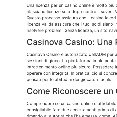
Una licenza per un casinò online è molto più 
rilasciano licenze solo dopo controlli severi. V
Questo processo assicura che il casinò lavori
licenza valida assicura che i tuoi soldi siano i
risolvere problemi. Senza licenza, un sito nav
Casinova Casino: Una P
Casinova Casino è autorizzato dell’ADM per agir
sessioni di gioco. La piattaforma implementa le
intrattenimento online più sicuro. Possedere l
operare con integrità. In pratica, ciò si concr
pensati per le abitudini dei giocatori locali.
Come Riconoscere un C
Comprendere se un casinò online è affidabile co
consigliabile fare due accertamenti prima di a
rimando all’autorità che l’ha emessa, come l’A