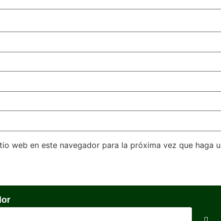
itio web en este navegador para la próxima vez que haga 
dor