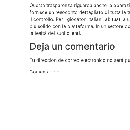
Questa trasparenza riguarda anche le operazion
fornisce un resoconto dettagliato di tutta la 
il controllo. Per i giocatori italiani, abituat
più solido con la piattaforma. In un settore 
la lealtà dei suoi clienti.
Deja un comentario
Tu dirección de correo electrónico no será pu
Comentario
*