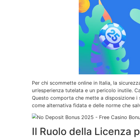
Per chi scommette online in Italia, la sicurez
un’esperienza tutelata e un pericolo inutile.
Questo comporta che mette a disposizione i suoi
come alternativa fidata e delle norme che salv
Il Ruolo della Licenza 