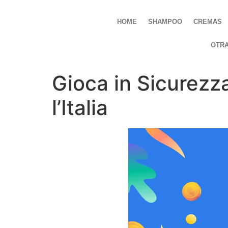
HOME
SHAMPOO
CREMAS
OTR
Gioca in Sicurezz
l’Italia