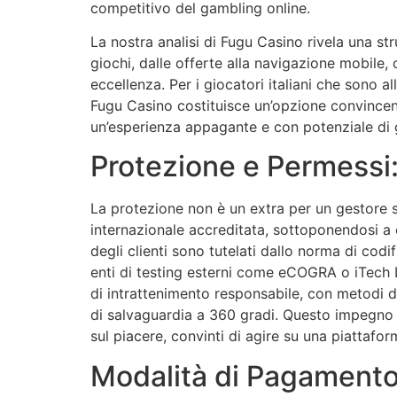
competitivo del gambling online.
La nostra analisi di Fugu Casino rivela una str
giochi, dalle offerte alla navigazione mobile, 
eccellenza. Per i giocatori italiani che sono a
Fugu Casino costituisce un’opzione convincente
un’esperienza appagante e con potenziale di 
Protezione e Permessi
La protezione non è un extra per un gestore s
internazionale accreditata, sottoponendosi a co
degli clienti sono tutelati dallo norma di codi
enti di testing esterni come eCOGRA o iTech La
di intrattenimento responsabile, con metodi 
di salvaguardia a 360 gradi. Questo impegno f
sul piacere, convinti di agire su una piattafo
Modalità di Pagamento 