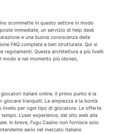
 Casino scommette in questo settore in modo
isposte immediate, un servizio di help desk
eparazione e una buona conoscenza della
ezione FAQ completa e ben strutturata. Qui si
regolamenti. Questa architettura a più livelli
 nel modo e nel momento più idoneo,
iocatori italiani online. Il primo punto è la
er giocare tranquilli. La ampiezza e la bontà
livello per ogni tipo di giocatore. Le offerte
 tempo. L’user experience, dal sito web alla
onale. In breve, Fugu Casino non fornisce solo
ntendente serio nel mercato italiano