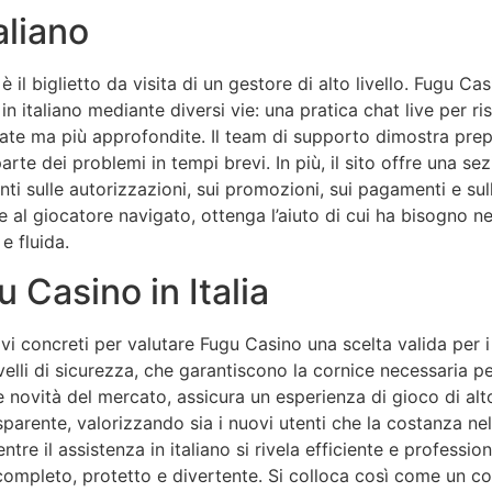
aliano
 è il biglietto da visita di un gestore di alto livello. Fugu
in italiano mediante diversi vie: una pratica chat live per r
iate ma più approfondite. Il team di supporto dimostra pr
arte dei problemi in tempi brevi. In più, il sito offre una s
sulle autorizzazioni, sui promozioni, sui pagamenti e sulle 
te al giocatore navigato, ottenga l’aiuto di cui ha bisogno
e fluida.
 Casino in Italia
i concreti per valutare Fugu Casino una scelta valida per i g
ivelli di sicurezza, che garantiscono la cornice necessaria p
novità del mercato, assicura un esperienza di gioco di alto 
parente, valorizzando sia i nuovi utenti che la costanza nel
ntre il assistenza in italiano si rivela efficiente e professi
completo, protetto e divertente. Si colloca così come un co