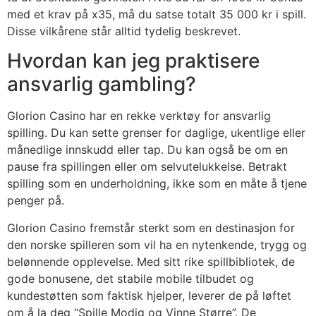
med et krav på x35, må du satse totalt 35 000 kr i spill.
Disse vilkårene står alltid tydelig beskrevet.
Hvordan kan jeg praktisere
ansvarlig gambling?
Glorion Casino har en rekke verktøy for ansvarlig
spilling. Du kan sette grenser for daglige, ukentlige eller
månedlige innskudd eller tap. Du kan også be om en
pause fra spillingen eller om selvutelukkelse. Betrakt
spilling som en underholdning, ikke som en måte å tjene
penger på.
Glorion Casino fremstår sterkt som en destinasjon for
den norske spilleren som vil ha en nytenkende, trygg og
belønnende opplevelse. Med sitt rike spillbibliotek, de
gode bonusene, det stabile mobile tilbudet og
kundestøtten som faktisk hjelper, leverer de på løftet
om å la deg “Spille Modig og Vinne Større”. De