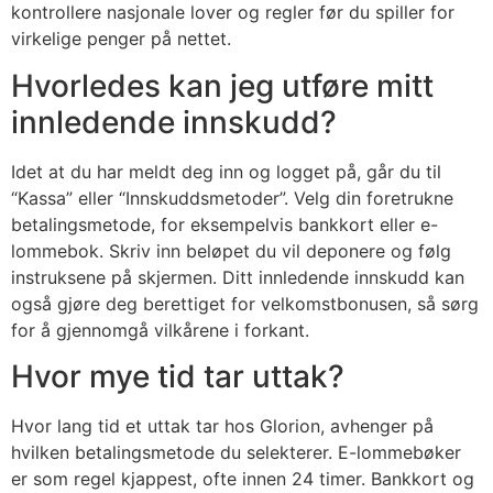
kontrollere nasjonale lover og regler før du spiller for
virkelige penger på nettet.
Hvorledes kan jeg utføre mitt
innledende innskudd?
Idet at du har meldt deg inn og logget på, går du til
“Kassa” eller “Innskuddsmetoder”. Velg din foretrukne
betalingsmetode, for eksempelvis bankkort eller e-
lommebok. Skriv inn beløpet du vil deponere og følg
instruksene på skjermen. Ditt innledende innskudd kan
også gjøre deg berettiget for velkomstbonusen, så sørg
for å gjennomgå vilkårene i forkant.
Hvor mye tid tar uttak?
Hvor lang tid et uttak tar hos Glorion, avhenger på
hvilken betalingsmetode du selekterer. E-lommebøker
er som regel kjappest, ofte innen 24 timer. Bankkort og