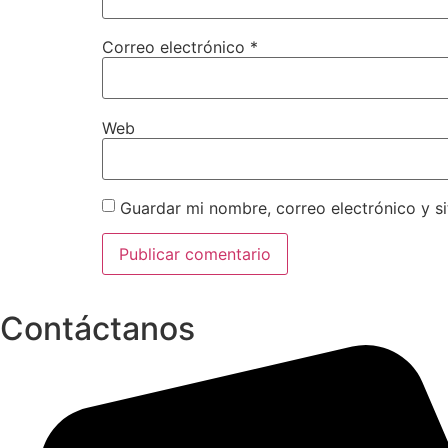
Correo electrónico
*
Web
Guardar mi nombre, correo electrónico y s
Contáctanos