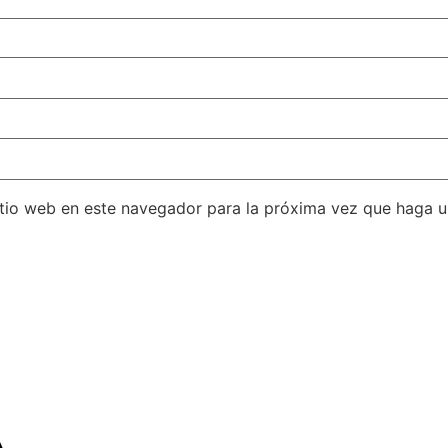
itio web en este navegador para la próxima vez que haga 