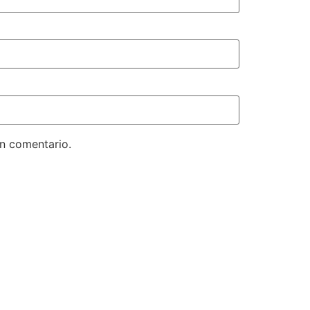
un comentario.