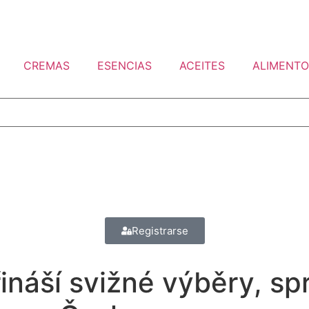
CREMAS
ESENCIAS
ACEITES
ALIMENTO
Registrarse
ináší svižné výběry, sp