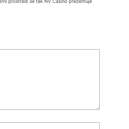
erní prostředí se tak NV Casino prezentuje