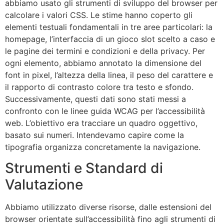
abbiamo usato gli strumenti di sviluppo del browser per
calcolare i valori CSS. Le stime hanno coperto gli
elementi testuali fondamentali in tre aree particolari: la
homepage, l’interfaccia di un gioco slot scelto a caso e
le pagine dei termini e condizioni e della privacy. Per
ogni elemento, abbiamo annotato la dimensione del
font in pixel, l’altezza della linea, il peso del carattere e
il rapporto di contrasto colore tra testo e sfondo.
Successivamente, questi dati sono stati messi a
confronto con le linee guida WCAG per l’accessibilità
web. L’obiettivo era tracciare un quadro oggettivo,
basato sui numeri. Intendevamo capire come la
tipografia organizza concretamente la navigazione.
Strumenti e Standard di
Valutazione
Abbiamo utilizzato diverse risorse, dalle estensioni del
browser orientate sull’accessibilità fino agli strumenti di