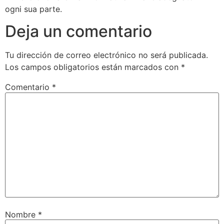
ogni sua parte.
Deja un comentario
Tu dirección de correo electrónico no será publicada.
Los campos obligatorios están marcados con
*
Comentario
*
Nombre
*