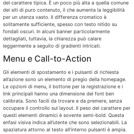
del carattere tipica. È un poco più alta a quella comune
dei siti di puro contenuto, il che aumenta la leggibilità
per un utenza vasto. Il differenza cromatico è
solitamente sufficiente, spesso con testo nitido su
fondali oscuri. In alcuni banner particolarmente
dettagliati, tuttavia, la chiarezza può calare
leggermente a seguito di gradienti intricati.
Menu e Call-to-Action
Gli elementi di spostamento e i pulsanti di richiesta
all’azione sono un elemento di pregio della homepage.
Le opzioni di menu, il bottone per la registrazione e i
link principali hanno una dimensione del font ben
calibrata. Sono facili da trovare e da premere, senza
occupare il controllo sul layout. Il peso del carattere per
questi elementi dinamici è sovente semi-bold. Questa
enfasi visiva indica all’utente che sono selezionabili. La
spaziatura attorno al testo all’interno pulsanti è ampia.