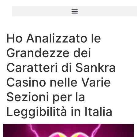
Ho Analizzato le
Grandezze dei
Caratteri di Sankra
Casino nelle Varie
Sezioni per la
Leggibilità in Italia