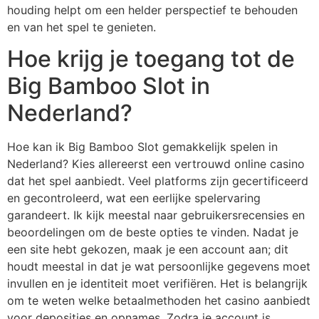
houding helpt om een helder perspectief te behouden
en van het spel te genieten.
Hoe krijg je toegang tot de
Big Bamboo Slot in
Nederland?
Hoe kan ik Big Bamboo Slot gemakkelijk spelen in
Nederland? Kies allereerst een vertrouwd online casino
dat het spel aanbiedt. Veel platforms zijn gecertificeerd
en gecontroleerd, wat een eerlijke spelervaring
garandeert. Ik kijk meestal naar gebruikersrecensies en
beoordelingen om de beste opties te vinden. Nadat je
een site hebt gekozen, maak je een account aan; dit
houdt meestal in dat je wat persoonlijke gegevens moet
invullen en je identiteit moet verifiëren. Het is belangrijk
om te weten welke betaalmethoden het casino aanbiedt
voor deposities en opnames. Zodra je account is