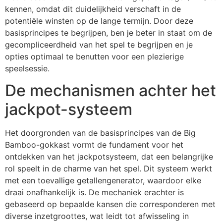
kennen, omdat dit duidelijkheid verschaft in de
potentiële winsten op de lange termijn. Door deze
basisprincipes te begrijpen, ben je beter in staat om de
gecompliceerdheid van het spel te begrijpen en je
opties optimaal te benutten voor een plezierige
speelsessie.
De mechanismen achter het
jackpot-systeem
Het doorgronden van de basisprincipes van de Big
Bamboo-gokkast vormt de fundament voor het
ontdekken van het jackpotsysteem, dat een belangrijke
rol speelt in de charme van het spel. Dit systeem werkt
met een toevallige getallengenerator, waardoor elke
draai onafhankelijk is. De mechaniek erachter is
gebaseerd op bepaalde kansen die corresponderen met
diverse inzetgroottes, wat leidt tot afwisseling in