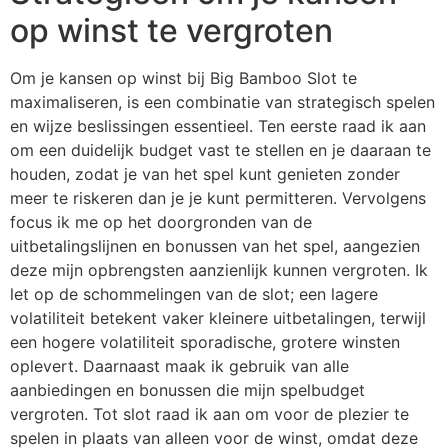
op winst te vergroten
Om je kansen op winst bij Big Bamboo Slot te
maximaliseren, is een combinatie van strategisch spelen
en wijze beslissingen essentieel. Ten eerste raad ik aan
om een duidelijk budget vast te stellen en je daaraan te
houden, zodat je van het spel kunt genieten zonder
meer te riskeren dan je je kunt permitteren. Vervolgens
focus ik me op het doorgronden van de
uitbetalingslijnen en bonussen van het spel, aangezien
deze mijn opbrengsten aanzienlijk kunnen vergroten. Ik
let op de schommelingen van de slot; een lagere
volatiliteit betekent vaker kleinere uitbetalingen, terwijl
een hogere volatiliteit sporadische, grotere winsten
oplevert. Daarnaast maak ik gebruik van alle
aanbiedingen en bonussen die mijn spelbudget
vergroten. Tot slot raad ik aan om voor de plezier te
spelen in plaats van alleen voor de winst, omdat deze