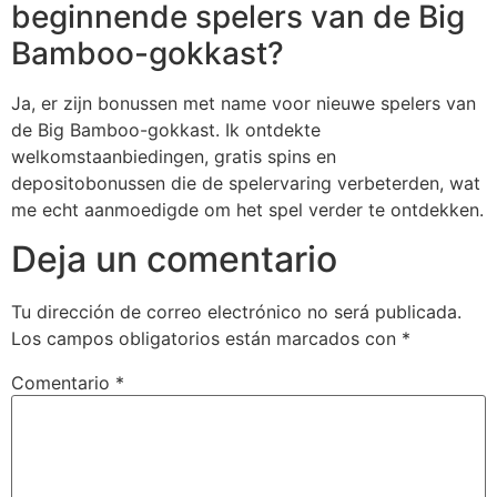
beginnende spelers van de Big
Bamboo-gokkast?
Ja, er zijn bonussen met name voor nieuwe spelers van
de Big Bamboo-gokkast. Ik ontdekte
welkomstaanbiedingen, gratis spins en
depositobonussen die de spelervaring verbeterden, wat
me echt aanmoedigde om het spel verder te ontdekken.
Deja un comentario
Tu dirección de correo electrónico no será publicada.
Los campos obligatorios están marcados con
*
Comentario
*