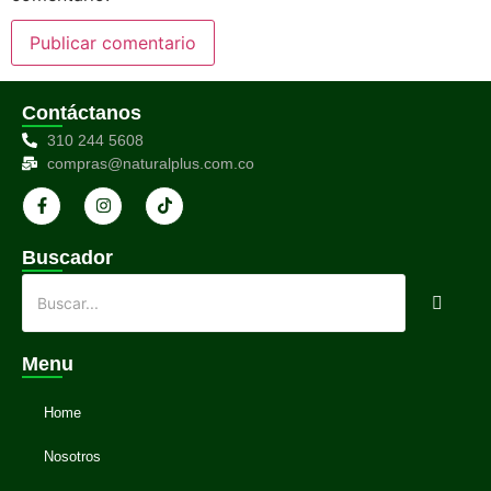
Contáctanos
310 244 5608
compras@naturalplus.com.co
Buscador
Menu
Home
Nosotros