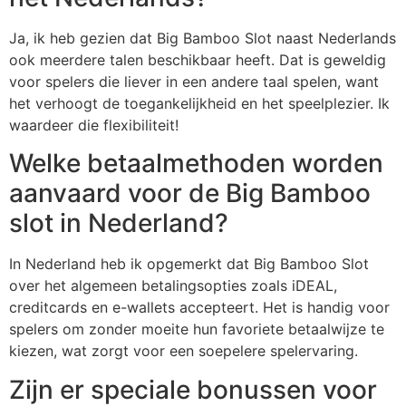
Ja, ik heb gezien dat Big Bamboo Slot naast Nederlands
ook meerdere talen beschikbaar heeft. Dat is geweldig
voor spelers die liever in een andere taal spelen, want
het verhoogt de toegankelijkheid en het speelplezier. Ik
waardeer die flexibiliteit!
Welke betaalmethoden worden
aanvaard voor de Big Bamboo
slot in Nederland?
In Nederland heb ik opgemerkt dat Big Bamboo Slot
over het algemeen betalingsopties zoals iDEAL,
creditcards en e-wallets accepteert. Het is handig voor
spelers om zonder moeite hun favoriete betaalwijze te
kiezen, wat zorgt voor een soepelere spelervaring.
Zijn er speciale bonussen voor