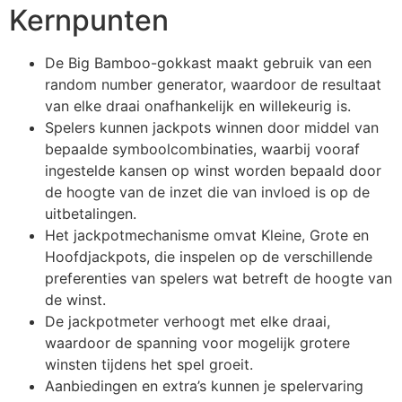
Kernpunten
De Big Bamboo-gokkast maakt gebruik van een
random number generator, waardoor de resultaat
van elke draai onafhankelijk en willekeurig is.
Spelers kunnen jackpots winnen door middel van
bepaalde symboolcombinaties, waarbij vooraf
ingestelde kansen op winst worden bepaald door
de hoogte van de inzet die van invloed is op de
uitbetalingen.
Het jackpotmechanisme omvat Kleine, Grote en
Hoofdjackpots, die inspelen op de verschillende
preferenties van spelers wat betreft de hoogte van
de winst.
De jackpotmeter verhoogt met elke draai,
waardoor de spanning voor mogelijk grotere
winsten tijdens het spel groeit.
Aanbiedingen en extra’s kunnen je spelervaring