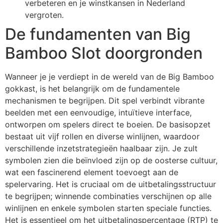
verbeteren en je winstkansen in Nederland
vergroten.
De fundamenten van Big
Bamboo Slot doorgronden
Wanneer je je verdiept in de wereld van de Big Bamboo
gokkast, is het belangrijk om de fundamentele
mechanismen te begrijpen. Dit spel verbindt vibrante
beelden met een eenvoudige, intuïtieve interface,
ontworpen om spelers direct te boeien. De basisopzet
bestaat uit vijf rollen en diverse winlijnen, waardoor
verschillende inzetstrategieën haalbaar zijn. Je zult
symbolen zien die beïnvloed zijn op de oosterse cultuur,
wat een fascinerend element toevoegt aan de
spelervaring. Het is cruciaal om de uitbetalingsstructuur
te begrijpen; winnende combinaties verschijnen op alle
winlijnen en enkele symbolen starten speciale functies.
Het is essentieel om het uitbetalingspercentage (RTP) te