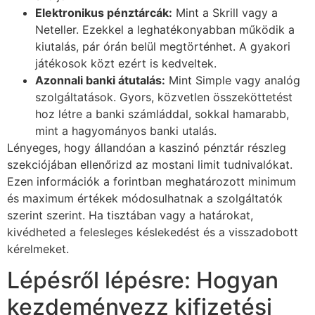
Elektronikus pénztárcák:
Mint a Skrill vagy a
Neteller. Ezekkel a leghatékonyabban működik a
kiutalás, pár órán belül megtörténhet. A gyakori
játékosok közt ezért is kedveltek.
Azonnali banki átutalás:
Mint Simple vagy analóg
szolgáltatások. Gyors, közvetlen összeköttetést
hoz létre a banki számláddal, sokkal hamarabb,
mint a hagyományos banki utalás.
Lényeges, hogy állandóan a kaszinó pénztár részleg
szekciójában ellenőrizd az mostani limit tudnivalókat.
Ezen információk a forintban meghatározott minimum
és maximum értékek módosulhatnak a szolgáltatók
szerint szerint. Ha tisztában vagy a határokat,
kivédheted a felesleges késlekedést és a visszadobott
kérelmeket.
Lépésről lépésre: Hogyan
kezdeményezz kifizetési