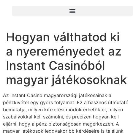
Hogyan válthatod ki
a nyereményedet az
Instant Casinóból
magyar játékosoknak
Az Instant Casino magyarországi játékosainak a
pénzkivétel egy gyors folyamat. Ez a hasznos útmutató
bemutatja, milyen kifizetési módok érhetők el, milyen
szabályokkal kell számolni, és precízen hogyan kell
eljárni, hogy a pénz biztonságosan megérkezzen. A
magyar játékosok leggyakoribb kérdéseire is találunk