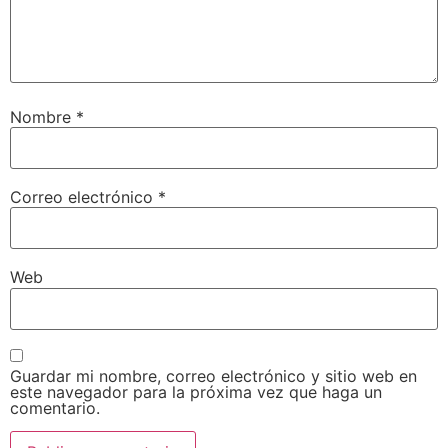
Nombre
*
Correo electrónico
*
Web
Guardar mi nombre, correo electrónico y sitio web en
este navegador para la próxima vez que haga un
comentario.