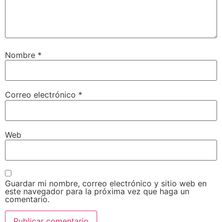
Nombre
*
Correo electrónico
*
Web
Guardar mi nombre, correo electrónico y sitio web en
este navegador para la próxima vez que haga un
comentario.