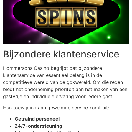
Bijzondere klantenservice
Hommersons Casino begrijpt dat bijzondere
klantenservice van essentieel belang is in de
competitieve wereld van de gokwereld. Om die reden
biedt het onderneming prioriteit aan het maken van een
gastvrije en individuele ervaring voor iedere gast.
Hun toewijding aan geweldige service komt uit:
Getraind personeel
24/7-ondersteuning