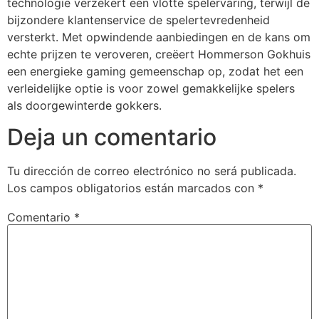
technologie verzekert een vlotte spelervaring, terwijl de
bijzondere klantenservice de spelertevredenheid
versterkt. Met opwindende aanbiedingen en de kans om
echte prijzen te veroveren, creëert Hommerson Gokhuis
een energieke gaming gemeenschap op, zodat het een
verleidelijke optie is voor zowel gemakkelijke spelers
als doorgewinterde gokkers.
Deja un comentario
Tu dirección de correo electrónico no será publicada.
Los campos obligatorios están marcados con
*
Comentario
*