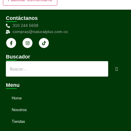
Contáctanos
310 244 5608
compras@naturalplus.com.co
Buscador
Menu
Home
Nosotros
Tiendas