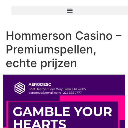
Hommerson Casino –
Premiumspellen,
echte prijzen