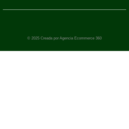
© 2025 Creada por Agencia Ecommerce 360