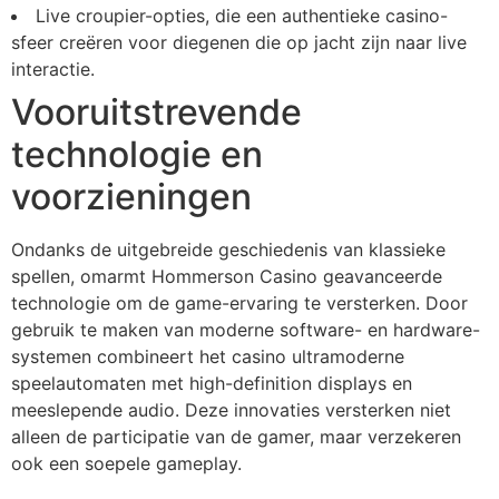
Live croupier-opties, die een authentieke casino-
sfeer creëren voor diegenen die op jacht zijn naar live
interactie.
Vooruitstrevende
technologie en
voorzieningen
Ondanks de uitgebreide geschiedenis van klassieke
spellen, omarmt Hommerson Casino geavanceerde
technologie om de game-ervaring te versterken. Door
gebruik te maken van moderne software- en hardware-
systemen combineert het casino ultramoderne
speelautomaten met high-definition displays en
meeslepende audio. Deze innovaties versterken niet
alleen de participatie van de gamer, maar verzekeren
ook een soepele gameplay.