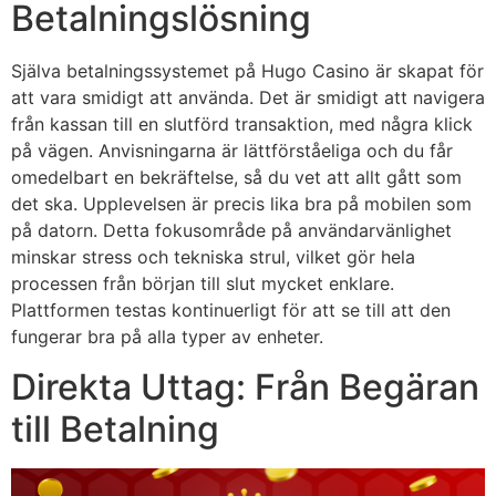
Betalningslösning
Själva betalningssystemet på Hugo Casino är skapat för
att vara smidigt att använda. Det är smidigt att navigera
från kassan till en slutförd transaktion, med några klick
på vägen. Anvisningarna är lättförståeliga och du får
omedelbart en bekräftelse, så du vet att allt gått som
det ska. Upplevelsen är precis lika bra på mobilen som
på datorn. Detta fokusområde på användarvänlighet
minskar stress och tekniska strul, vilket gör hela
processen från början till slut mycket enklare.
Plattformen testas kontinuerligt för att se till att den
fungerar bra på alla typer av enheter.
Direkta Uttag: Från Begäran
till Betalning