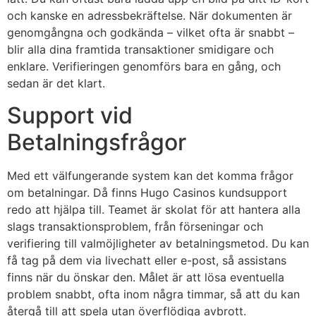
och kanske en adressbekräftelse. När dokumenten är
genomgångna och godkända – vilket ofta är snabbt –
blir alla dina framtida transaktioner smidigare och
enklare. Verifieringen genomförs bara en gång, och
sedan är det klart.
Support vid
Betalningsfrågor
Med ett välfungerande system kan det komma frågor
om betalningar. Då finns Hugo Casinos kundsupport
redo att hjälpa till. Teamet är skolat för att hantera alla
slags transaktionsproblem, från förseningar och
verifiering till valmöjligheter av betalningsmetod. Du kan
få tag på dem via livechatt eller e-post, så assistans
finns när du önskar den. Målet är att lösa eventuella
problem snabbt, ofta inom några timmar, så att du kan
återgå till att spela utan överflödiga avbrott.