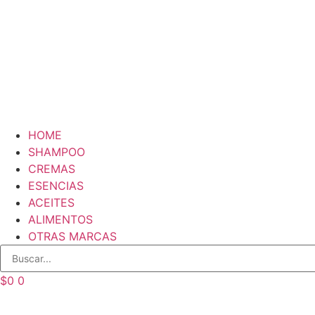
HOME
SHAMPOO
CREMAS
ESENCIAS
ACEITES
ALIMENTOS
OTRAS MARCAS
$
0
0