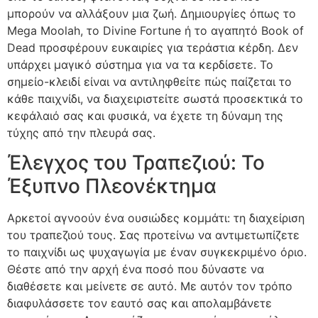
μπορούν να αλλάξουν μια ζωή. Δημιουργίες όπως το
Mega Moolah, το Divine Fortune ή το αγαπητό Book of
Dead προσφέρουν ευκαιρίες για τεράστια κέρδη. Δεν
υπάρχει μαγικό σύστημα για να τα κερδίσετε. Το
σημείο-κλειδί είναι να αντιληφθείτε πώς παίζεται το
κάθε παιχνίδι, να διαχειριστείτε σωστά προσεκτικά το
κεφάλαιό σας και φυσικά, να έχετε τη δύναμη της
τύχης από την πλευρά σας.
Έλεγχος του Τραπεζιού: Το
Έξυπνο Πλεονέκτημα
Αρκετοί αγνοούν ένα ουσιώδες κομμάτι: τη διαχείριση
του τραπεζιού τους. Σας προτείνω να αντιμετωπίζετε
το παιχνίδι ως ψυχαγωγία με έναν συγκεκριμένο όριο.
Θέστε από την αρχή ένα ποσό που δύναστε να
διαθέσετε και μείνετε σε αυτό. Με αυτόν τον τρόπο
διαφυλάσσετε τον εαυτό σας και απολαμβάνετε