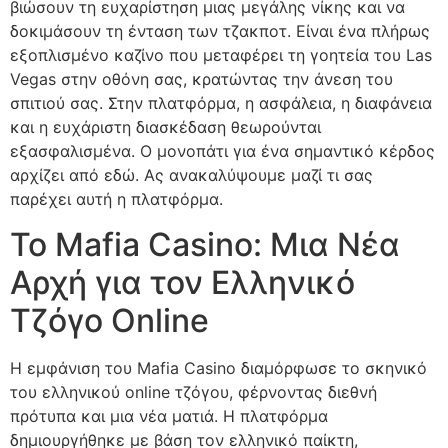
βιώσουν τη ευχαρίστηση μιας μεγάλης νίκης και να
δοκιμάσουν τη ένταση των τζακποτ. Είναι ένα πλήρως
εξοπλισμένο καζίνο που μεταφέρει τη γοητεία του Las
Vegas στην οθόνη σας, κρατώντας την άνεση του
σπιτιού σας. Στην πλατφόρμα, η ασφάλεια, η διαφάνεια
και η ευχάριστη διασκέδαση θεωρούνται
εξασφαλισμένα. Ο μονοπάτι για ένα σημαντικό κέρδος
αρχίζει από εδώ. Ας ανακαλύψουμε μαζί τι σας
παρέχει αυτή η πλατφόρμα.
Το Mafia Casino: Μια Νέα
Αρχή για τον Ελληνικό
Τζόγο Online
Η εμφάνιση του Mafia Casino διαμόρφωσε το σκηνικό
του ελληνικού online τζόγου, φέρνοντας διεθνή
πρότυπα και μια νέα ματιά. Η πλατφόρμα
δημιουργήθηκε με βάση τον ελληνικό παίκτη,