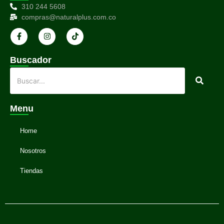
310 244 5608
compras@naturalplus.com.co
Buscador
Menu
Home
Nosotros
Tiendas