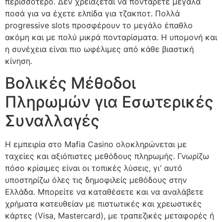
περισσότερο. Δεν χρειάζεται να ποντάρετε μεγάλα
ποσά για να έχετε ελπίδα για τζακποτ. Πολλά
progressive slots προσφέρουν το μεγάλο έπαθλο
ακόμη και με πολύ μικρά πονταρίσματα. Η υπομονή και
η συνέχεια είναι πιο ωφέλιμες από κάθε βιαστική
κίνηση.
Βολικές Μέθοδοι
Πληρωμών για Εσωτερικές
Συναλλαγές
Η εμπειρία στο Mafia Casino ολοκληρώνεται με
ταχείες και αξιόπιστες μεθόδους πληρωμής. Γνωρίζω
πόσο κρίσιμες είναι οι τοπικές λύσεις, γι’ αυτό
υποστηρίζω όλες τις δημοφιλείς μεθόδους στην
Ελλάδα. Μπορείτε να καταθέσετε και να αναλάβετε
χρήματα κατευθείαν με πιστωτικές και χρεωστικές
κάρτες (Visa, Mastercard), με τραπεζικές μεταφορές ή