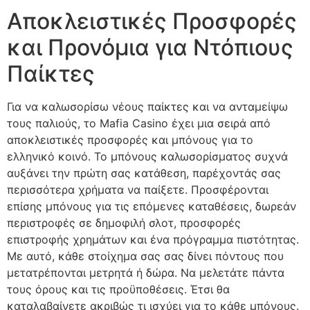
Αποκλειστικές Προσφορές
και Προνόμια για Ντόπιους
Παίκτες
Για να καλωσορίσω νέους παίκτες και να ανταμείψω
τους παλιούς, το Mafia Casino έχει μια σειρά από
αποκλειστικές προσφορές και μπόνους για το
ελληνικό κοινό. Το μπόνους καλωσορίσματος συχνά
αυξάνει την πρώτη σας κατάθεση, παρέχοντάς σας
περισσότερα χρήματα να παίξετε. Προσφέρονται
επίσης μπόνους για τις επόμενες καταθέσεις, δωρεάν
περιστροφές σε δημοφιλή σλοτ, προσφορές
επιστροφής χρημάτων και ένα πρόγραμμα πιστότητας.
Με αυτό, κάθε στοίχημα σας σας δίνει πόντους που
μετατρέπονται μετρητά ή δώρα. Να μελετάτε πάντα
τους όρους και τις προϋποθέσεις. Έτσι θα
καταλαβαίνετε ακριβώς τι ισχύει για το κάθε μπόνους.