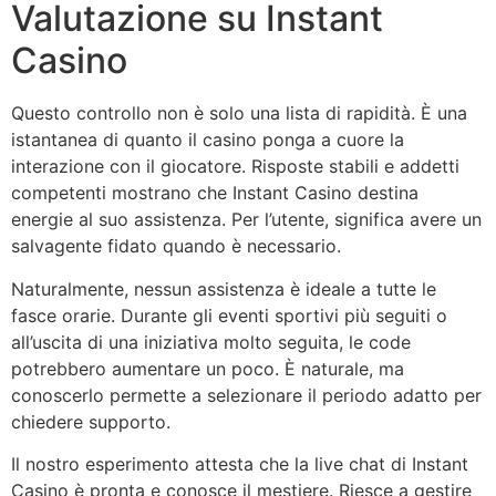
Valutazione su Instant
Casino
Questo controllo non è solo una lista di rapidità. È una
istantanea di quanto il casino ponga a cuore la
interazione con il giocatore. Risposte stabili e addetti
competenti mostrano che Instant Casino destina
energie al suo assistenza. Per l’utente, significa avere un
salvagente fidato quando è necessario.
Naturalmente, nessun assistenza è ideale a tutte le
fasce orarie. Durante gli eventi sportivi più seguiti o
all’uscita di una iniziativa molto seguita, le code
potrebbero aumentare un poco. È naturale, ma
conoscerlo permette a selezionare il periodo adatto per
chiedere supporto.
Il nostro esperimento attesta che la live chat di Instant
Casino è pronta e conosce il mestiere. Riesce a gestire