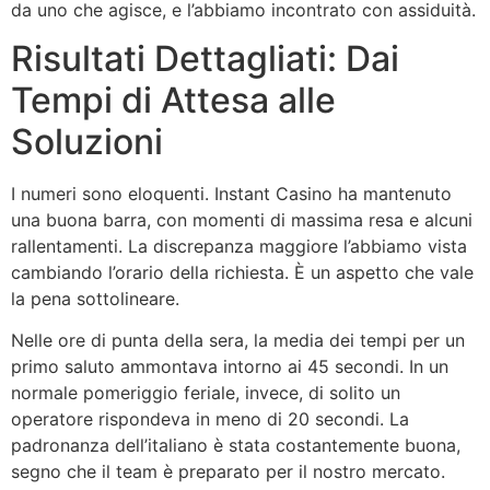
da uno che agisce, e l’abbiamo incontrato con assiduità.
Risultati Dettagliati: Dai
Tempi di Attesa alle
Soluzioni
I numeri sono eloquenti. Instant Casino ha mantenuto
una buona barra, con momenti di massima resa e alcuni
rallentamenti. La discrepanza maggiore l’abbiamo vista
cambiando l’orario della richiesta. È un aspetto che vale
la pena sottolineare.
Nelle ore di punta della sera, la media dei tempi per un
primo saluto ammontava intorno ai 45 secondi. In un
normale pomeriggio feriale, invece, di solito un
operatore rispondeva in meno di 20 secondi. La
padronanza dell’italiano è stata costantemente buona,
segno che il team è preparato per il nostro mercato.