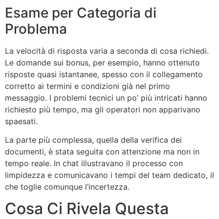
Esame per Categoria di
Problema
La velocità di risposta varia a seconda di cosa richiedi.
Le domande sui bonus, per esempio, hanno ottenuto
risposte quasi istantanee, spesso con il collegamento
corretto ai termini e condizioni già nel primo
messaggio. I problemi tecnici un po’ più intricati hanno
richiesto più tempo, ma gli operatori non apparivano
spaesati.
La parte più complessa, quella della verifica dei
documenti, è stata seguita con attenzione ma non in
tempo reale. In chat illustravano il processo con
limpidezza e comunicavano i tempi del team dedicato, il
che toglie comunque l’incertezza.
Cosa Ci Rivela Questa