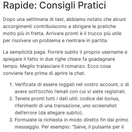
Rapide: Consigli Pratici
Dopo una settimana di test, abbiamo notato che alcuni
accorgimenti contribuiscono a sbrigare le pratiche
molto più in fretta. Arrivare pronti è il trucco più utile
per risolvere un problema e rientrare in partita.
La semplicità paga. Fornire subito il proprio username e
spiegare il fatto in due righe chiare fa guadagnare
tempo. Meglio tralasciare il romanzo. Ecco cosa
conviene fare prima di aprire la chat.
Verificate di essere loggati nel vostro account, o di
avere sott’occhio l’email con cui vi siete registrati.
Tenete pronti tutti i dati utili: codice del bonus,
riferimenti di una transazione, uno screenshot
dell’errore (da allegare subito).
Formulate la richiesta in modo diretto fin dal primo
messaggio. Per esempio: “Salve, il pulsante per il