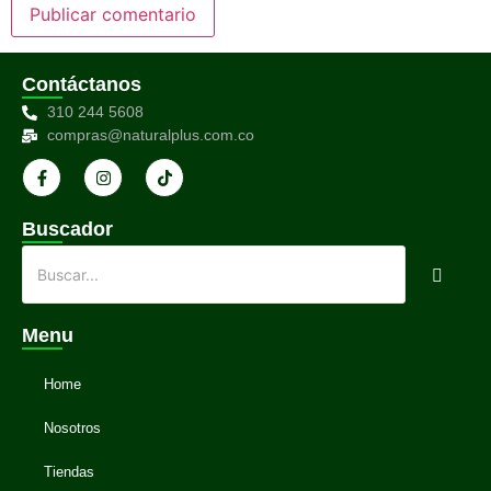
Contáctanos
310 244 5608
compras@naturalplus.com.co
Buscador
Menu
Home
Nosotros
Tiendas