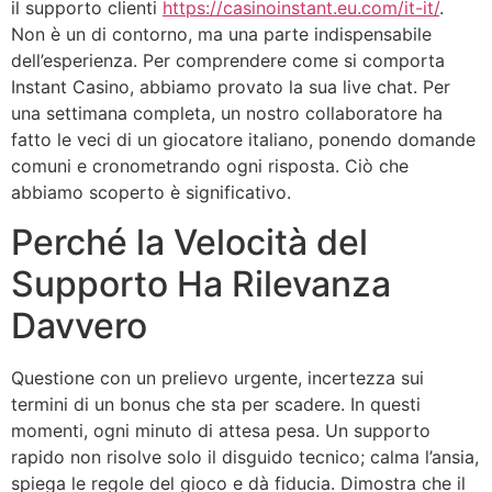
il supporto clienti
https://casinoinstant.eu.com/it-it/
.
Non è un di contorno, ma una parte indispensabile
dell’esperienza. Per comprendere come si comporta
Instant Casino, abbiamo provato la sua live chat. Per
una settimana completa, un nostro collaboratore ha
fatto le veci di un giocatore italiano, ponendo domande
comuni e cronometrando ogni risposta. Ciò che
abbiamo scoperto è significativo.
Perché la Velocità del
Supporto Ha Rilevanza
Davvero
Questione con un prelievo urgente, incertezza sui
termini di un bonus che sta per scadere. In questi
momenti, ogni minuto di attesa pesa. Un supporto
rapido non risolve solo il disguido tecnico; calma l’ansia,
spiega le regole del gioco e dà fiducia. Dimostra che il