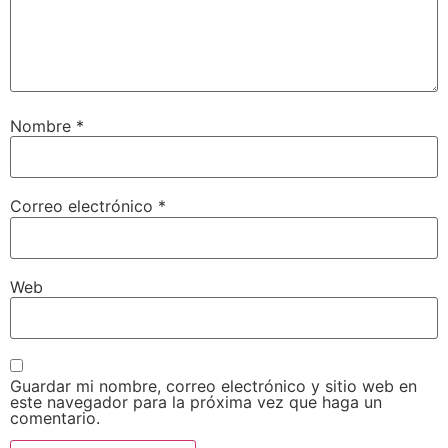
Nombre
*
Correo electrónico
*
Web
Guardar mi nombre, correo electrónico y sitio web en
este navegador para la próxima vez que haga un
comentario.