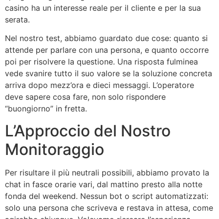
casino ha un interesse reale per il cliente e per la sua
serata.
Nel nostro test, abbiamo guardato due cose: quanto si
attende per parlare con una persona, e quanto occorre
poi per risolvere la questione. Una risposta fulminea
vede svanire tutto il suo valore se la soluzione concreta
arriva dopo mezz’ora e dieci messaggi. L’operatore
deve sapere cosa fare, non solo rispondere
“buongiorno” in fretta.
L’Approccio del Nostro
Monitoraggio
Per risultare il più neutrali possibili, abbiamo provato la
chat in fasce orarie vari, dal mattino presto alla notte
fonda del weekend. Nessun bot o script automatizzati:
solo una persona che scriveva e restava in attesa, come