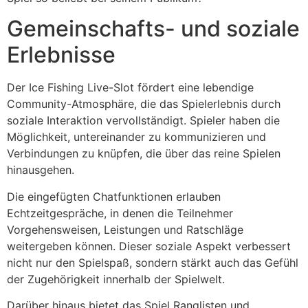
Gemeinschafts- und soziale
Erlebnisse
Der Ice Fishing Live-Slot fördert eine lebendige
Community-Atmosphäre, die das Spielerlebnis durch
soziale Interaktion vervollständigt. Spieler haben die
Möglichkeit, untereinander zu kommunizieren und
Verbindungen zu knüpfen, die über das reine Spielen
hinausgehen.
Die eingefügten Chatfunktionen erlauben
Echtzeitgespräche, in denen die Teilnehmer
Vorgehensweisen, Leistungen und Ratschläge
weitergeben können. Dieser soziale Aspekt verbessert
nicht nur den Spielspaß, sondern stärkt auch das Gefühl
der Zugehörigkeit innerhalb der Spielwelt.
Darüber hinaus bietet das Spiel Ranglisten und