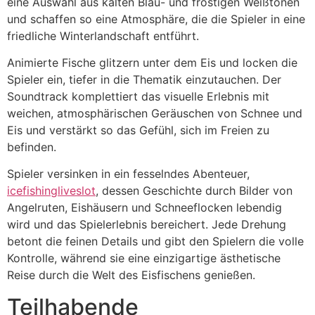
eine Auswahl aus kalten Blau- und frostigen Weißtönen
und schaffen so eine Atmosphäre, die die Spieler in eine
friedliche Winterlandschaft entführt.
Animierte Fische glitzern unter dem Eis und locken die
Spieler ein, tiefer in die Thematik einzutauchen. Der
Soundtrack komplettiert das visuelle Erlebnis mit
weichen, atmosphärischen Geräuschen von Schnee und
Eis und verstärkt so das Gefühl, sich im Freien zu
befinden.
Spieler versinken in ein fesselndes Abenteuer,
icefishingliveslot
, dessen Geschichte durch Bilder von
Angelruten, Eishäusern und Schneeflocken lebendig
wird und das Spielerlebnis bereichert. Jede Drehung
betont die feinen Details und gibt den Spielern die volle
Kontrolle, während sie eine einzigartige ästhetische
Reise durch die Welt des Eisfischens genießen.
Teilhabende