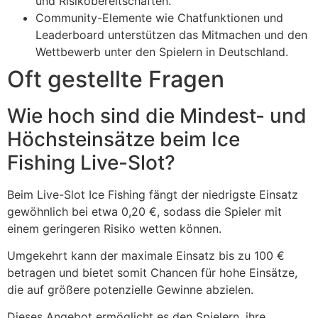
und Risikobereitschaften.
Community-Elemente wie Chatfunktionen und
Leaderboard unterstützen das Mitmachen und den
Wettbewerb unter den Spielern in Deutschland.
Oft gestellte Fragen
Wie hoch sind die Mindest- und
Höchsteinsätze beim Ice
Fishing Live-Slot?
Beim Live-Slot Ice Fishing fängt der niedrigste Einsatz
gewöhnlich bei etwa 0,20 €, sodass die Spieler mit
einem geringeren Risiko wetten können.
Umgekehrt kann der maximale Einsatz bis zu 100 €
betragen und bietet somit Chancen für hohe Einsätze,
die auf größere potenzielle Gewinne abzielen.
Dieses Angebot ermöglicht es den Spielern, ihre