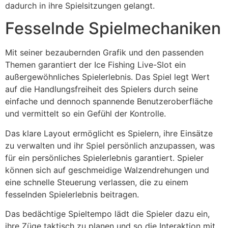
dadurch in ihre Spielsitzungen gelangt.
Fesselnde Spielmechaniken
Mit seiner bezaubernden Grafik und den passenden
Themen garantiert der Ice Fishing Live-Slot ein
außergewöhnliches Spielerlebnis. Das Spiel legt Wert
auf die Handlungsfreiheit des Spielers durch seine
einfache und dennoch spannende Benutzeroberfläche
und vermittelt so ein Gefühl der Kontrolle.
Das klare Layout ermöglicht es Spielern, ihre Einsätze
zu verwalten und ihr Spiel persönlich anzupassen, was
für ein persönliches Spielerlebnis garantiert. Spieler
können sich auf geschmeidige Walzendrehungen und
eine schnelle Steuerung verlassen, die zu einem
fesselnden Spielerlebnis beitragen.
Das bedächtige Spieltempo lädt die Spieler dazu ein,
ihre Züge taktisch zu planen und so die Interaktion mit