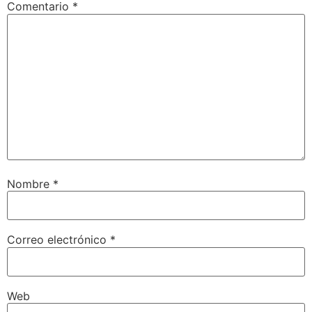
Comentario
*
Nombre
*
Correo electrónico
*
Web