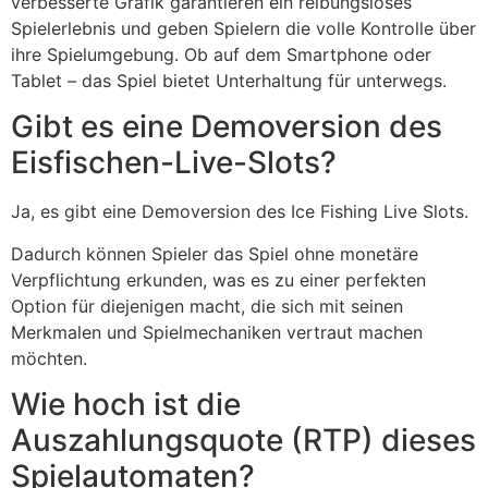
verbesserte Grafik garantieren ein reibungsloses
Spielerlebnis und geben Spielern die volle Kontrolle über
ihre Spielumgebung. Ob auf dem Smartphone oder
Tablet – das Spiel bietet Unterhaltung für unterwegs.
Gibt es eine Demoversion des
Eisfischen-Live-Slots?
Ja, es gibt eine Demoversion des Ice Fishing Live Slots.
Dadurch können Spieler das Spiel ohne monetäre
Verpflichtung erkunden, was es zu einer perfekten
Option für diejenigen macht, die sich mit seinen
Merkmalen und Spielmechaniken vertraut machen
möchten.
Wie hoch ist die
Auszahlungsquote (RTP) dieses
Spielautomaten?