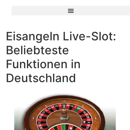
Eisangeln Live-Slot:
Beliebteste
Funktionen in
Deutschland