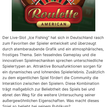
Der Live-Slot „Ice Fishing“ hat sich in Deutschland rasch
zum Favoriten der Spieler entwickelt und überzeugt
durch atemberaubende Grafik und ein atmosphärisches,
frostiges Thema. Sein fesselndes Gameplay und die
innovativen Spielmechaniken sprechen unterschiedliche
Spielertypen an. Attraktive Bonusfunktionen sorgen für
ein dynamisches und lohnendes Spielerlebnis. Zusätzlich
zu dem eigentlichen Spiel fördert die Community die
Interaktion zwischen den Spielern. Diese Kombination
trägt maßgeblich zur Beliebtheit des Spiels bei und
ebnet den Weg für die weitere Untersuchung seiner
außergewöhnlichen Eigenschaften. Was macht dieses
Spiel so beliebt bei seinem Publikum?