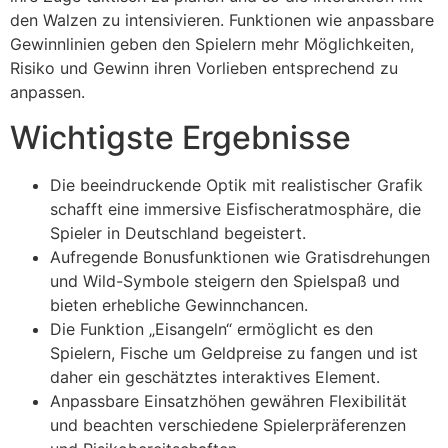
den Walzen zu intensivieren. Funktionen wie anpassbare
Gewinnlinien geben den Spielern mehr Möglichkeiten,
Risiko und Gewinn ihren Vorlieben entsprechend zu
anpassen.
Wichtigste Ergebnisse
Die beeindruckende Optik mit realistischer Grafik
schafft eine immersive Eisfischeratmosphäre, die
Spieler in Deutschland begeistert.
Aufregende Bonusfunktionen wie Gratisdrehungen
und Wild-Symbole steigern den Spielspaß und
bieten erhebliche Gewinnchancen.
Die Funktion „Eisangeln“ ermöglicht es den
Spielern, Fische um Geldpreise zu fangen und ist
daher ein geschätztes interaktives Element.
Anpassbare Einsatzhöhen gewähren Flexibilität
und beachten verschiedene Spielerpräferenzen