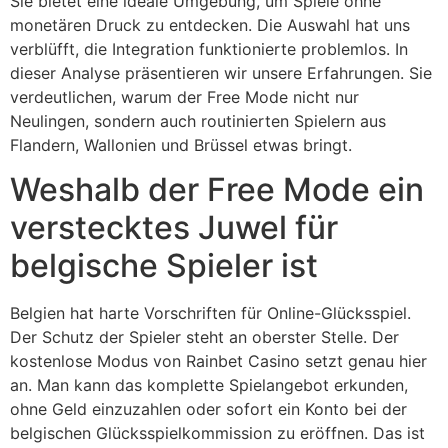
Sie bietet eine ideale Umgebung, um Spiele ohne
monetären Druck zu entdecken. Die Auswahl hat uns
verblüfft, die Integration funktionierte problemlos. In
dieser Analyse präsentieren wir unsere Erfahrungen. Sie
verdeutlichen, warum der Free Mode nicht nur
Neulingen, sondern auch routinierten Spielern aus
Flandern, Wallonien und Brüssel etwas bringt.
Weshalb der Free Mode ein
verstecktes Juwel für
belgische Spieler ist
Belgien hat harte Vorschriften für Online-Glücksspiel.
Der Schutz der Spieler steht an oberster Stelle. Der
kostenlose Modus von Rainbet Casino setzt genau hier
an. Man kann das komplette Spielangebot erkunden,
ohne Geld einzuzahlen oder sofort ein Konto bei der
belgischen Glücksspielkommission zu eröffnen. Das ist