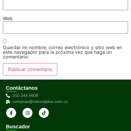
Web
Guardar mi nombre, correo electrónico y sitio web en
este navegador para la próxima vez que haga un
comentario.
Contáctanos
310 244 5608
compras@naturalplus.com.co
Buscador