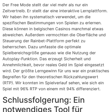
Der Free Mode stellt dar viel mehr als nur ein
Zeitvertreib. Er stellt dar eine interaktive Lernplattform.
Wir haben ihn systematisch verwendet, um die
spezifischen Bestimmungen von Spielen zu erlernen.
Diese können in belgischen Casinos manchmal etwas
abweichen. Außerdem vermochten die Oberfläche und
Steuerung der Rainbet-Plattform perfekt zu
beherrschen. Dazu umfasste die optimale
Spielbereichsgröße genauso wie die Nutzung der
Autoplay-Funktion. Das erzeugt Sicherheit und
Annehmlichkeit, bevor reales Geld im Spiel eingesetzt
wird. Der größte Lerngewinn für uns war ein praktisches
Begreifen für den theoretischen Rückzahlungswert
(RTP). Wir konnten im Spielverlauf sehen, wie sich ein
Spiel mit 96% RTP von einem mit 94% differenziert.
Schlussfolgerung: Ein
notwendiges Tool für