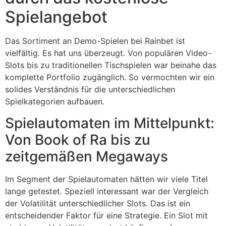
Spielangebot
Das Sortiment an Demo-Spielen bei Rainbet ist
vielfältig. Es hat uns überzeugt. Von populären Video-
Slots bis zu traditionellen Tischspielen war beinahe das
komplette Portfolio zugänglich. So vermochten wir ein
solides Verständnis für die unterschiedlichen
Spielkategorien aufbauen.
Spielautomaten im Mittelpunkt:
Von Book of Ra bis zu
zeitgemäßen Megaways
Im Segment der Spielautomaten hätten wir viele Titel
lange getestet. Speziell interessant war der Vergleich
der Volatilität unterschiedlicher Slots. Das ist ein
entscheidender Faktor für eine Strategie. Ein Slot mit