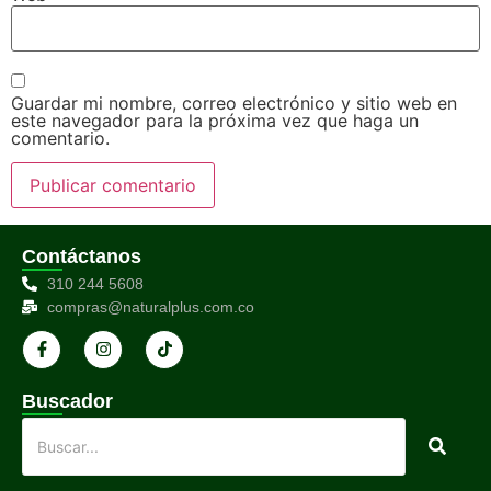
Guardar mi nombre, correo electrónico y sitio web en
este navegador para la próxima vez que haga un
comentario.
Contáctanos
310 244 5608
compras@naturalplus.com.co
Buscador