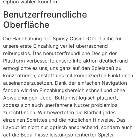
Option wählen konnten.
Benutzerfreundliche
Oberfläche
Die Handhabung der Spinsy Casino-Oberfläche für
unsere erste Einzahlung verlief überraschend
reibungslos. Das benutzerfreundliche Design der
Plattform verbesserte unsere Interaktion deutlich und
ermöglichte es uns, uns ganz auf den Spielspaß zu
konzentrieren, anstatt uns mit komplizierten Funktionen
auseinanderzusetzen. Dank der einfachen Navigation
fanden wir den Einzahlungsbereich schnell und ohne
Abweichungen. Jeder Button ist logisch platziert,
sodass sich auch unerfahrene Nutzer problemlos
zurechtfinden. Wir bewerteten die Klarheit jedes
einzelnen Schrittes und die nützlichen Hinweise. Das
Layout ist nicht nur optisch ansprechend, sondern auch
auf die Bedürfnisse leistungsorientierter Spieler