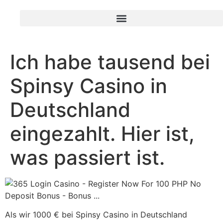
Ich habe tausend bei
Spinsy Casino in
Deutschland
eingezahlt. Hier ist,
was passiert ist.
Als wir 1000 € bei Spinsy Casino in Deutschland