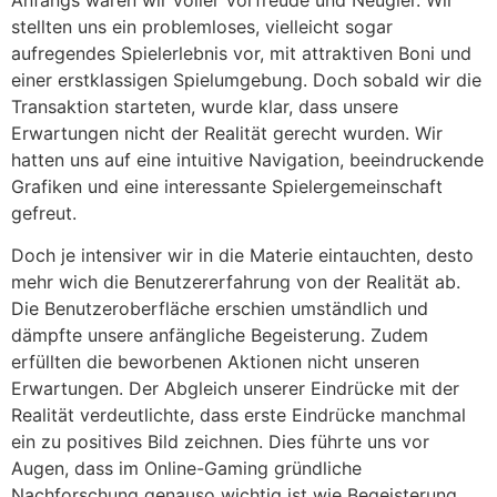
stellten uns ein problemloses, vielleicht sogar
aufregendes Spielerlebnis vor, mit attraktiven Boni und
einer erstklassigen Spielumgebung. Doch sobald wir die
Transaktion starteten, wurde klar, dass unsere
Erwartungen nicht der Realität gerecht wurden. Wir
hatten uns auf eine intuitive Navigation, beeindruckende
Grafiken und eine interessante Spielergemeinschaft
gefreut.
Doch je intensiver wir in die Materie eintauchten, desto
mehr wich die Benutzererfahrung von der Realität ab.
Die Benutzeroberfläche erschien umständlich und
dämpfte unsere anfängliche Begeisterung. Zudem
erfüllten die beworbenen Aktionen nicht unseren
Erwartungen. Der Abgleich unserer Eindrücke mit der
Realität verdeutlichte, dass erste Eindrücke manchmal
ein zu positives Bild zeichnen. Dies führte uns vor
Augen, dass im Online-Gaming gründliche
Nachforschung genauso wichtig ist wie Begeisterung