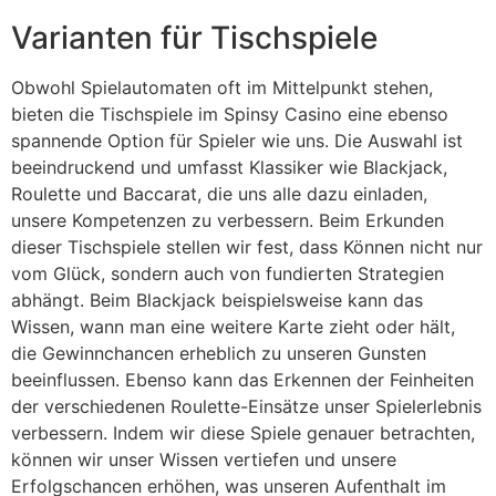
Varianten für Tischspiele
Obwohl Spielautomaten oft im Mittelpunkt stehen,
bieten die Tischspiele im Spinsy Casino eine ebenso
spannende Option für Spieler wie uns. Die Auswahl ist
beeindruckend und umfasst Klassiker wie Blackjack,
Roulette und Baccarat, die uns alle dazu einladen,
unsere Kompetenzen zu verbessern. Beim Erkunden
dieser Tischspiele stellen wir fest, dass Können nicht nur
vom Glück, sondern auch von fundierten Strategien
abhängt. Beim Blackjack beispielsweise kann das
Wissen, wann man eine weitere Karte zieht oder hält,
die Gewinnchancen erheblich zu unseren Gunsten
beeinflussen. Ebenso kann das Erkennen der Feinheiten
der verschiedenen Roulette-Einsätze unser Spielerlebnis
verbessern. Indem wir diese Spiele genauer betrachten,
können wir unser Wissen vertiefen und unsere
Erfolgschancen erhöhen, was unseren Aufenthalt im