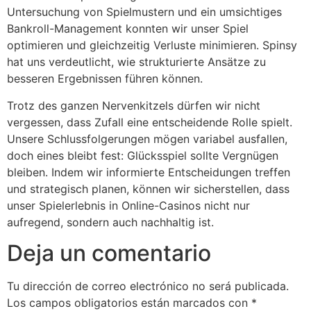
Untersuchung von Spielmustern und ein umsichtiges
Bankroll-Management konnten wir unser Spiel
optimieren und gleichzeitig Verluste minimieren. Spinsy
hat uns verdeutlicht, wie strukturierte Ansätze zu
besseren Ergebnissen führen können.
Trotz des ganzen Nervenkitzels dürfen wir nicht
vergessen, dass Zufall eine entscheidende Rolle spielt.
Unsere Schlussfolgerungen mögen variabel ausfallen,
doch eines bleibt fest: Glücksspiel sollte Vergnügen
bleiben. Indem wir informierte Entscheidungen treffen
und strategisch planen, können wir sicherstellen, dass
unser Spielerlebnis in Online-Casinos nicht nur
aufregend, sondern auch nachhaltig ist.
Deja un comentario
Tu dirección de correo electrónico no será publicada.
Los campos obligatorios están marcados con
*