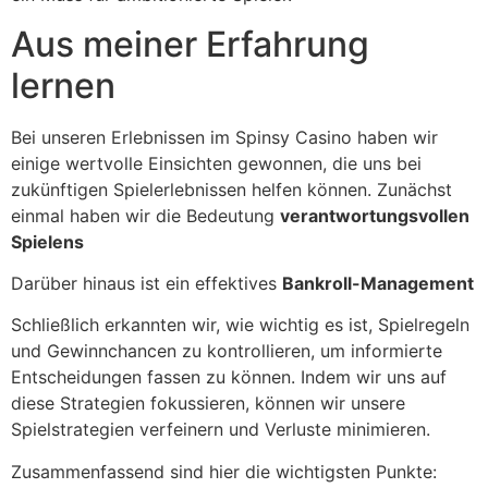
Aus meiner Erfahrung
lernen
Bei unseren Erlebnissen im Spinsy Casino haben wir
einige wertvolle Einsichten gewonnen, die uns bei
zukünftigen Spielerlebnissen helfen können. Zunächst
einmal haben wir die Bedeutung
verantwortungsvollen
Spielens
Darüber hinaus ist ein effektives
Bankroll-Management
Schließlich erkannten wir, wie wichtig es ist, Spielregeln
und Gewinnchancen zu kontrollieren, um informierte
Entscheidungen fassen zu können. Indem wir uns auf
diese Strategien fokussieren, können wir unsere
Spielstrategien verfeinern und Verluste minimieren.
Zusammenfassend sind hier die wichtigsten Punkte: