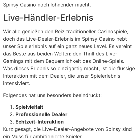
Spinsy Casino noch lohnender macht.
Live-Händler-Erlebnis
Wir alle genießen den Reiz traditioneller Casinospiele,
doch das Live-Dealer-Erlebnis im Spinsy Casino hebt
unser Spielerlebnis auf ein ganz neues Level. Es vereint
das Beste aus beiden Welten: den Thrill des Live-
Gamings mit dem Bequemlichkeit des Online-Spiels.
Was dieses Erlebnis so einzigartig macht, ist die flüssige
Interaktion mit dem Dealer, die unser Spielerlebnis
intensiviert.
Folgendes hat uns besonders beeindruckt:
Spielvielfalt
Professionelle Dealer
Echtzeit-Interaktion
Kurz gesagt, die Live-Dealer-Angebote von Spinsy sind
ein Muss für ambitionierte Spieler.