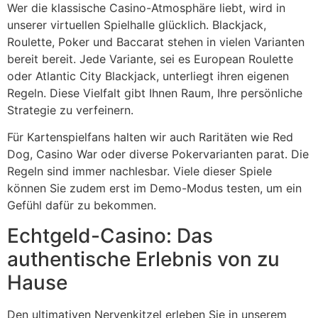
Wer die klassische Casino-Atmosphäre liebt, wird in
unserer virtuellen Spielhalle glücklich. Blackjack,
Roulette, Poker und Baccarat stehen in vielen Varianten
bereit bereit. Jede Variante, sei es European Roulette
oder Atlantic City Blackjack, unterliegt ihren eigenen
Regeln. Diese Vielfalt gibt Ihnen Raum, Ihre persönliche
Strategie zu verfeinern.
Für Kartenspielfans halten wir auch Raritäten wie Red
Dog, Casino War oder diverse Pokervarianten parat. Die
Regeln sind immer nachlesbar. Viele dieser Spiele
können Sie zudem erst im Demo-Modus testen, um ein
Gefühl dafür zu bekommen.
Echtgeld-Casino: Das
authentische Erlebnis von zu
Hause
Den ultimativen Nervenkitzel erleben Sie in unserem