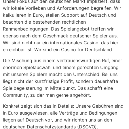
Unser Fokus auf den deutschen Markt impliziert, dass
wir lokale Vorlieben und Anforderungen begreifen. Wir
kalkulieren in Euro, stellen Support auf Deutsch und
beachten die bestehenden rechtlichen
Rahmenbedingungen. Das Spielangebot treffen wir
ebenso nach dem Geschmack deutscher Spieler aus.
Wir sind nicht nur ein internationales Casino, das hier
erreichbar ist. Wir sind ein Casino für Deutschland.
Die Mischung aus einem vertrauenswürdigen Ruf, einer
enormen Spielauswahl und einem gerechten Umgang
mit unseren Spielern macht den Unterschied. Bei uns
liegt nicht der kurzfristige Profit, sondern dauerhafte
Spielbegeisterung im Mittelpunkt. Das schafft eine
Community, zu der man gerne angehört.
Konkret zeigt sich das in Details: Unsere Gebühren sind
in Euro ausgewiesen, alle Verträge und Bedingungen
liegen auf Deutsch vor, und wir richten uns an den
deutschen Datenschutzstandards (DSGVO).