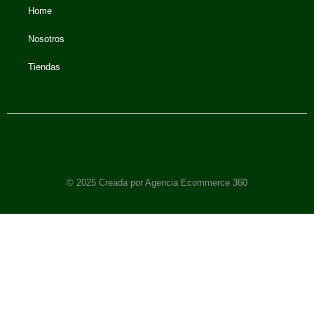
Home
Nosotros
Tiendas
© 2025 Creada por Agencia Ecommerce 360