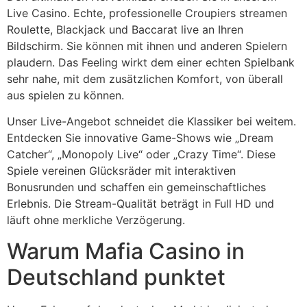
Live Casino. Echte, professionelle Croupiers streamen
Roulette, Blackjack und Baccarat live an Ihren
Bildschirm. Sie können mit ihnen und anderen Spielern
plaudern. Das Feeling wirkt dem einer echten Spielbank
sehr nahe, mit dem zusätzlichen Komfort, von überall
aus spielen zu können.
Unser Live-Angebot schneidet die Klassiker bei weitem.
Entdecken Sie innovative Game-Shows wie „Dream
Catcher“, „Monopoly Live“ oder „Crazy Time“. Diese
Spiele vereinen Glücksräder mit interaktiven
Bonusrunden und schaffen ein gemeinschaftliches
Erlebnis. Die Stream-Qualität beträgt in Full HD und
läuft ohne merkliche Verzögerung.
Warum Mafia Casino in
Deutschland punktet