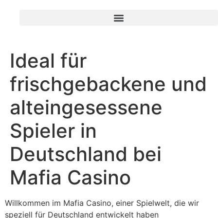
Ideal für
frischgebackene und
alteingesessene
Spieler in
Deutschland bei
Mafia Casino
Willkommen im Mafia Casino, einer Spielwelt, die wir
speziell für Deutschland entwickelt haben