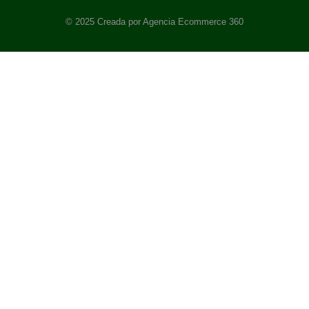
© 2025 Creada por Agencia Ecommerce 360