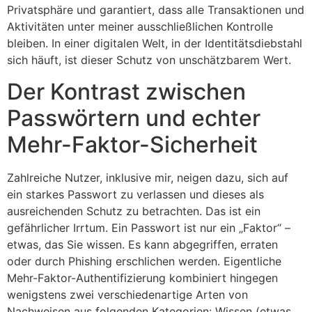
Privatsphäre und garantiert, dass alle Transaktionen und
Aktivitäten unter meiner ausschließlichen Kontrolle
bleiben. In einer digitalen Welt, in der Identitätsdiebstahl
sich häuft, ist dieser Schutz von unschätzbarem Wert.
Der Kontrast zwischen
Passwörtern und echter
Mehr-Faktor-Sicherheit
Zahlreiche Nutzer, inklusive mir, neigen dazu, sich auf
ein starkes Passwort zu verlassen und dieses als
ausreichenden Schutz zu betrachten. Das ist ein
gefährlicher Irrtum. Ein Passwort ist nur ein „Faktor“ –
etwas, das Sie wissen. Es kann abgegriffen, erraten
oder durch Phishing erschlichen werden. Eigentliche
Mehr-Faktor-Authentifizierung kombiniert hingegen
wenigstens zwei verschiedenartige Arten von
Nachweisen aus folgenden Kategorien: Wissen (etwas,