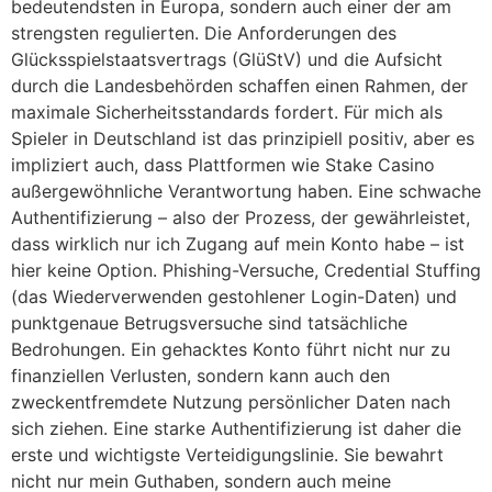
bedeutendsten in Europa, sondern auch einer der am
strengsten regulierten. Die Anforderungen des
Glücksspielstaatsvertrags (GlüStV) und die Aufsicht
durch die Landesbehörden schaffen einen Rahmen, der
maximale Sicherheitsstandards fordert. Für mich als
Spieler in Deutschland ist das prinzipiell positiv, aber es
impliziert auch, dass Plattformen wie Stake Casino
außergewöhnliche Verantwortung haben. Eine schwache
Authentifizierung – also der Prozess, der gewährleistet,
dass wirklich nur ich Zugang auf mein Konto habe – ist
hier keine Option. Phishing-Versuche, Credential Stuffing
(das Wiederverwenden gestohlener Login-Daten) und
punktgenaue Betrugsversuche sind tatsächliche
Bedrohungen. Ein gehacktes Konto führt nicht nur zu
finanziellen Verlusten, sondern kann auch den
zweckentfremdete Nutzung persönlicher Daten nach
sich ziehen. Eine starke Authentifizierung ist daher die
erste und wichtigste Verteidigungslinie. Sie bewahrt
nicht nur mein Guthaben, sondern auch meine