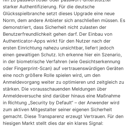
starker Authentifizierung. Für die deutsche
Glücksspielbranche setzt dieses Upgrade eine neue
Norm, dem andere Anbieter sich anschließen müssen. Es
demonstriert, dass Sicherheit nicht zulasten der
Benutzerfreundlichkeit gehen darf. Der Einbau von
Authenticator-Apps wirkt für den Nutzer nach der
ersten Einrichtung nahezu unsichtbar, liefert jedoch
einen gewaltigen Schutz. Ich erkenne hier ein Szenario,
in der biometrische Verfahren (wie Gesichtserkennung
oder Fingerprint-Scan) auf vertrauenswürdigen Geräten
eine noch größere Rolle spielen wird, um den
Anmeldevorgang weiter zu optimieren und zeitgleich zu
stärken. Die vorausschauenden Meldungen über
Anmeldeversuche sind darüber hinaus eine Maßnahme
in Richtung „Security by Default“ – der Anwender wird
zum aktiven Mitgestalter seiner eigenen Sicherheit
gemacht. Diese Transparenz erzeugt Vertrauen. Für den
hiesigen Markt stellt dies dar ein klares Signal: