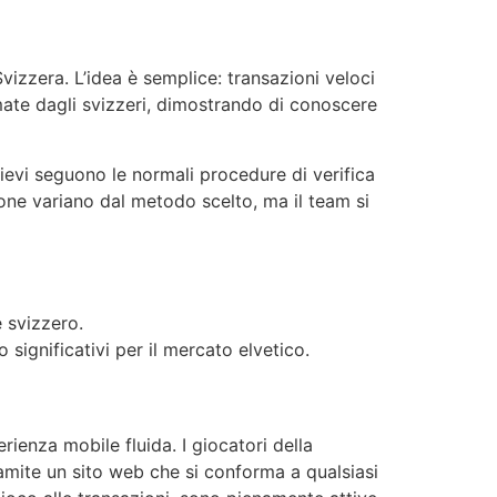
Svizzera. L’idea è semplice: transazioni veloci
amate dagli svizzeri, dimostrando di conoscere
lievi seguono le normali procedure di verifica
zione variano dal metodo scelto, ma il team si
e svizzero.
significativi per il mercato elvetico.
enza mobile fluida. I giocatori della
amite un sito web che si conforma a qualsiasi