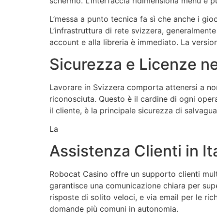
schermo. L’interfaccia ridimensiona menù e puls
L’messa a punto tecnica fa sì che anche i gioc
L’infrastruttura di rete svizzera, generalmente
account e alla libreria è immediato. La version
Sicurezza e Licenze n
Lavorare in Svizzera comporta attenersi a nor
riconosciuta. Questo è il cardine di ogni oper
il cliente, è la principale sicurezza di salvagua
La
Assistenza Clienti in I
Robocat Casino offre un supporto clienti multi
garantisce una comunicazione chiara per supera
risposte di solito veloci, e via email per le 
domande più comuni in autonomia.