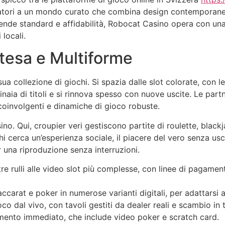
ocatori a un mondo curato che combina design contemporane
tende standard e affidabilità, Robocat Casino opera con una
 locali.
stesa e Multiforme
a collezione di giochi. Si spazia dalle slot colorate, con le 
tinaia di titoli e si rinnova spesso con nuove uscite. Le pa
 coinvolgenti e dinamiche di gioco robuste.
ino. Qui, croupier veri gestiscono partite di roulette, black
hi cerca un’esperienza sociale, il piacere del vero senza usc
 una riproduzione senza interruzioni.
tre rulli alle video slot più complesse, con linee di pagame
ccarat e poker in numerose varianti digitali, per adattarsi 
oco dal vivo, con tavoli gestiti da dealer reali e scambio in
imento immediato, che include video poker e scratch card.