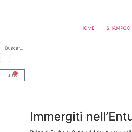
HOME
SHAMPOO
0
$
0
Immergiti nell’En
Robocat Casino si è conquistato uno ruolo di 