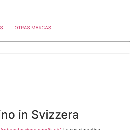
S
OTRAS MARCAS
ino in Svizzera
//robocatcasinoo.com/it-ch/
. La sua simpatica