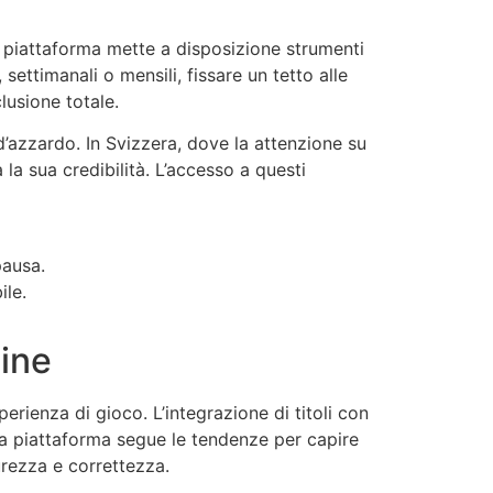
a piattaforma mette a disposizione strumenti
 settimanali o mensili, fissare un tetto alle
lusione totale.
 d’azzardo. In Svizzera, dove la attenzione su
a sua credibilità. L’accesso a questi
pausa.
ile.
line
rienza di gioco. L’integrazione di titoli con
 La piattaforma segue le tendenze per capire
urezza e correttezza.