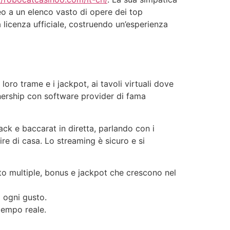
o a un elenco vasto di opere dei top
 licenza ufficiale, costruendo un’esperienza
loro trame e i jackpot, ai tavoli virtuali dove
rtnership con software provider di fama
jack e baccarat in diretta, parlando con i
ire di casa. Lo streaming è sicuro e si
nto multiple, bonus e jackpot che crescono nel
a ogni gusto.
 tempo reale.