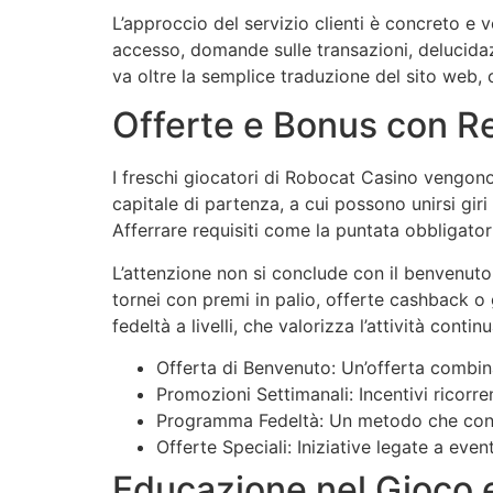
L’approccio del servizio clienti è concreto e v
accesso, domande sulle transazioni, delucidaz
va oltre la semplice traduzione del sito web, 
Offerte e Bonus con R
I freschi giocatori di Robocat Casino vengono
capitale di partenza, a cui possono unirsi giri 
Afferrare requisiti come la puntata obbligator
L’attenzione non si conclude con il benvenuto.
tornei con premi in palio, offerte cashback o 
fedeltà a livelli, che valorizza l’attività co
Offerta di Benvenuto: Un’offerta combin
Promozioni Settimanali: Incentivi ricorre
Programma Fedeltà: Un metodo che conver
Offerte Speciali: Iniziative legate a even
Educazione nel Gioco e