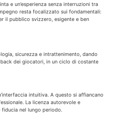
nta e un’esperienza senza interruzioni tra
l’impegno resta focalizzato sui fondamentali:
er il pubblico svizzero, esigente e ben
nologia, sicurezza e intrattenimento, dando
back dei giocatori, in un ciclo di costante
’interfaccia intuitiva. A questo si affiancano
ofessionale. La licenza autorevole e
 fiducia nel lungo periodo.