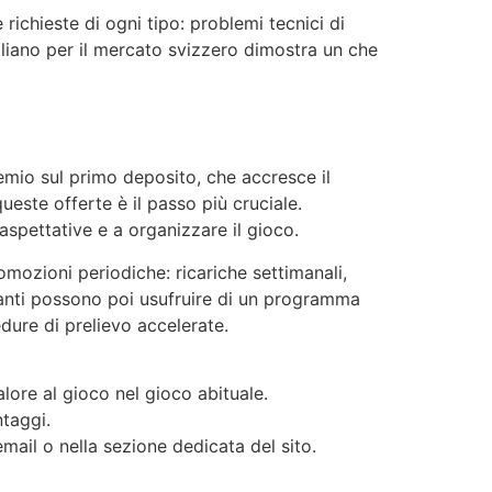
 richieste di ogni tipo: problemi tecnici di
aliano per il mercato svizzero dimostra un che
emio sul primo deposito, che accresce il
queste offerte è il passo più cruciale.
aspettative e a organizzare il gioco.
omozioni periodiche: ricariche settimanali,
ostanti possono poi usufruire di un programma
dure di prelievo accelerate.
alore al gioco nel gioco abituale.
taggi.
email o nella sezione dedicata del sito.